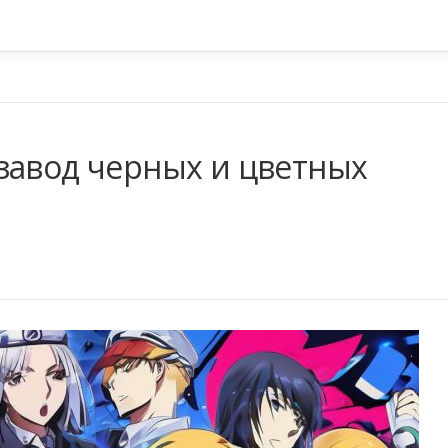
завод черных и цветных