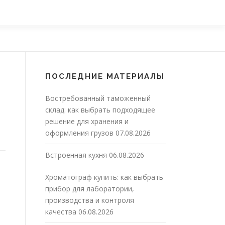
ПОСЛЕДНИЕ МАТЕРИАЛЫ
Востребованный таможенный
склад: как выбрать подходящее
решение для хранения и
оформления грузов
07.08.2026
Встроенная кухня
06.08.2026
Хроматограф купить: как выбрать
прибор для лаборатории,
производства и контроля
качества
06.08.2026