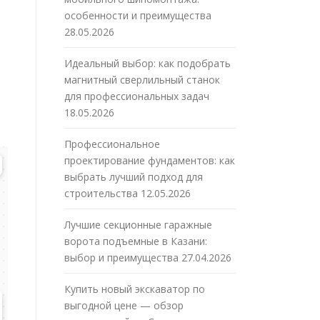
особенности и преимущества
28.05.2026
Идеальный выбор: как подобрать
магнитный сверлильный станок
для профессиональных задач
18.05.2026
Профессиональное
проектирование фундаментов: как
выбрать лучший подход для
строительства
12.05.2026
Лучшие секционные гаражные
ворота подъемные в Казани:
выбор и преимущества
27.04.2026
Купить новый экскаватор по
выгодной цене — обзор