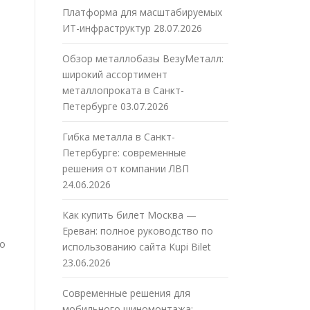
Платформа для масштабируемых
ИТ-инфраструктур
28.07.2026
Обзор металлобазы ВезуМеталл:
широкий ассортимент
металлопроката в Санкт-
Петербурге
03.07.2026
Гибка металла в Санкт-
Петербурге: современные
решения от компании ЛВП
24.06.2026
Как купить билет Москва —
Ереван: полное руководство по
во
использованию сайта Kupi Bilet
23.06.2026
Современные решения для
мобильного шиномонтажа: