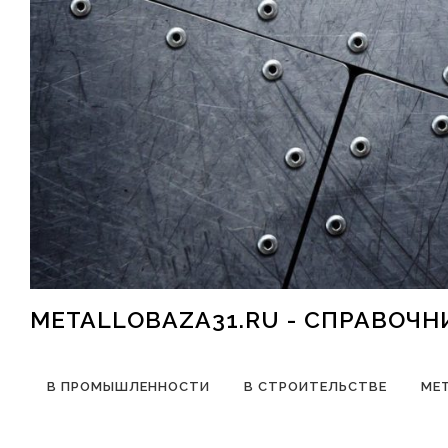
Перейти к содержимому
METALLOBAZA31.RU - СПРАВОЧ
В ПРОМЫШЛЕННОСТИ
В СТРОИТЕЛЬСТВЕ
МЕ