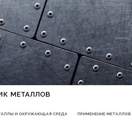
НИК МЕТАЛЛОВ
ТАЛЛЫ И ОКРУЖАЮЩАЯ СРЕДА
ПРИМЕНЕНИЕ МЕТАЛЛОВ