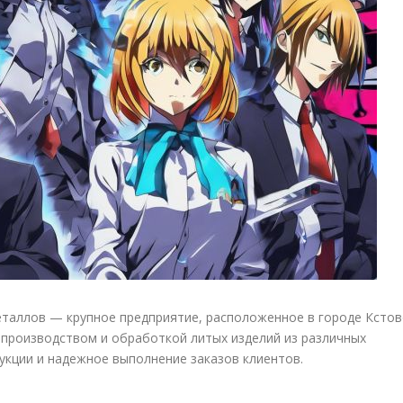
еталлов — крупное предприятие, расположенное в городе Ксто
производством и обработкой литых изделий из различных
укции и надежное выполнение заказов клиентов.