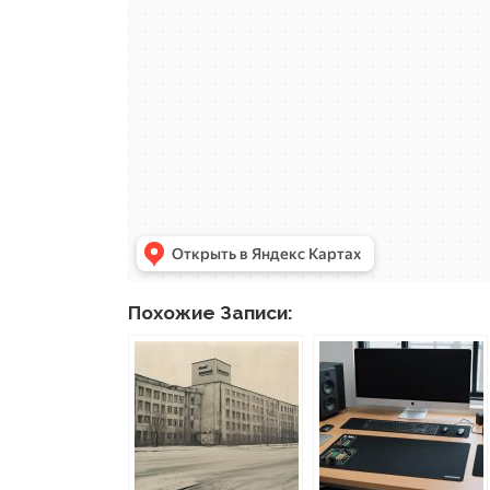
Похожие Записи: