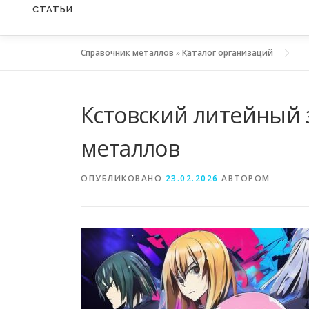
СТАТЬИ
Справочник металлов
»
Каталог организаций
Кстовский литейный 
металлов
ОПУБЛИКОВАНО
23.02.2026
АВТОРОМ