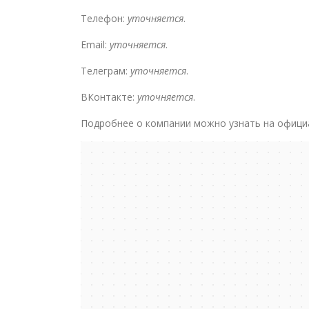
Телефон:
уточняется
.
Email:
уточняется
.
Телеграм:
уточняется
.
ВКонтакте:
уточняется
.
Подробнее о компании можно узнать на офици