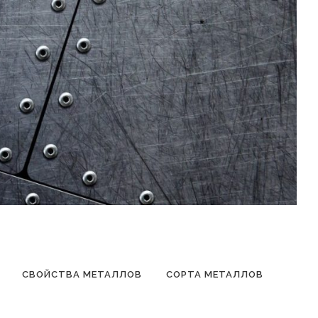
СВОЙСТВА МЕТАЛЛОВ
СОРТА МЕТАЛЛОВ