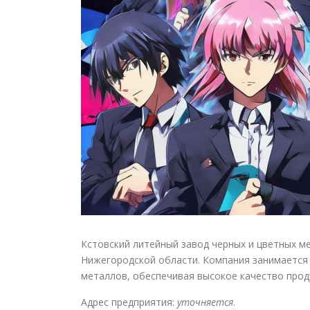
Кстовский литейный завод черных и цветных м
Нижегородской области. Компания занимается 
металлов, обеспечивая высокое качество прод
Адрес предприятия:
уточняется
.