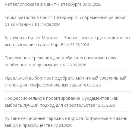
металлопроката в Санкт-Петербурге
03.07.2026
Гибка металла в Санкт-Петербурге: современные решения
от компании ЛВП
24.06.2026
Как купить билет Москва — Ереван: полное руководство по
использованию сайта Kupi Bilet
23.06.2026
Современные решения для мобильного шиномонтажа:
особенности и преимущества
28.05.2026
Идеальный выбор: как подобрать магнитный сверлильный
станок для профессиональных задач
18.05.2026
Профессиональное проектирование фундаментов: как
выбрать лучший подход для строительства
12.05.2026
Лучшие секционные гаражные ворота подъемные в Казани:
выбор и преимущества
27.04.2026