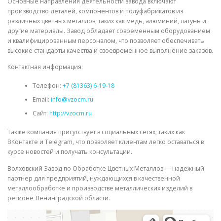
Основные направления деятельности завода включают
производство деталей, компонентов и полуфабрикатов из
различных цветных металлов, таких как медь, алюминий, латунь и
другие материалы. Завод обладает современным оборудованием
и квалифицированным персоналом, что позволяет обеспечивать
высокие стандарты качества и своевременное выполнение заказов.
Контактная информация:
Телефон:
+7 (81363) 6-19-18
Email:
info@vzocm.ru
Сайт:
http://vzocm.ru
Также компания присутствует в социальных сетях, таких как
ВКонтакте и Telegram, что позволяет клиентам легко оставаться в
курсе новостей и получать консультации.
Волховский Завод по Обработке Цветных Металлов — надежный
партнер для предприятий, нуждающихся в качественной
металлообработке и производстве металлических изделий в
регионе Ленинградской области.