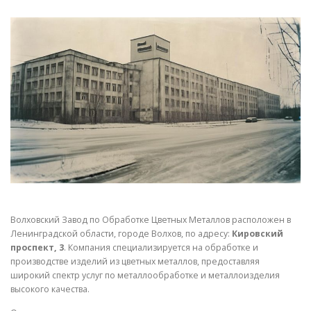
СВОЙСТВА МЕТАЛЛОВ
СОРТА МЕТАЛЛОВ
СТАТЬИ
Волховский Завод по Обработке Цветных Металлов расположен в
Ленинградской области, городе Волхов, по адресу:
Кировский
проспект, 3
. Компания специализируется на обработке и
производстве изделий из цветных металлов, предоставляя
широкий спектр услуг по металлообработке и металлоизделия
высокого качества.