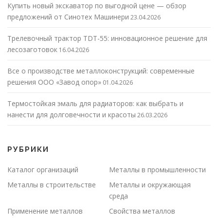
Купить новый экскаватор по выгодной цене — обзор
предложений от Синотех Машинери
23.04.2026
Трелевочный трактор TDT-55: инновационное решение для
лесозаготовок
16.04.2026
Все о производстве металлоконструкций: современные
решения ООО «Завод опор»
01.04.2026
Термостойкая эмаль для радиаторов: как выбрать и
нанести для долговечности и красоты
26.03.2026
РУБРИКИ
Каталог организаций
Металлы в промышленности
Металлы в строительстве
Металлы и окружающая
среда
Применение металлов
Свойства металлов