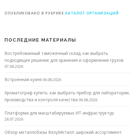
ОПУБЛИКОВАНО В РУБРИКЕ
КАТАЛОГ ОРГАНИЗАЦИЙ
ПОСЛЕДНИЕ МАТЕРИАЛЫ
Востребованный таможенный склад: как выбрать
подходящее решение для хранения и оформления грузов
07.08.2026
Встроенная кухня
06.08.2026
Хроматограф купить: как выбрать прибор для лаборатории,
производства и контроля качества
06.08.2026
Платформа для масштабируемых ИТ-инфраструктур
28.07.2026
Обзор металлобазы ВезуМеталл: широкий ассортимент