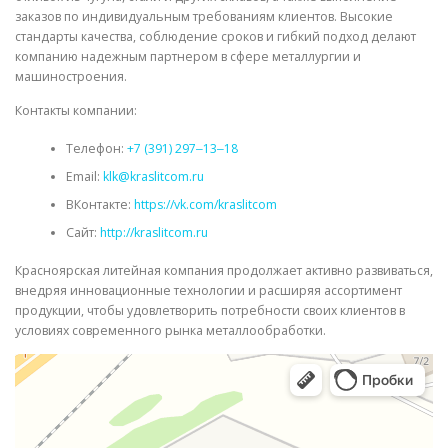
заказов по индивидуальным требованиям клиентов. Высокие
стандарты качества, соблюдение сроков и гибкий подход делают
компанию надежным партнером в сфере металлургии и
машиностроения.
Контакты компании:
Телефон:
+7 (391) 297‒13‒18
Email:
klk@kraslitcom.ru
ВКонтакте:
https://vk.com/kraslitcom
Сайт:
http://kraslitcom.ru
Красноярская литейная компания продолжает активно развиваться,
внедряя инновационные технологии и расширяя ассортимент
продукции, чтобы удовлетворить потребности своих клиентов в
условиях современного рынка металлообработки.