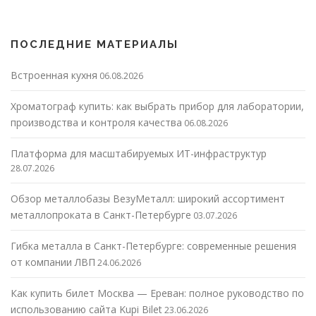
ПОСЛЕДНИЕ МАТЕРИАЛЫ
Встроенная кухня
06.08.2026
Хроматограф купить: как выбрать прибор для лаборатории,
производства и контроля качества
06.08.2026
Платформа для масштабируемых ИТ-инфраструктур
28.07.2026
Обзор металлобазы ВезуМеталл: широкий ассортимент
металлопроката в Санкт-Петербурге
03.07.2026
Гибка металла в Санкт-Петербурге: современные решения
от компании ЛВП
24.06.2026
Как купить билет Москва — Ереван: полное руководство по
использованию сайта Kupi Bilet
23.06.2026