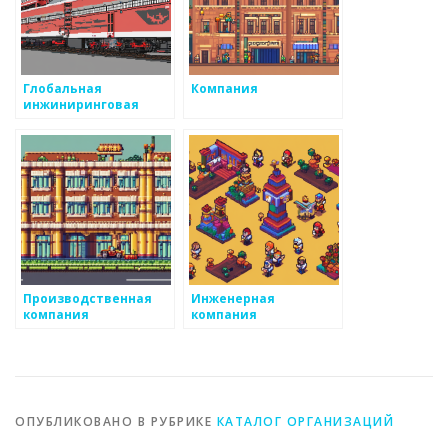
Глобальная
Компания
инжиниринговая
компания
Производственная
Инженерная
компания
компания
ОПУБЛИКОВАНО В РУБРИКЕ
КАТАЛОГ ОРГАНИЗАЦИЙ