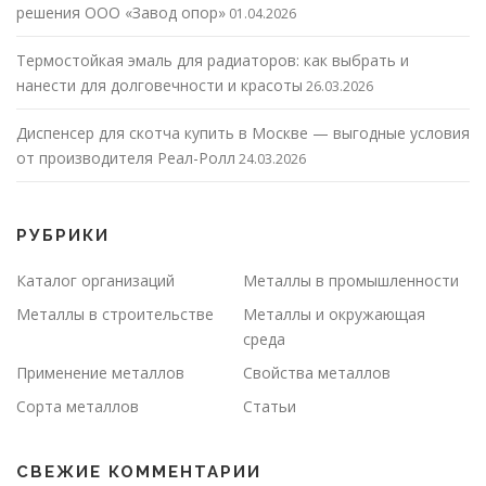
решения ООО «Завод опор»
01.04.2026
Термостойкая эмаль для радиаторов: как выбрать и
нанести для долговечности и красоты
26.03.2026
Диспенсер для скотча купить в Москве — выгодные условия
от производителя Реал-Ролл
24.03.2026
РУБРИКИ
Каталог организаций
Металлы в промышленности
Металлы в строительстве
Металлы и окружающая
среда
Применение металлов
Свойства металлов
Сорта металлов
Статьи
СВЕЖИЕ КОММЕНТАРИИ