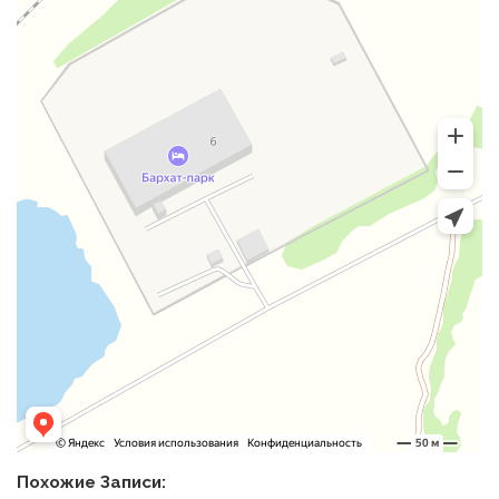
Похожие Записи: