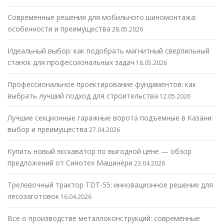
Современные решения для мобильного шиномонтажа:
особенности и преимущества
28.05.2026
Идеальный выбор: как подобрать магнитный сверлильный
станок для профессиональных задач
18.05.2026
Профессиональное проектирование фундаментов: как
выбрать лучший подход для строительства
12.05.2026
Лучшие секционные гаражные ворота подъемные в Казани:
выбор и преимущества
27.04.2026
Купить новый экскаватор по выгодной цене — обзор
предложений от Синотех Машинери
23.04.2026
Трелевочный трактор TDT-55: инновационное решение для
лесозаготовок
16.04.2026
Все о производстве металлоконструкций: современные