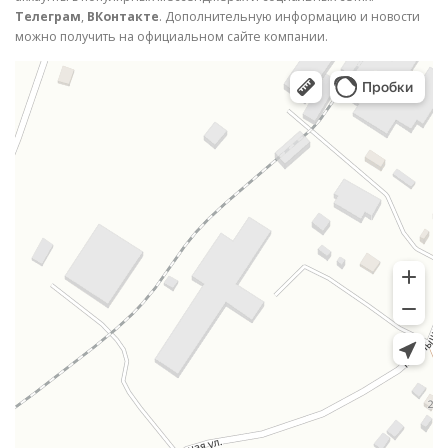
Телеграм
,
ВКонтакте
. Дополнительную информацию и новости
можно получить на официальном сайте компании.