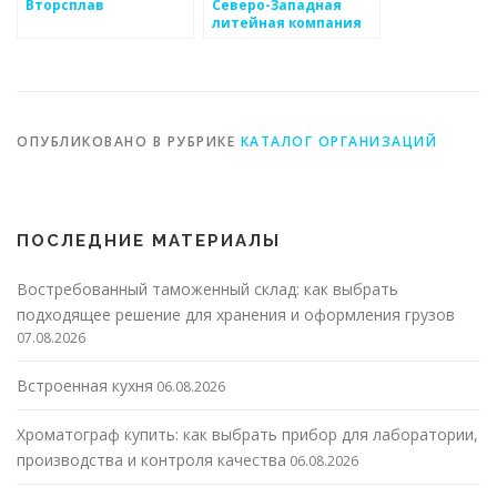
Вторсплав
Северо-Западная
литейная компания
ОПУБЛИКОВАНО В РУБРИКЕ
КАТАЛОГ ОРГАНИЗАЦИЙ
ПОСЛЕДНИЕ МАТЕРИАЛЫ
Востребованный таможенный склад: как выбрать
подходящее решение для хранения и оформления грузов
07.08.2026
Встроенная кухня
06.08.2026
Хроматограф купить: как выбрать прибор для лаборатории,
производства и контроля качества
06.08.2026