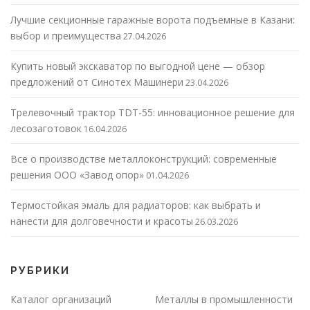
Лучшие секционные гаражные ворота подъемные в Казани:
выбор и преимущества
27.04.2026
Купить новый экскаватор по выгодной цене — обзор
предложений от Синотех Машинери
23.04.2026
Трелевочный трактор TDT-55: инновационное решение для
лесозаготовок
16.04.2026
Все о производстве металлоконструкций: современные
решения ООО «Завод опор»
01.04.2026
Термостойкая эмаль для радиаторов: как выбрать и
нанести для долговечности и красоты
26.03.2026
РУБРИКИ
Каталог организаций
Металлы в промышленности