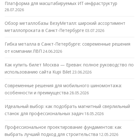
Платформа для масштабируемых ИТ-инфраструктур
28.07.2026
Обзор металлобазы ВезуМеталл: широкий ассортимент
металлопроката в Санкт-Петербурге
03.07.2026
Гибка металла в Санкт-Петербурге: современные решения
от компании ЛВП
24.06.2026
Как купить билет Москва — Ереван: полное руководство по
использованию сайта Kupi Bilet
23.06.2026
Современные решения для мобильного шиномонтажа:
особенности и преимущества
28.05.2026
Идеальный выбор: как подобрать магнитный сверлильный
станок для профессиональных задач
18.05.2026
Профессиональное проектирование фундаментов: как
выбрать лучший подход для строительства
12.05.2026