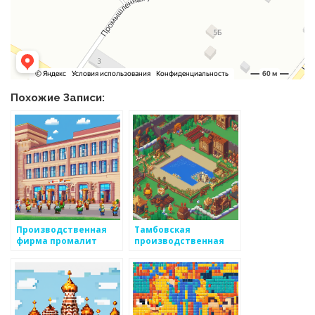
Похожие Записи:
Производственная
Тамбовская
фирма промалит
производственная
компания