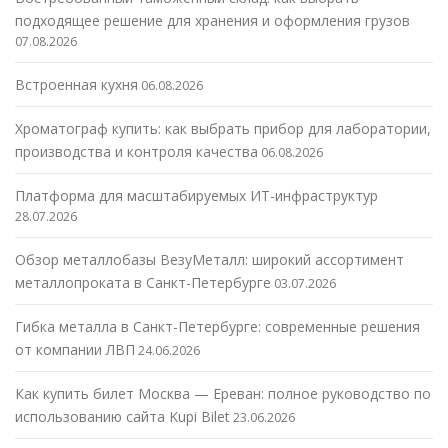
подходящее решение для хранения и оформления грузов
07.08.2026
Встроенная кухня
06.08.2026
Хроматограф купить: как выбрать прибор для лаборатории,
производства и контроля качества
06.08.2026
Платформа для масштабируемых ИТ-инфраструктур
28.07.2026
Обзор металлобазы ВезуМеталл: широкий ассортимент
металлопроката в Санкт-Петербурге
03.07.2026
Гибка металла в Санкт-Петербурге: современные решения
от компании ЛВП
24.06.2026
Как купить билет Москва — Ереван: полное руководство по
использованию сайта Kupi Bilet
23.06.2026