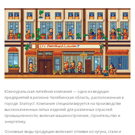
СВОЙСТВА МЕТАЛЛОВ
СОРТА МЕТАЛЛОВ
СТАТЬИ
Южноуральская литейная компания — одна из ведущих
предприятий в регионе Челябинская область, расположенная в
городе Златоуст. Компания специализируется на производстве
высококачеенных литых изделий для различных отраслей
промышленности, включая машиностроение, строительство и
энергетику.
Основные виды продукции включают отливки из чугуна, стали и