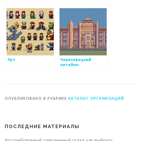
Луч
Череповецкий
литейно-
механический завод
ОПУБЛИКОВАНО В РУБРИКЕ
КАТАЛОГ ОРГАНИЗАЦИЙ
ПОСЛЕДНИЕ МАТЕРИАЛЫ
Востребованный таможенный склад: как выбрать