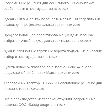
Современные решения для мобильного шиномонтажа:
особенности и преимущества
28.05.2026
Идеальный выбор: как подобрать магнитный сверлильный
станок для профессиональных задач
18.05.2026
Профессиональное проектирование фундаментов: как
выбрать лучший подход для строительства
12.05.2026
Лучшие секционные гаражные ворота подъемные в Казани:
выбор и преимущества
27.04.2026
Купить новый экскаватор по выгодной цене — обзор
предложений от Синотех Машинери
23.04.2026
Трелевочный трактор TDT-55: инновационное решение для
лесозаготовок
16.04.2026
Все о производстве металлоконструкций: современные
решения ООО «Завод опор»
01.04.2026