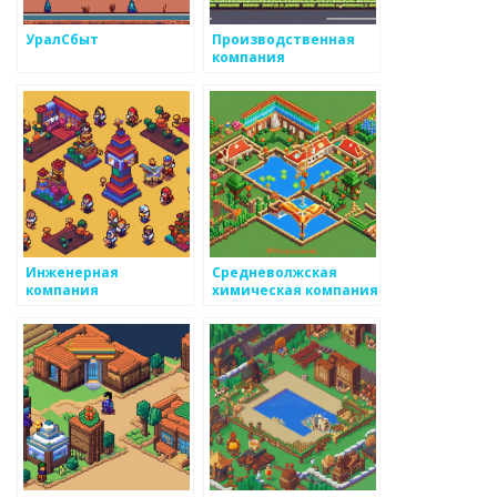
УралСбыт
Производственная
компания
Инженерная
Средневолжская
компания
химическая компания