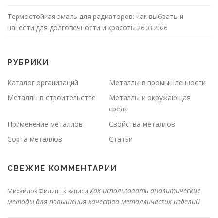
Термостойкая эмаль для радиаторов: как выбрать и
нанести для долговечности и красоты
26.03.2026
РУБРИКИ
Каталог организаций
Металлы в промышленности
Металлы в строительстве
Металлы и окружающая
среда
Применение металлов
Свойства металлов
Сорта металлов
Статьи
СВЕЖИЕ КОММЕНТАРИИ
Как использовать аналитические
Михайлов Филипп
к записи
методы для повышения качества металлических изделий