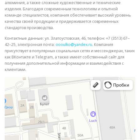
алюминия, а также сложные художественные и технические
изделия. Благодаря современным технологиям и опытной
команде специалистов, компания обеспечивает высокий уровень
качества своей продукции и придерживается современных
стандартов производства.
Контактные данные: ул. Златоустовская, 46, телефон: +7 (3513) 67‒
42‒25, электронная почта:
oooulko@yandex.ru
. Компания
присутствует в популярных социальных сетях и мессенджерах, таких
как ВКонтакте и Telegram, а также имеет собственный сайт для
получения дополнительной информации и взаимодействия с
клиентами.