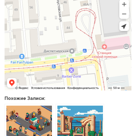
Похожие Записи: