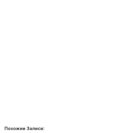
Похожие Записи: