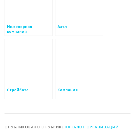
Инженерная
Азтл
компания
Стройбаза
Компания
ОПУБЛИКОВАНО В РУБРИКЕ
КАТАЛОГ ОРГАНИЗАЦИЙ