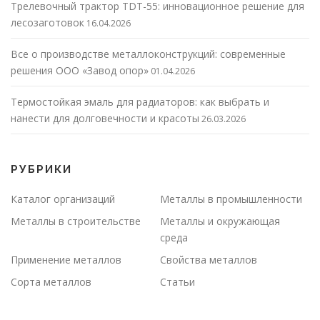
Трелевочный трактор TDT-55: инновационное решение для
лесозаготовок
16.04.2026
Все о производстве металлоконструкций: современные
решения ООО «Завод опор»
01.04.2026
Термостойкая эмаль для радиаторов: как выбрать и
нанести для долговечности и красоты
26.03.2026
РУБРИКИ
Каталог организаций
Металлы в промышленности
Металлы в строительстве
Металлы и окружающая
среда
Применение металлов
Свойства металлов
Сорта металлов
Статьи