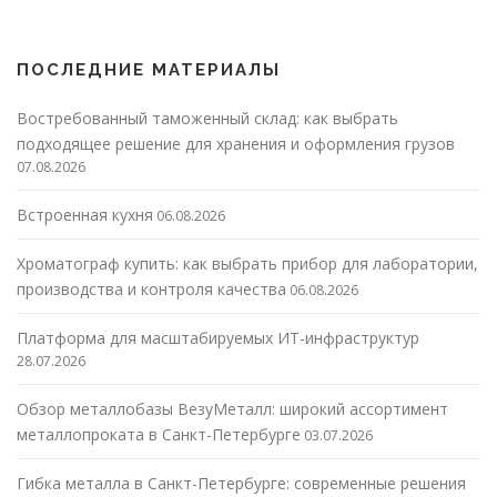
ПОСЛЕДНИЕ МАТЕРИАЛЫ
Востребованный таможенный склад: как выбрать
подходящее решение для хранения и оформления грузов
07.08.2026
Встроенная кухня
06.08.2026
Хроматограф купить: как выбрать прибор для лаборатории,
производства и контроля качества
06.08.2026
Платформа для масштабируемых ИТ-инфраструктур
28.07.2026
Обзор металлобазы ВезуМеталл: широкий ассортимент
металлопроката в Санкт-Петербурге
03.07.2026
Гибка металла в Санкт-Петербурге: современные решения