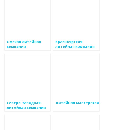
Омская литейная
Красноярская
компания
литейная компания
Северо-Западная
Литейная мастерская
литейная компания