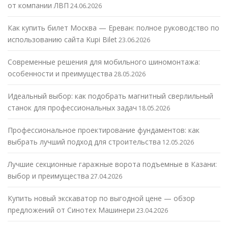
от компании ЛВП
24.06.2026
Как купить билет Москва — Ереван: полное руководство по
использованию сайта Kupi Bilet
23.06.2026
Современные решения для мобильного шиномонтажа:
особенности и преимущества
28.05.2026
Идеальный выбор: как подобрать магнитный сверлильный
станок для профессиональных задач
18.05.2026
Профессиональное проектирование фундаментов: как
выбрать лучший подход для строительства
12.05.2026
Лучшие секционные гаражные ворота подъемные в Казани:
выбор и преимущества
27.04.2026
Купить новый экскаватор по выгодной цене — обзор
предложений от Синотех Машинери
23.04.2026