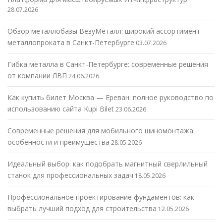
28.07.2026
Обзор металлобазы ВезуМеталл: широкий ассортимент
металлопроката в Санкт-Петербурге
03.07.2026
Гибка металла в Санкт-Петербурге: современные решения
от компании ЛВП
24.06.2026
Как купить билет Москва — Ереван: полное руководство по
использованию сайта Kupi Bilet
23.06.2026
Современные решения для мобильного шиномонтажа:
особенности и преимущества
28.05.2026
Идеальный выбор: как подобрать магнитный сверлильный
станок для профессиональных задач
18.05.2026
Профессиональное проектирование фундаментов: как
выбрать лучший подход для строительства
12.05.2026