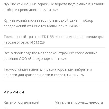
Лучшие секционные гаражные ворота подъемные в Казани:
выбор и преимущества
27.04.2026
Купить новый экскаватор по выгодной цене — обзор
предложений от Синотех Машинери
23.04.2026
Трелевочный трактор TDT-55: инновационное решение для
лесозаготовок
16.04.2026
Все о производстве металлоконструкций: современные
решения ООО «Завод опор»
01.04.2026
Термостойкая эмаль для радиаторов: как выбрать и
нанести для долговечности и красоты
26.03.2026
РУБРИКИ
Каталог организаций
Металлы в промышленности