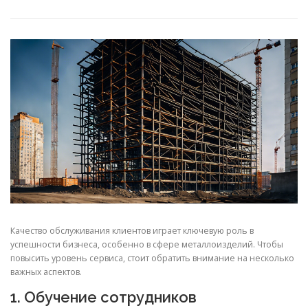
СВОЙСТВА МЕТАЛЛОВ
СОРТА МЕТАЛЛОВ
СТАТЬИ
Качество обслуживания клиентов играeт ключевую роль в
успешности бизнеса, особенно в сфере металлоизделий. Чтобы
повысить уровень сервиса, стоит обратить внимание на несколько
важных аспектов.
1. Обучение сотрудников