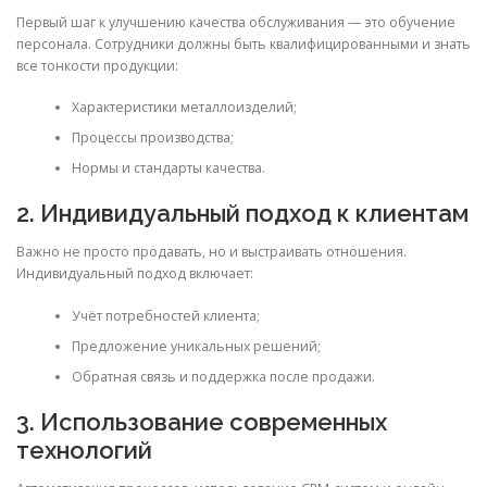
Первый шаг к улучшению качества обслуживания — это обучение
персонала. Сотрудники должны быть квалифицированными и знать
все тонкости продукции:
Характеристики металлоизделий;
Процессы производства;
Нормы и стандарты качества.
2. Индивидуальный подход к клиентам
Важно не просто продавать, но и выстраивать отношения.
Индивидуальный подход включает:
Учёт потребностей клиента;
Предложение уникальных решений;
Обратная связь и поддержка после продажи.
3. Использование современных
технологий