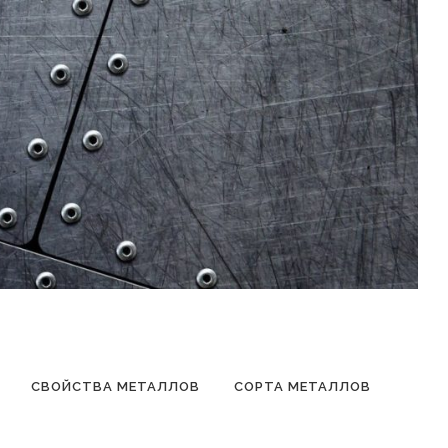
СВОЙСТВА МЕТАЛЛОВ
СОРТА МЕТАЛЛОВ