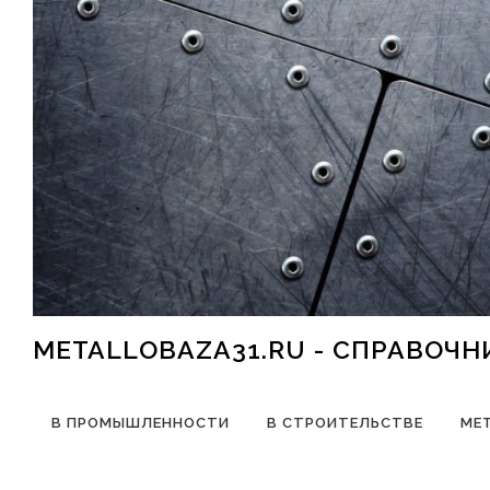
Перейти к содержимому
METALLOBAZA31.RU - СПРАВОЧ
В ПРОМЫШЛЕННОСТИ
В СТРОИТЕЛЬСТВЕ
МЕ