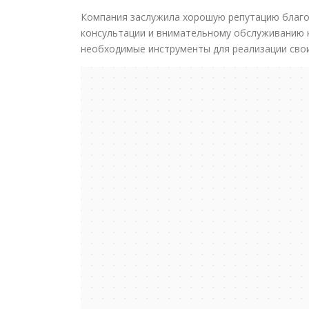
Компания заслужила хорошую репутацию благо
консультации и внимательному обслуживанию 
необходимые инструменты для реализации свои