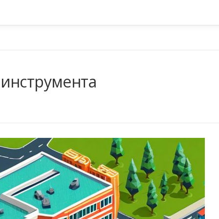
 инструмента