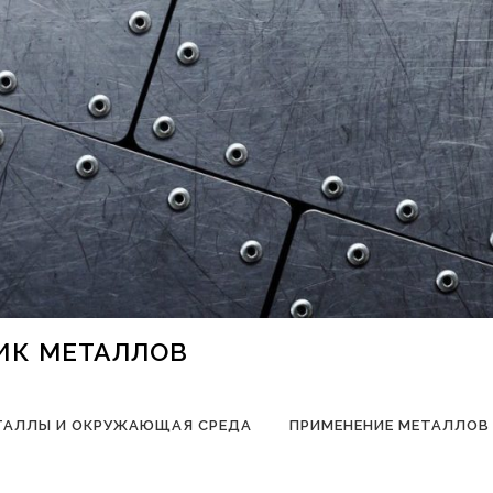
НИК МЕТАЛЛОВ
ТАЛЛЫ И ОКРУЖАЮЩАЯ СРЕДА
ПРИМЕНЕНИЕ МЕТАЛЛОВ