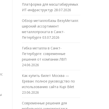
Платформа для масштабируемых
ИТ-инфраструктур
28.07.2026
Обзор металлобазы ВезуМеталл:
широкий ассортимент
металлопроката в Санкт-
Петербурге
03.07.2026
Гибка металла в Санкт-
Петербурге: современные
решения от компании ЛВП
24.06.2026
ес
Как купить билет Москва —
Ереван: полное руководство по
использованию сайта Kupi Bilet
23.06.2026
ы
Современные решения для
мобильного шиномонтажа: