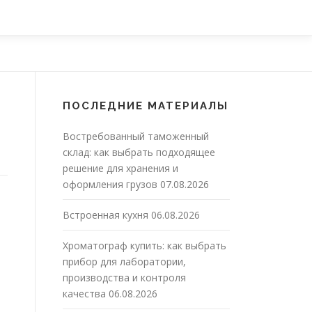
ПОСЛЕДНИЕ МАТЕРИАЛЫ
Востребованный таможенный
склад: как выбрать подходящее
решение для хранения и
оформления грузов
07.08.2026
Встроенная кухня
06.08.2026
Хроматограф купить: как выбрать
прибор для лаборатории,
производства и контроля
качества
06.08.2026