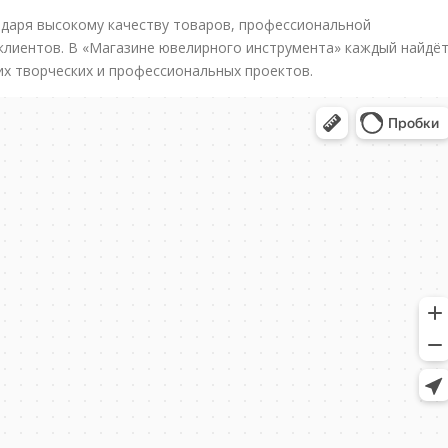
даря высокому качеству товаров, профессиональной
клиентов. В «Магазине ювелирного инструмента» каждый найдё
х творческих и профессиональных проектов.