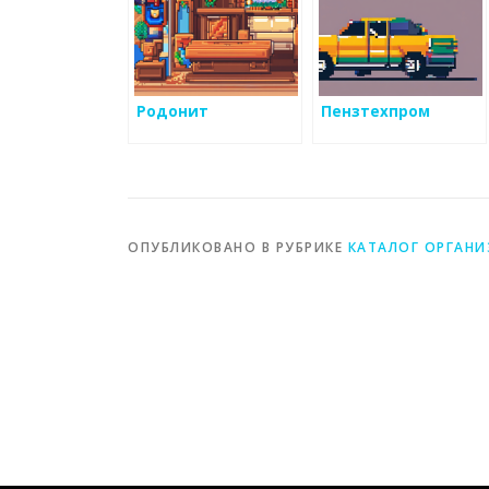
Родонит
Пензтехпром
ОПУБЛИКОВАНО В РУБРИКЕ
КАТАЛОГ ОРГАН