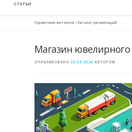
СТАТЬИ
Справочник металлов
»
Каталог организаций
Магазин ювелирного
ОПУБЛИКОВАНО
03.03.2026
АВТОРОМ