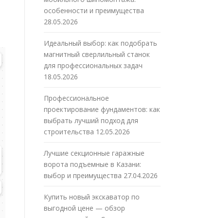
особенности и преимущества
28.05.2026
т
Идеальный выбор: как подобрать
магнитный сверлильный станок
для профессиональных задач
18.05.2026
Профессиональное
проектирование фундаментов: как
выбрать лучший подход для
строительства
12.05.2026
Лучшие секционные гаражные
ворота подъемные в Казани:
выбор и преимущества
27.04.2026
Купить новый экскаватор по
выгодной цене — обзор