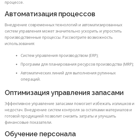
процессе.
Автоматизация процессов
Внедрение современных технологий и автоматизированных
систем управления может значительно ускорить и упростить
производственные процессы. Рассмотрите возможность
использования:
Систем управления производством (ERP);
Программ для планирования ресурсов производства (MRP);
Автоматических линий для выполнения рутинных
операций.
Оптимизация управления запасами
Эффективное управление запасами помогает избежать излишков и
недостач. Внедрение систем контроля за остатками материалов и
готовой продукцией позволит снизить затраты и улучшить
финансовые показатели.
Обучение персонала