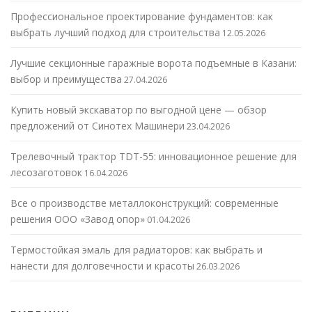
Профессиональное проектирование фундаментов: как
выбрать лучший подход для строительства
12.05.2026
Лучшие секционные гаражные ворота подъемные в Казани:
выбор и преимущества
27.04.2026
Купить новый экскаватор по выгодной цене — обзор
предложений от Синотех Машинери
23.04.2026
Трелевочный трактор TDT-55: инновационное решение для
лесозаготовок
16.04.2026
Все о производстве металлоконструкций: современные
решения ООО «Завод опор»
01.04.2026
Термостойкая эмаль для радиаторов: как выбрать и
нанести для долговечности и красоты
26.03.2026