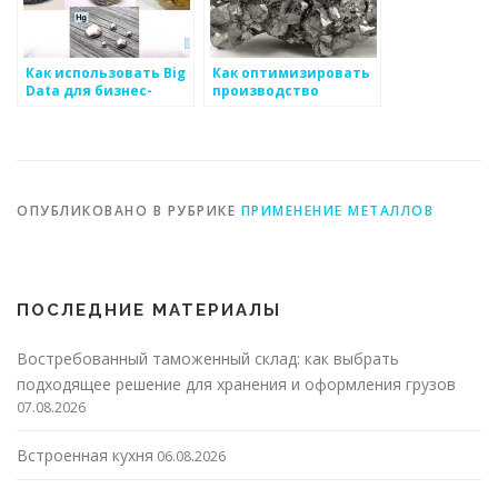
Как использовать Big
Как оптимизировать
Data для бизнес-
производство
успеха в
металлоизделий
производстве
металлоизделий
ОПУБЛИКОВАНО В РУБРИКЕ
ПРИМЕНЕНИЕ МЕТАЛЛОВ
ПОСЛЕДНИЕ МАТЕРИАЛЫ
Востребованный таможенный склад: как выбрать
подходящее решение для хранения и оформления грузов
07.08.2026
Встроенная кухня
06.08.2026