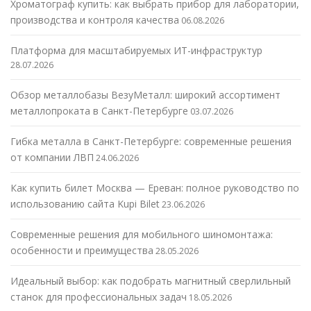
Хроматограф купить: как выбрать прибор для лаборатории,
производства и контроля качества
06.08.2026
Платформа для масштабируемых ИТ-инфраструктур
28.07.2026
Обзор металлобазы ВезуМеталл: широкий ассортимент
металлопроката в Санкт-Петербурге
03.07.2026
Гибка металла в Санкт-Петербурге: современные решения
от компании ЛВП
24.06.2026
Как купить билет Москва — Ереван: полное руководство по
использованию сайта Kupi Bilet
23.06.2026
Современные решения для мобильного шиномонтажа:
особенности и преимущества
28.05.2026
Идеальный выбор: как подобрать магнитный сверлильный
станок для профессиональных задач
18.05.2026