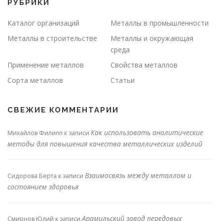
РУБРИКИ
Каталог организаций
Металлы в промышленности
Металлы в строительстве
Металлы и окружающая
среда
Применение металлов
Свойства металлов
Сорта металлов
Статьи
СВЕЖИЕ КОММЕНТАРИИ
Как использовать аналитические
Михайлов Филипп
к записи
методы для повышения качества металлических изделий
Взаимосвязь между металлом и
Сидорова Берта
к записи
состоянием здоровья
Арамильский завод передовых
Смирнов Юлий
к записи