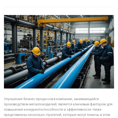
СВОЙСТВА МЕТАЛЛОВ
СОРТА МЕТАЛЛОВ
СТАТЬИ
Улучшение бизнес-процессов в компании, занимающейся
производством металлоизделий, является ключевым фактором для
повышения конкурентоспособности и эффективности. Ниже
представлены несколько стратегий, которые могут помочь в этом