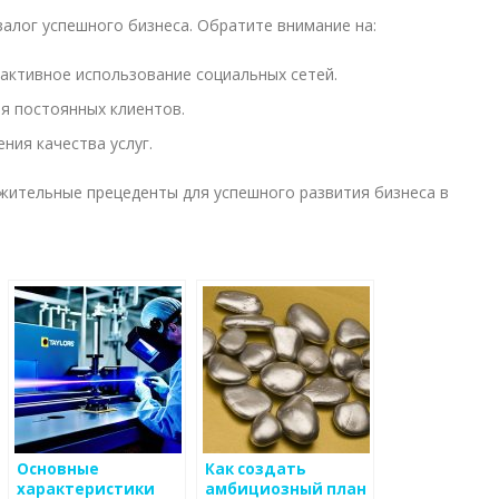
алог успешного бизнеса. Обратите внимание на:
активное использование социальных сетей.
я постоянных клиентов.
ния качества услуг.
жительные прецеденты для успешного развития бизнеса в
Основные
Как создать
характеристики
амбициозный план