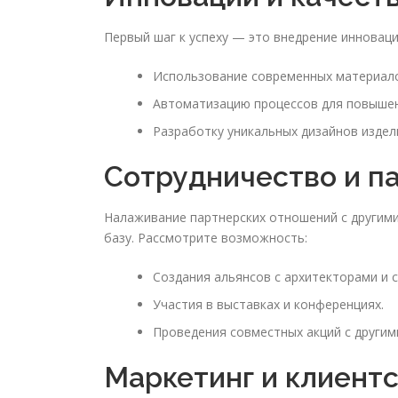
Первый шаг к успеху — это внедрение инновац
Использование современных материалов
Автоматизацию процессов для повыше
Разработку уникальных дизайнов издел
Сотрудничество и п
Налаживание партнерских отношений с другим
базу. Рассмотрите возможность:
Создания альянсов с архитекторами и 
Участия в выставках и конференциях.
Проведения совместных акций с другим
Маркетинг и клиент