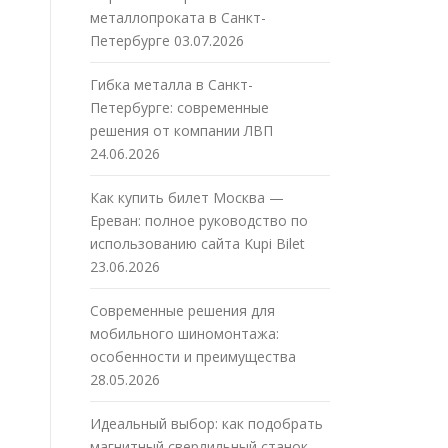
металлопроката в Санкт-
Петербурге
03.07.2026
Гибка металла в Санкт-
Петербурге: современные
решения от компании ЛВП
24.06.2026
Как купить билет Москва —
Ереван: полное руководство по
использованию сайта Kupi Bilet
23.06.2026
Современные решения для
мобильного шиномонтажа:
особенности и преимущества
28.05.2026
Идеальный выбор: как подобрать
магнитный сверлильный станок