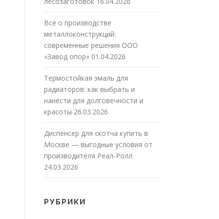
лесозаготовок
16.04.2026
Все о производстве
металлоконструкций:
современные решения ООО
«Завод опор»
01.04.2026
Термостойкая эмаль для
радиаторов: как выбрать и
нанести для долговечности и
красоты
26.03.2026
Диспенсер для скотча купить в
Москве — выгодные условия от
производителя Реал-Ролл
24.03.2026
РУБРИКИ