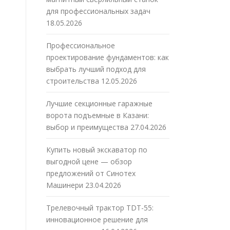
для профессиональных задач
18.05.2026
Профессиональное
проектирование фундаментов: как
выбрать лучший подход для
строительства
12.05.2026
Лучшие секционные гаражные
ворота подъемные в Казани:
выбор и преимущества
27.04.2026
Купить новый экскаватор по
выгодной цене — обзор
предложений от Синотех
Машинери
23.04.2026
Трелевочный трактор TDT-55:
инновационное решение для