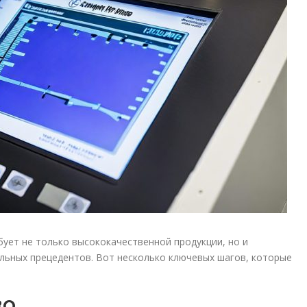
бует не только высококачественной продукции, но и
льных прецедентов. Вот несколько ключевых шагов, которые
во