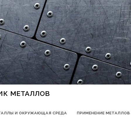
НИК МЕТАЛЛОВ
ТАЛЛЫ И ОКРУЖАЮЩАЯ СРЕДА
ПРИМЕНЕНИЕ МЕТАЛЛОВ