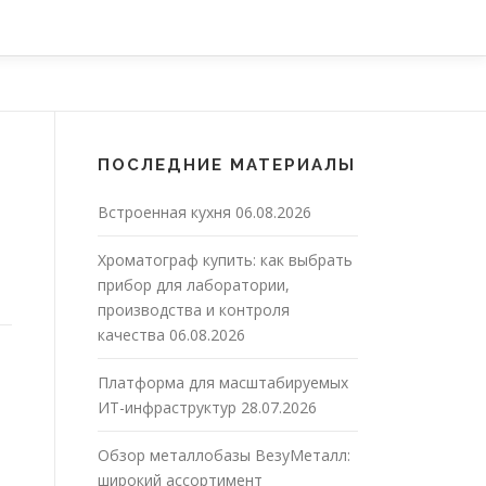
ПОСЛЕДНИЕ МАТЕРИАЛЫ
Встроенная кухня
06.08.2026
Хроматограф купить: как выбрать
прибор для лаборатории,
производства и контроля
качества
06.08.2026
Платформа для масштабируемых
ИТ-инфраструктур
28.07.2026
Обзор металлобазы ВезуМеталл:
широкий ассортимент