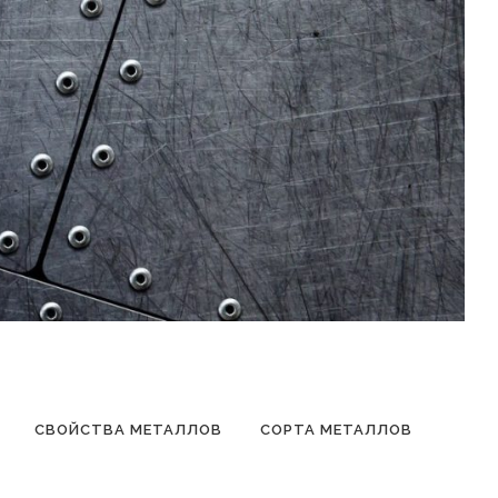
СВОЙСТВА МЕТАЛЛОВ
СОРТА МЕТАЛЛОВ