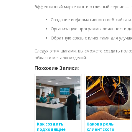
Эффективный маркетинг и отличный сервис — з
Создание информативного веб-сайта и 
Организацию программы лояльности дл
Обратную связь с клиентами для улучше
Следуя этим шагами, вы сможете создать поло
области металлоизделий.
Похожие Записи:
Как создать
Какова роль
подходящие
клиентского