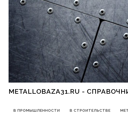
Перейти к содержимому
METALLOBAZA31.RU - СПРАВОЧ
В ПРОМЫШЛЕННОСТИ
В СТРОИТЕЛЬСТВЕ
МЕ