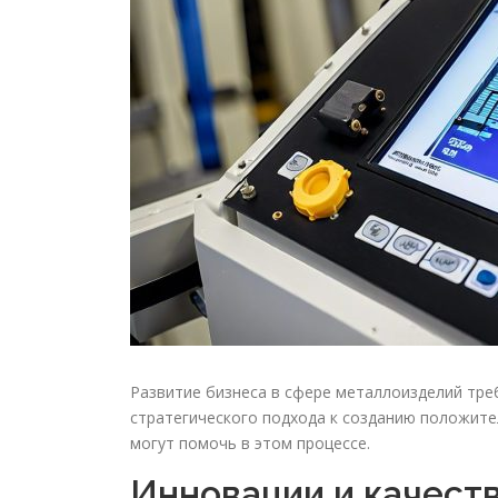
Развитие бизнеса в сфере металлоизделий тре
стратегического подхода к созданию положите
могут помочь в этом процессе.
Инновации и качест