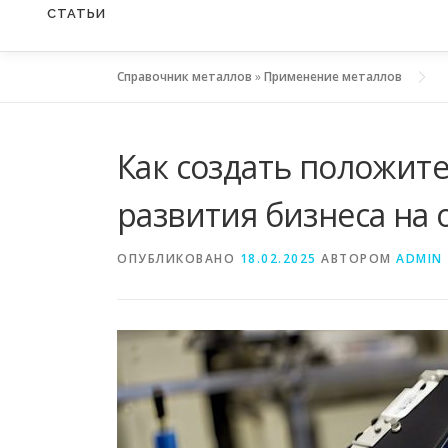
СТАТЬИ
Справочник металлов
»
Применение металлов
Как создать положит
развития бизнеса на
ОПУБЛИКОВАНО
18.02.2025
АВТОРОМ
ADMIN