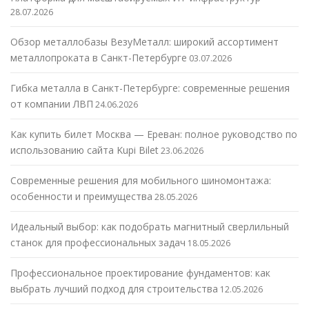
28.07.2026
Обзор металлобазы ВезуМеталл: широкий ассортимент
металлопроката в Санкт-Петербурге
03.07.2026
Гибка металла в Санкт-Петербурге: современные решения
от компании ЛВП
24.06.2026
Как купить билет Москва — Ереван: полное руководство по
использованию сайта Kupi Bilet
23.06.2026
Современные решения для мобильного шиномонтажа:
особенности и преимущества
28.05.2026
Идеальный выбор: как подобрать магнитный сверлильный
станок для профессиональных задач
18.05.2026
Профессиональное проектирование фундаментов: как
выбрать лучший подход для строительства
12.05.2026