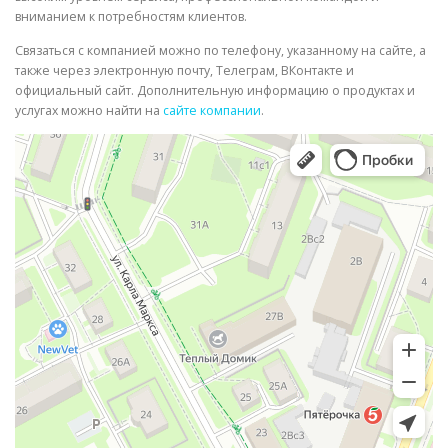
вниманием к потребностям клиентов.
Связаться с компанией можно по телефону, указанному на сайте, а
также через электронную почту, Телеграм, ВКонтакте и
официальный сайт. Дополнительную информацию о продуктах и
услугах можно найти на
сайте компании
.