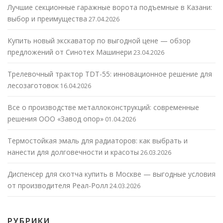
Лучшие секционные гаражные ворота подъемные в Казани:
выбор и преимущества
27.04.2026
Купить новый экскаватор по выгодной цене — обзор
предложений от Синотех Машинери
23.04.2026
Трелевочный трактор TDT-55: инновационное решение для
лесозаготовок
16.04.2026
Все о производстве металлоконструкций: современные
решения ООО «Завод опор»
01.04.2026
Термостойкая эмаль для радиаторов: как выбрать и
нанести для долговечности и красоты
26.03.2026
Диспенсер для скотча купить в Москве — выгодные условия
от производителя Реал-Ролл
24.03.2026
РУБРИКИ