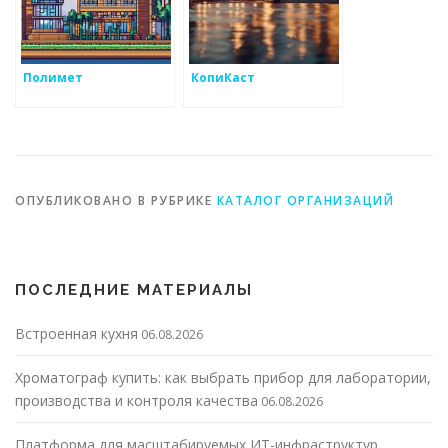
Полимет
КопиКаст
ОПУБЛИКОВАНО В РУБРИКЕ
КАТАЛОГ ОРГАНИЗАЦИЙ
ПОСЛЕДНИЕ МАТЕРИАЛЫ
Встроенная кухня
06.08.2026
Хроматограф купить: как выбрать прибор для лаборатории,
производства и контроля качества
06.08.2026
Платформа для масштабируемых ИТ-инфраструктур