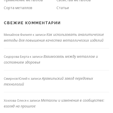
Сорта металлов
Статьи
СВЕЖИЕ КОММЕНТАРИИ
Как использовать аналитические
Михайлов Филипп
к записи
методы для повышения качества металлических изделий
Взаимосвязь между металлом и
Сидорова Берта
к записи
состоянием здоровья
Арамильский завод передовых
Смирнов Юлий
к записи
технологий
Металлы и изменения в сообществе:
Хохлова Олеся
к записи
взгляд на прошлое