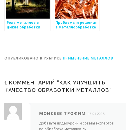
Роль металлов в
Проблемы и решения
цикле обработки
в металлообработке
отходов
ОПУБЛИКОВАНО В РУБРИКЕ
ПРИМЕНЕНИЕ МЕТАЛЛОВ
1 КОММЕНТАРИЙ “
КАК УЛУЧШИТЬ
КАЧЕСТВО ОБРАБОТКИ МЕТАЛЛОВ
”
МОИСЕЕВ ТРОФИМ
18.01.2025
Добавьте видеоуроки и советы экспертов
по обработке металлов. 🔧