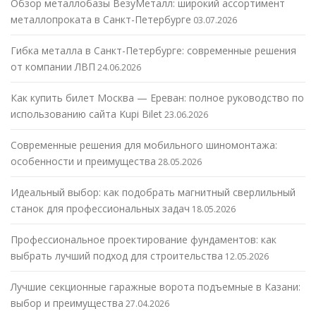
Обзор металлобазы ВезуМеталл: широкий ассортимент
металлопроката в Санкт-Петербурге
03.07.2026
Гибка металла в Санкт-Петербурге: современные решения
от компании ЛВП
24.06.2026
Как купить билет Москва — Ереван: полное руководство по
использованию сайта Kupi Bilet
23.06.2026
Современные решения для мобильного шиномонтажа:
особенности и преимущества
28.05.2026
Идеальный выбор: как подобрать магнитный сверлильный
станок для профессиональных задач
18.05.2026
Профессиональное проектирование фундаментов: как
выбрать лучший подход для строительства
12.05.2026
Лучшие секционные гаражные ворота подъемные в Казани:
выбор и преимущества
27.04.2026