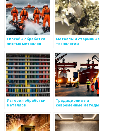
Способы обработки
Металлы и старинные
чистых металлов
технологии
обработки
История обработки
Традиционные и
металлов
современные методы
обработки