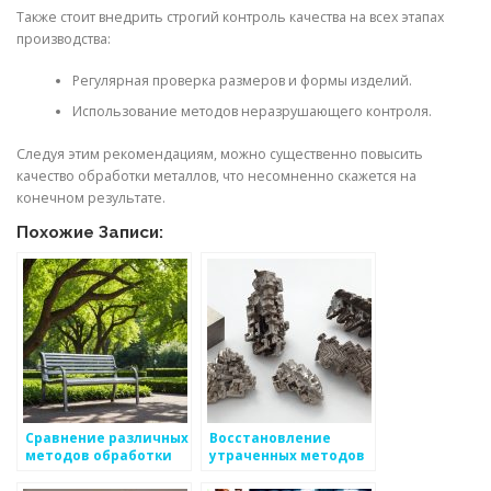
Также стоит внедрить строгий контроль качества на всех этапах
производства:
Регулярная проверка размеров и формы изделий.
Использование методов неразрушающего контроля.
Следуя этим рекомендациям, можно существенно повысить
качество обработки металлов, что несомненно скажется на
конечном результате.
Похожие Записи:
Сравнение различных
Восстановление
методов обработки
утраченных методов
металлов
обработки металлов