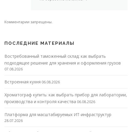
Комментарии запрещены.
ПОСЛЕДНИЕ МАТЕРИАЛЫ
Востребованный таможенный склад: как выбрать
подходящее решение для хранения и оформления грузов
07.08.2026
Встроенная кухня
06.08.2026
Хроматограф купить: как выбрать прибор для лаборатории,
производства и контроля качества
06.08.2026
Платформа для масштабируемых ИТ-инфраструктур
28.07.2026