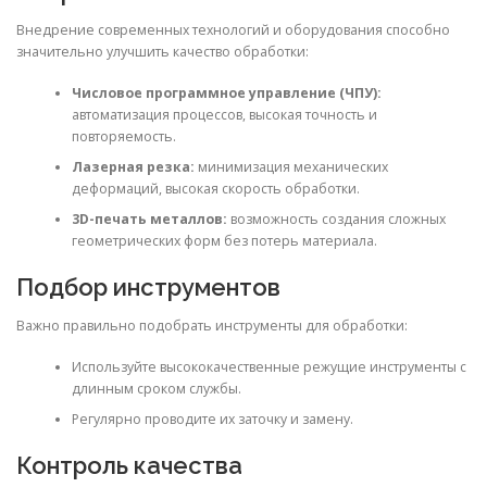
Внедрение современных технологий и оборудования способно
значительно улучшить качество обработки:
Числовое программное управление (ЧПУ):
автоматизация процессов, высокая точность и
повторяемость.
Лазерная резка:
минимизация механических
деформаций, высокая скорость обработки.
3D-печать металлов:
возможность создания сложных
геометрических форм без потерь материала.
Подбор инструментов
Важно правильно подобрать инструменты для обработки:
Используйте высококачественные режущие инструменты с
длинным сроком службы.
Регулярно проводите их заточку и замену.
Контроль качества