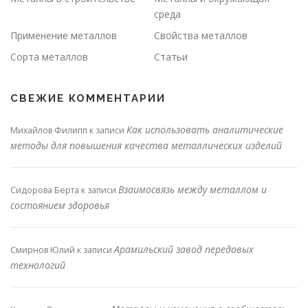
среда
Применение металлов
Свойства металлов
Сорта металлов
Статьи
СВЕЖИЕ КОММЕНТАРИИ
Как использовать аналитические
Михайлов Филипп
к записи
методы для повышения качества металлических изделий
Взаимосвязь между металлом и
Сидорова Берта
к записи
состоянием здоровья
Арамильский завод передовых
Смирнов Юлий
к записи
технологий