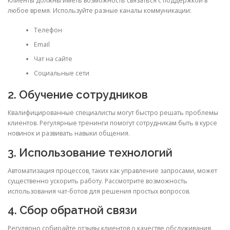
Клиенты должны иметь возможность связаться с поддержкой в
любое время. Используйте разные каналы коммуникации:
Телефон
Email
Чат на сайте
Социальные сети
2. Обучение сотрудников
Квалифицированные специалисты могут быстро решать проблемы
клиентов. Регулярные тренинги помогут сотрудникам быть в курсе
новинок и развивать навыки общения.
3. Использование технологий
Автоматизация процессов, таких как управление запросами, может
существенно ускорить работу. Рассмотрите возможность
использования чат-ботов для решения простых вопросов.
4. Сбор обратной связи
Регулярно собирайте отзывы клиентов о качестве обслуживания.