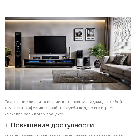
СВОЙСТВА МЕТАЛЛОВ
СОРТА МЕТАЛЛОВ
СТАТЬИ
Сохранение лояльности клиентов — важная задача для любой
компании. Эффективная работа службы поддержки играет
ключевую роль в этом процессе.
1. Повышение доступности