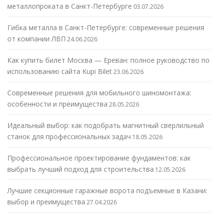
металлопроката в Санкт-Петербурге
03.07.2026
Гибка металла в Санкт-Петербурге: современные решения
от компании ЛВП
24.06.2026
Как купить билет Москва — Ереван: полное руководство по
использованию сайта Kupi Bilet
23.06.2026
Современные решения для мобильного шиномонтажа:
особенности и преимущества
28.05.2026
Идеальный выбор: как подобрать магнитный сверлильный
станок для профессиональных задач
18.05.2026
Профессиональное проектирование фундаментов: как
выбрать лучший подход для строительства
12.05.2026
Лучшие секционные гаражные ворота подъемные в Казани:
выбор и преимущества
27.04.2026