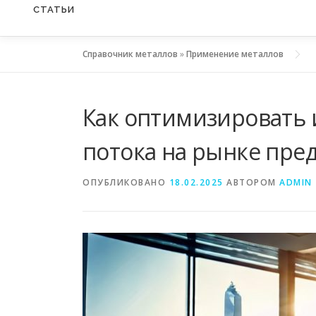
СТАТЬИ
Справочник металлов
»
Применение металлов
Как оптимизировать 
потока на рынке пре
ОПУБЛИКОВАНО
18.02.2025
АВТОРОМ
ADMIN