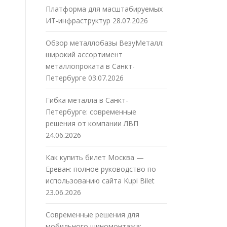
Платформа для масштабируемых
ИТ-инфраструктур
28.07.2026
Обзор металлобазы ВезуМеталл:
широкий ассортимент
металлопроката в Санкт-
Петербурге
03.07.2026
Гибка металла в Санкт-
Петербурге: современные
решения от компании ЛВП
24.06.2026
Как купить билет Москва —
Ереван: полное руководство по
использованию сайта Kupi Bilet
23.06.2026
Современные решения для
мобильного шиномонтажа: