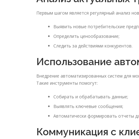
Первым шагом является регулярный анализ ново
Выявить новые потребительские предп
Определить ценообразование;
Следить за действиями конкурентов.
Использование авто
Внедрение автоматизированных систем для мо
Такие инструменты помогут:
Собирать и обрабатывать данные;
Выявлять ключевые сообщения;
Автоматически формировать отчеты дл
Коммуникация с кли