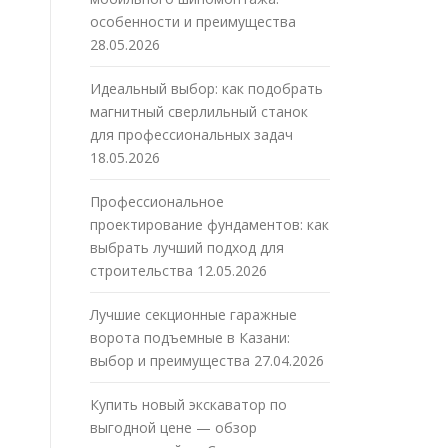
особенности и преимущества
28.05.2026
Идеальный выбор: как подобрать
магнитный сверлильный станок
для профессиональных задач
18.05.2026
Профессиональное
проектирование фундаментов: как
выбрать лучший подход для
строительства
12.05.2026
Лучшие секционные гаражные
ворота подъемные в Казани:
выбор и преимущества
27.04.2026
Купить новый экскаватор по
выгодной цене — обзор