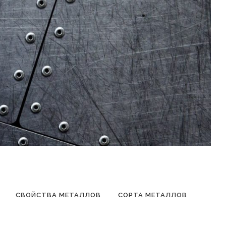
СВОЙСТВА МЕТАЛЛОВ
СОРТА МЕТАЛЛОВ