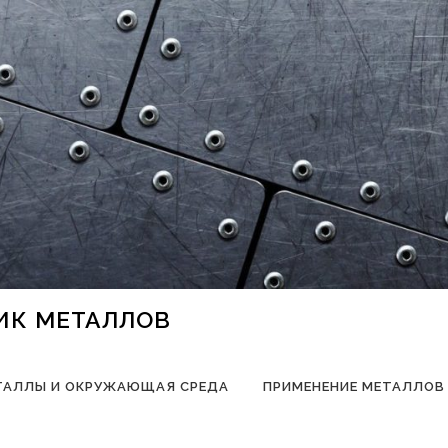
НИК МЕТАЛЛОВ
ТАЛЛЫ И ОКРУЖАЮЩАЯ СРЕДА
ПРИМЕНЕНИЕ МЕТАЛЛОВ