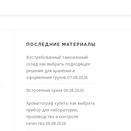
ПОСЛЕДНИЕ МАТЕРИАЛЫ
Востребованный таможенный
й
склад: как выбрать подходящее
решение для хранения и
оформления грузов
07.08.2026
Встроенная кухня
06.08.2026
Хроматограф купить: как выбрать
прибор для лаборатории,
производства и контроля
качества
06.08.2026