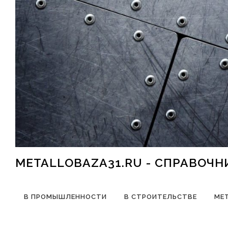
Перейти к содержимому
METALLOBAZA31.RU - СПРАВОЧ
В ПРОМЫШЛЕННОСТИ
В СТРОИТЕЛЬСТВЕ
МЕ