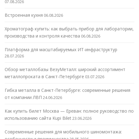
07.08.2026
Встроенная кухня
06.08.2026
Хроматограф купить: как выбрать прибор для лаборатории,
производства и контроля качества
06.08.2026
Платформа для масштабируемых ИТ-инфраструктур
28.07.2026
Обзор металлобазы ВезуМеталл: широкий ассортимент
металлопроката в Санкт-Петербурге
03.07.2026
Гибка металла в Санкт-Петербурге: современные решения
от компании ЛВП
24.06.2026
Как купить билет Москва — Ереван: полное руководство по
использованию сайта Kupi Bilet
23.06.2026
Современные решения для мобильного шиномонтажа:
особенности и преимущества