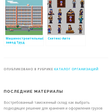
Машиностроительный
Скетекс-Авто
завод Труд
ОПУБЛИКОВАНО В РУБРИКЕ
КАТАЛОГ ОРГАНИЗАЦИЙ
ПОСЛЕДНИЕ МАТЕРИАЛЫ
Востребованный таможенный склад: как выбрать
подходящее решение для хранения и оформления грузов