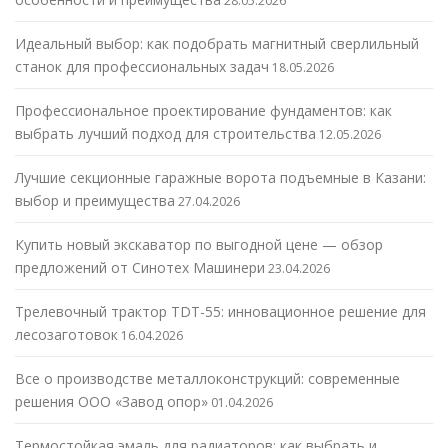
28.05.2026
Идеальный выбор: как подобрать магнитный сверлильный
станок для профессиональных задач
18.05.2026
Профессиональное проектирование фундаментов: как
выбрать лучший подход для строительства
12.05.2026
Лучшие секционные гаражные ворота подъемные в Казани:
выбор и преимущества
27.04.2026
Купить новый экскаватор по выгодной цене — обзор
предложений от Синотех Машинери
23.04.2026
Трелевочный трактор TDT-55: инновационное решение для
лесозаготовок
16.04.2026
Все о производстве металлоконструкций: современные
решения ООО «Завод опор»
01.04.2026
Термостойкая эмаль для радиаторов: как выбрать и