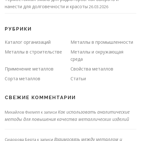
нанести для долговечности и красоты
26.03.2026
РУБРИКИ
Каталог организаций
Металлы в промышленности
Металлы в строительстве
Металлы и окружающая
среда
Применение металлов
Свойства металлов
Сорта металлов
Статьи
СВЕЖИЕ КОММЕНТАРИИ
Как использовать аналитические
Михайлов Филипп
к записи
методы для повышения качества металлических изделий
Взаимосвязь между металлом и
Сидорова Берта
к записи