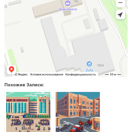
Похожие Записи: