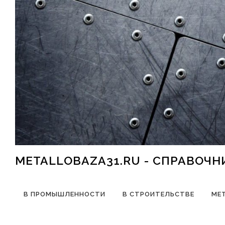
Перейти к содержимому
METALLOBAZA31.RU - СПРАВОЧ
В ПРОМЫШЛЕННОСТИ
В СТРОИТЕЛЬСТВЕ
МЕ