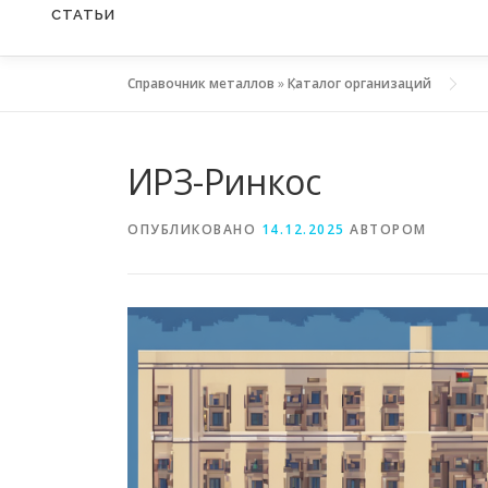
СТАТЬИ
Справочник металлов
»
Каталог организаций
ИРЗ-Ринкос
ОПУБЛИКОВАНО
14.12.2025
АВТОРОМ