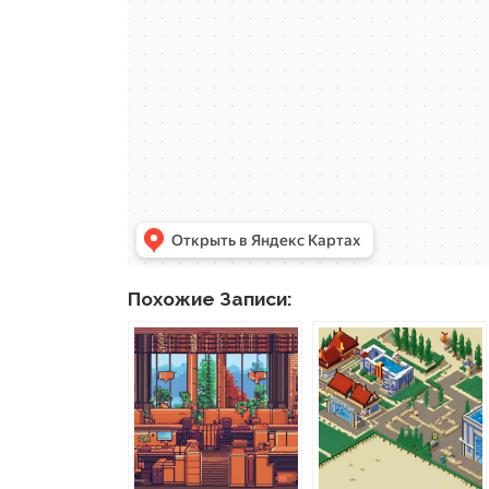
Похожие Записи: