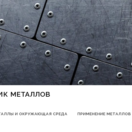
НИК МЕТАЛЛОВ
ТАЛЛЫ И ОКРУЖАЮЩАЯ СРЕДА
ПРИМЕНЕНИЕ МЕТАЛЛОВ