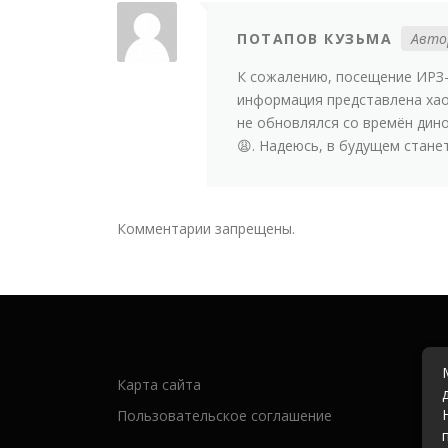
ПОТАПОВ КУЗЬМА
Авто
К сожалению, посещение ИРЗ-
информация представлена хаот
не обновлялся со времён дино
😩. Надеюсь, в будущем стане
Комментарии запрещены.
Карта сайта
Пользовательское соглашение