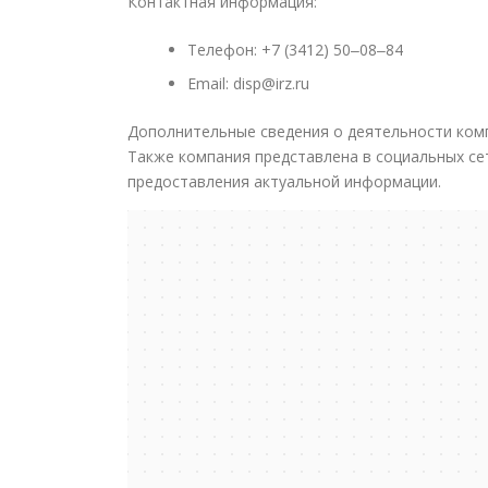
Контактная информация:
Телефон: +7 (3412) 50‒08‒84
Email: disp@irz.ru
Дополнительные сведения о деятельности комп
Также компания представлена в социальных сет
предоставления актуальной информации.