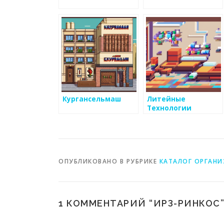
Кургансельмаш
Литейные
Технологии
ОПУБЛИКОВАНО В РУБРИКЕ
КАТАЛОГ ОРГАН
1 КОММЕНТАРИЙ “
ИРЗ-РИНКОС