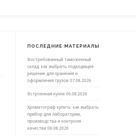
ПОСЛЕДНИЕ МАТЕРИАЛЫ
Востребованный таможенный
склад: как выбрать подходящее
решение для хранения и
оформления грузов
07.08.2026
Встроенная кухня
06.08.2026
Хроматограф купить: как выбрать
прибор для лаборатории,
производства и контроля
качества
06.08.2026