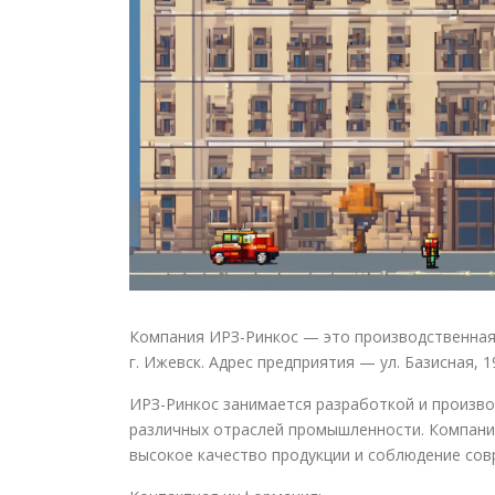
Компания ИРЗ-Ринкос — это производственная 
г. Ижевск. Адрес предприятия — ул. Базисная, 1
ИРЗ-Ринкос занимается разработкой и произв
различных отраслей промышленности. Компани
высокое качество продукции и соблюдение сов