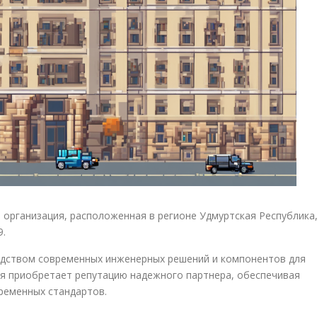
организация, расположенная в регионе Удмуртская Республика
9.
одством современных инженерных решений и компонентов для
я приобретает репутацию надежного партнера, обеспечивая
ременных стандартов.