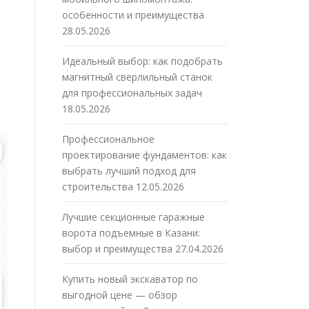
особенности и преимущества
28.05.2026
Идеальный выбор: как подобрать
магнитный сверлильный станок
.
для профессиональных задач
18.05.2026
Профессиональное
проектирование фундаментов: как
выбрать лучший подход для
строительства
12.05.2026
Лучшие секционные гаражные
ворота подъемные в Казани:
выбор и преимущества
27.04.2026
Купить новый экскаватор по
выгодной цене — обзор