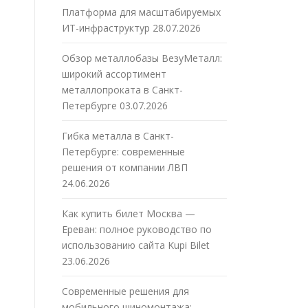
Платформа для масштабируемых
ИТ-инфраструктур
28.07.2026
Обзор металлобазы ВезуМеталл:
широкий ассортимент
металлопроката в Санкт-
Петербурге
03.07.2026
Гибка металла в Санкт-
Петербурге: современные
решения от компании ЛВП
24.06.2026
,
Как купить билет Москва —
Ереван: полное руководство по
использованию сайта Kupi Bilet
23.06.2026
Современные решения для
мобильного шиномонтажа: