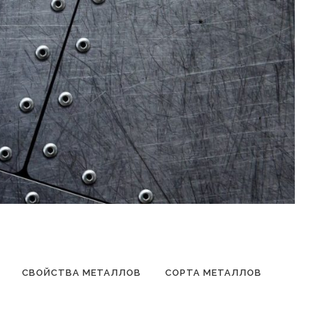
СВОЙСТВА МЕТАЛЛОВ
СОРТА МЕТАЛЛОВ