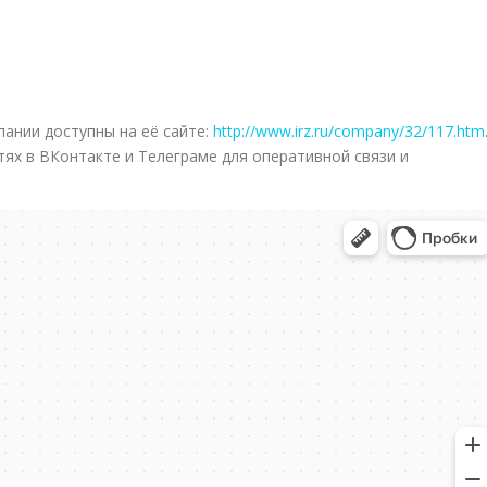
ании доступны на её сайте:
http://www.irz.ru/company/32/117.htm
ях в ВКонтакте и Телеграме для оперативной связи и