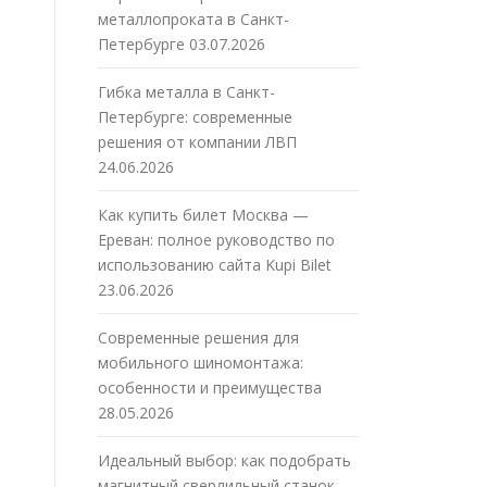
металлопроката в Санкт-
Петербурге
03.07.2026
Гибка металла в Санкт-
Петербурге: современные
решения от компании ЛВП
24.06.2026
Как купить билет Москва —
Ереван: полное руководство по
использованию сайта Kupi Bilet
23.06.2026
Современные решения для
мобильного шиномонтажа:
особенности и преимущества
28.05.2026
Идеальный выбор: как подобрать
магнитный сверлильный станок