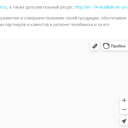
m.ru
, а также дополнительный ресурс:
http://xn--74-vlcidikde.xn--p1
 развитию и совершенствованию своей продукции, обеспечивая
их партнеров и клиентов в регионе Челябинска и за его