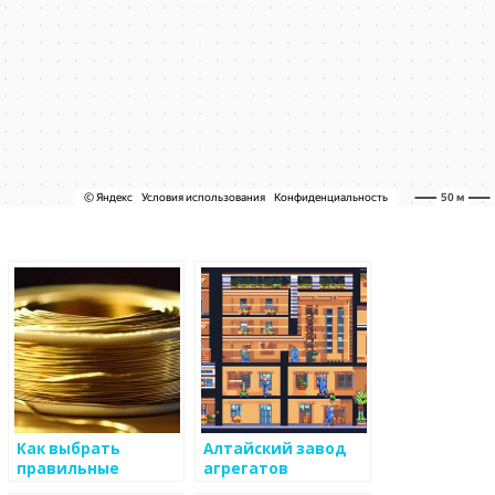
Как выбрать
Алтайский завод
правильные
агрегатов
элементы для