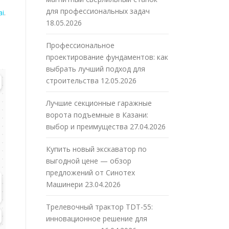
для профессиональных задач
ai
.
18.05.2026
Профессиональное
проектирование фундаментов: как
выбрать лучший подход для
строительства
12.05.2026
Лучшие секционные гаражные
ворота подъемные в Казани:
выбор и преимущества
27.04.2026
Купить новый экскаватор по
выгодной цене — обзор
предложений от Синотех
Машинери
23.04.2026
Трелевочный трактор TDT-55:
инновационное решение для