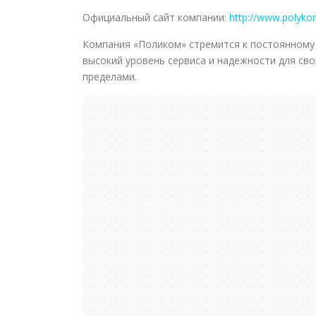
Официальный сайт компании:
http://www.polyko
Компания «Поликом» стремится к постоянному
высокий уровень сервиса и надежности для сво
пределами.