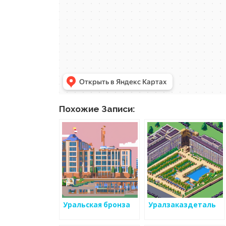
Похожие Записи:
Уральская бронза
Уралзаказдеталь