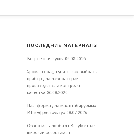
ПОСЛЕДНИЕ МАТЕРИАЛЫ
Встроенная кухня
06.08.2026
Хроматограф купить: как выбрать
прибор для лаборатории,
производства и контроля
качества
06.08.2026
Платформа для масштабируемых
ИТ-инфраструктур
28.07.2026
Обзор металлобазы ВезуМеталл:
широкий ассортимент