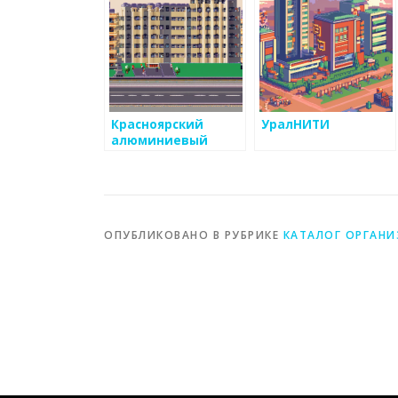
Красноярский
УралНИТИ
алюминиевый
завод
ОПУБЛИКОВАНО В РУБРИКЕ
КАТАЛОГ ОРГАН