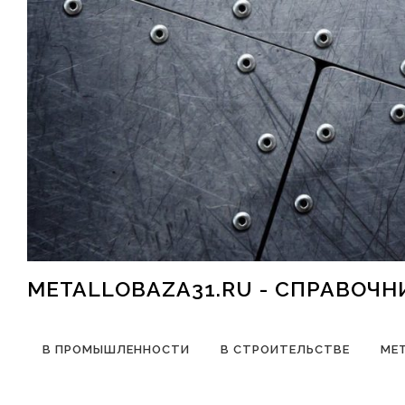
Перейти к содержимому
METALLOBAZA31.RU - СПРАВОЧ
В ПРОМЫШЛЕННОСТИ
В СТРОИТЕЛЬСТВЕ
МЕ