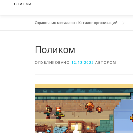
СТАТЬИ
Справочник металлов
»
Каталог организаций
Поликом
ОПУБЛИКОВАНО
12.12.2025
АВТОРОМ