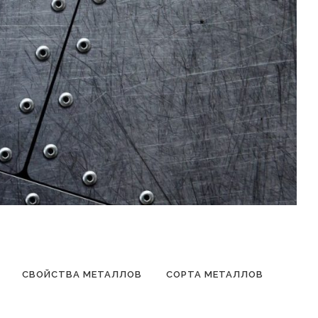
СВОЙСТВА МЕТАЛЛОВ
СОРТА МЕТАЛЛОВ