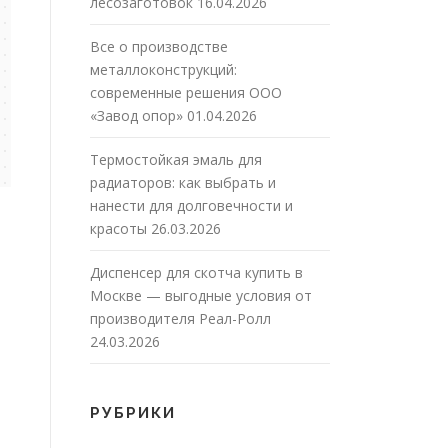
лесозаготовок
16.04.2026
Все о производстве
металлоконструкций:
современные решения ООО
«Завод опор»
01.04.2026
Термостойкая эмаль для
радиаторов: как выбрать и
нанести для долговечности и
красоты
26.03.2026
Диспенсер для скотча купить в
Москве — выгодные условия от
производителя Реал-Ролл
24.03.2026
РУБРИКИ