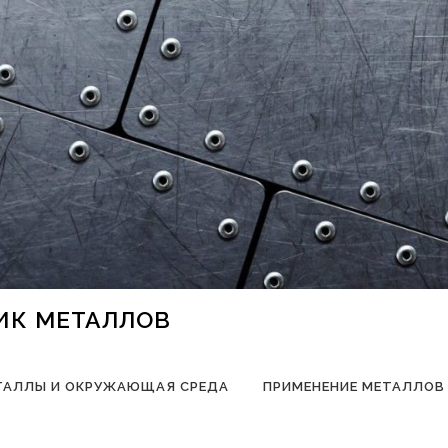
НИК МЕТАЛЛОВ
ТАЛЛЫ И ОКРУЖАЮЩАЯ СРЕДА
ПРИМЕНЕНИЕ МЕТАЛЛОВ