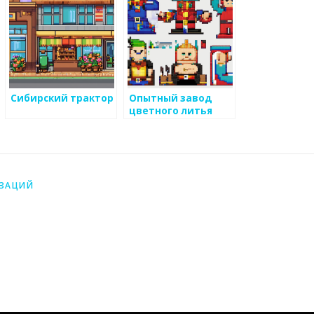
Сибирский трактор
Опытный завод
цветного литья
ИЗАЦИЙ