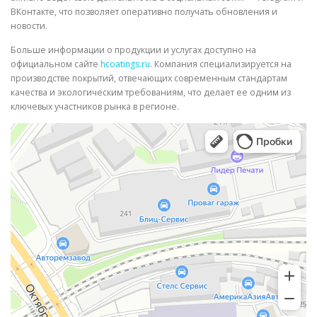
ВКонтакте, что позволяет оперативно получать обновления и
новости.
Больше информации о продукции и услугах доступно на
официальном сайте
hcoatings.ru
. Компания специализируется на
производстве покрытий, отвечающих современным стандартам
качества и экологическим требованиям, что делает ее одним из
ключевых участников рынка в регионе.