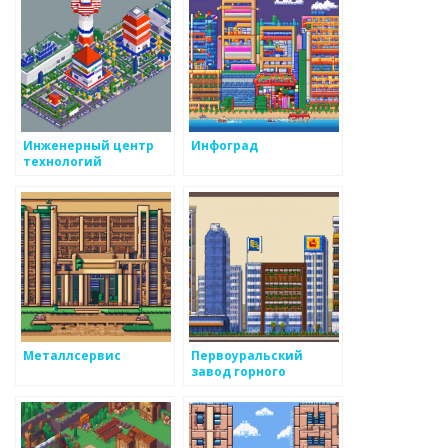
Инженерный центр
Инфоград
технологий
Металлсервис
Первоуральский
завод горного
оборудования