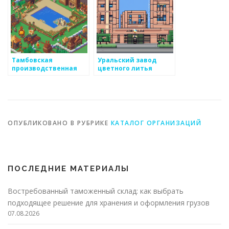
Тамбовская
Уральский завод
производственная
цветного литья
компания
ОПУБЛИКОВАНО В РУБРИКЕ
КАТАЛОГ ОРГАНИЗАЦИЙ
ПОСЛЕДНИЕ МАТЕРИАЛЫ
Востребованный таможенный склад: как выбрать
подходящее решение для хранения и оформления грузов
07.08.2026