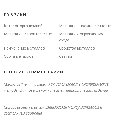
РУБРИКИ
Каталог организаций
Металлы в промышленности
Металлы в строительстве
Металлы и окружающая
среда
Применение металлов
Свойства металлов
Сорта металлов
Статьи
СВЕЖИЕ КОММЕНТАРИИ
Как использовать аналитические
Михайлов Филипп
к записи
методы для повышения качества металлических изделий
Взаимосвязь между металлом и
Сидорова Берта
к записи
состоянием здоровья