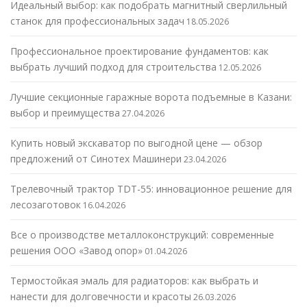
Идеальный выбор: как подобрать магнитный сверлильный
станок для профессиональных задач
18.05.2026
Профессиональное проектирование фундаментов: как
выбрать лучший подход для строительства
12.05.2026
Лучшие секционные гаражные ворота подъемные в Казани:
выбор и преимущества
27.04.2026
Купить новый экскаватор по выгодной цене — обзор
предложений от Синотех Машинери
23.04.2026
Трелевочный трактор TDT-55: инновационное решение для
лесозаготовок
16.04.2026
Все о производстве металлоконструкций: современные
решения ООО «Завод опор»
01.04.2026
Термостойкая эмаль для радиаторов: как выбрать и
нанести для долговечности и красоты
26.03.2026