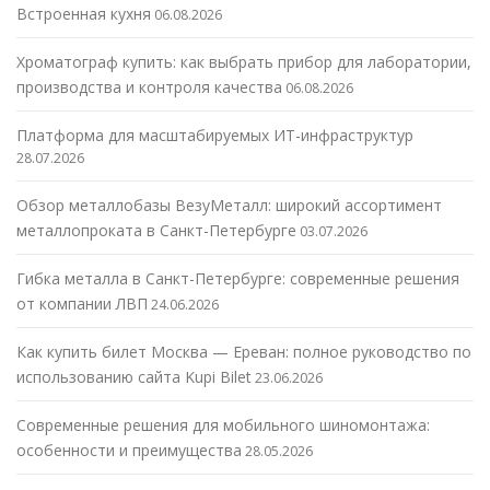
Встроенная кухня
06.08.2026
Хроматограф купить: как выбрать прибор для лаборатории,
производства и контроля качества
06.08.2026
Платформа для масштабируемых ИТ-инфраструктур
28.07.2026
Обзор металлобазы ВезуМеталл: широкий ассортимент
металлопроката в Санкт-Петербурге
03.07.2026
Гибка металла в Санкт-Петербурге: современные решения
от компании ЛВП
24.06.2026
Как купить билет Москва — Ереван: полное руководство по
использованию сайта Kupi Bilet
23.06.2026
Современные решения для мобильного шиномонтажа:
особенности и преимущества
28.05.2026