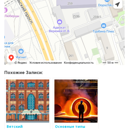
Похожие Записи:
Вятский
Основные типы