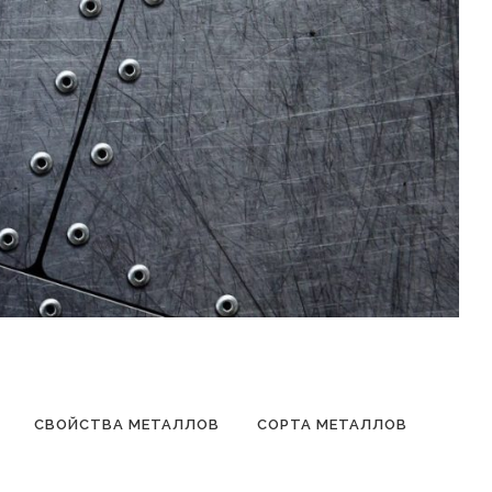
СВОЙСТВА МЕТАЛЛОВ
СОРТА МЕТАЛЛОВ