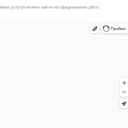
емых услугах можно найти на официальном сайте: