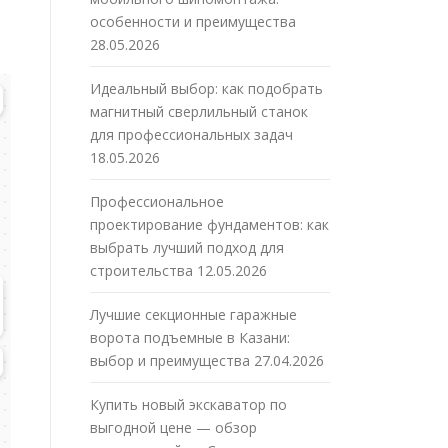
особенности и преимущества
28.05.2026
Идеальный выбор: как подобрать
магнитный сверлильный станок
для профессиональных задач
18.05.2026
Профессиональное
проектирование фундаментов: как
выбрать лучший подход для
строительства
12.05.2026
Лучшие секционные гаражные
ворота подъемные в Казани:
выбор и преимущества
27.04.2026
Купить новый экскаватор по
выгодной цене — обзор