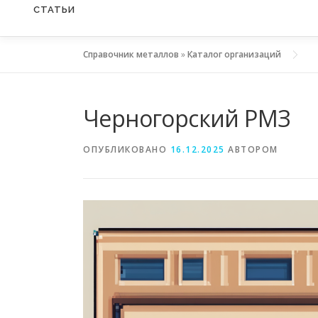
СТАТЬИ
Справочник металлов
»
Каталог организаций
Черногорский РМЗ
ОПУБЛИКОВАНО
16.12.2025
АВТОРОМ