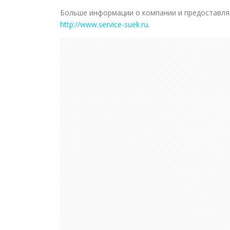
Больше информации о компании и предоставля
http://www.service-suek.ru
.