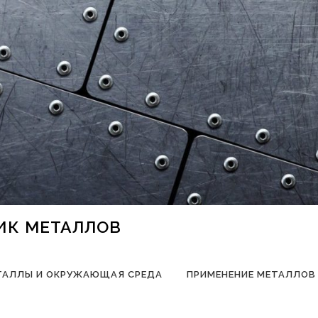
НИК МЕТАЛЛОВ
ТАЛЛЫ И ОКРУЖАЮЩАЯ СРЕДА
ПРИМЕНЕНИЕ МЕТАЛЛОВ