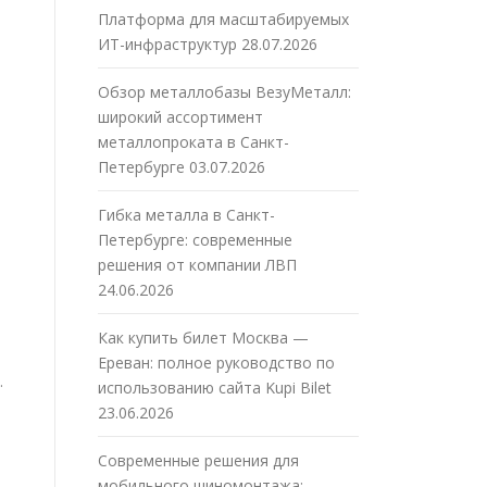
Платформа для масштабируемых
ИТ-инфраструктур
28.07.2026
Обзор металлобазы ВезуМеталл:
широкий ассортимент
металлопроката в Санкт-
Петербурге
03.07.2026
Гибка металла в Санкт-
Петербурге: современные
решения от компании ЛВП
24.06.2026
Как купить билет Москва —
Ереван: полное руководство по
.
использованию сайта Kupi Bilet
23.06.2026
Современные решения для
мобильного шиномонтажа: