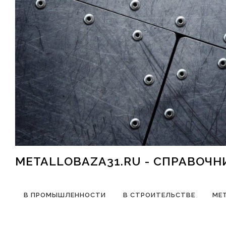
Перейти к содержимому
METALLOBAZA31.RU - СПРАВОЧ
В ПРОМЫШЛЕННОСТИ
В СТРОИТЕЛЬСТВЕ
МЕ