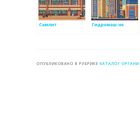
Самлит
Гидромаш-нк
ОПУБЛИКОВАНО В РУБРИКЕ
КАТАЛОГ ОРГАН