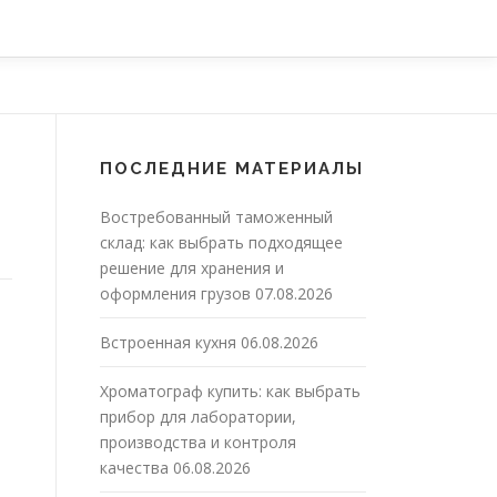
ПОСЛЕДНИЕ МАТЕРИАЛЫ
Востребованный таможенный
склад: как выбрать подходящее
решение для хранения и
оформления грузов
07.08.2026
Встроенная кухня
06.08.2026
Хроматограф купить: как выбрать
прибор для лаборатории,
производства и контроля
качества
06.08.2026