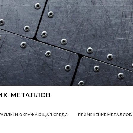
НИК МЕТАЛЛОВ
ТАЛЛЫ И ОКРУЖАЮЩАЯ СРЕДА
ПРИМЕНЕНИЕ МЕТАЛЛОВ