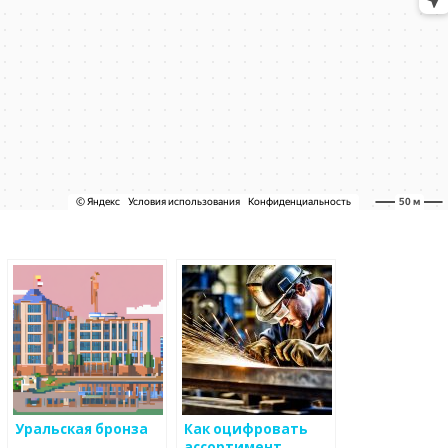
Уральская бронза
Как оцифровать
ассортимент