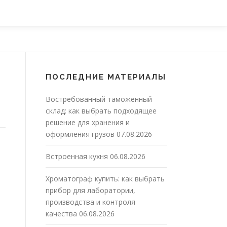
ПОСЛЕДНИЕ МАТЕРИАЛЫ
Востребованный таможенный
склад: как выбрать подходящее
решение для хранения и
оформления грузов
07.08.2026
Встроенная кухня
06.08.2026
Хроматограф купить: как выбрать
прибор для лаборатории,
производства и контроля
качества
06.08.2026