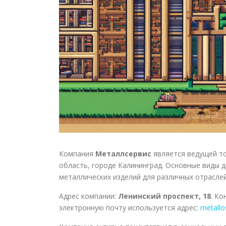
Компания
Металлсервис
является ведущей то
область, городе Калининград. Основные виды 
металлических изделий для различных отрасле
Адрес компании:
Ленинский проспект, 18
. К
электронную почту используется адрес:
metallo