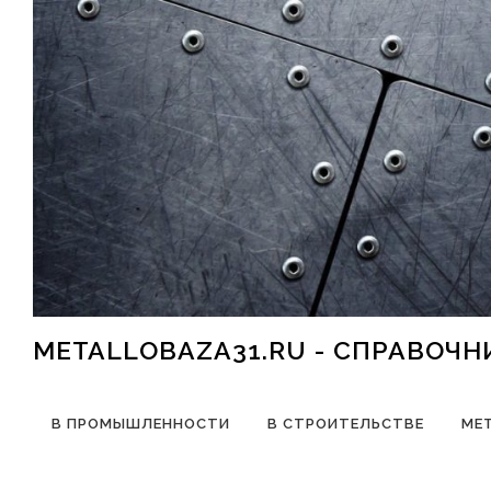
Перейти к содержимому
METALLOBAZA31.RU - СПРАВОЧ
В ПРОМЫШЛЕННОСТИ
В СТРОИТЕЛЬСТВЕ
МЕ