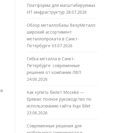
Платформа для масштабируемых
ИТ-инфраструктур
28.07.2026
Обзор металлобазы ВезуМеталл:
широкий ассортимент
металлопроката в Санкт-
Петербурге
03.07.2026
Гибка металла в Санкт-
Петербурге: современные
решения от компании ЛВП
24.06.2026
ая
Как купить билет Москва —
Ереван: полное руководство по
использованию сайта Kupi Bilet
23.06.2026
Современные решения для
мобильного шиномонтажа: