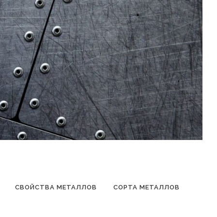
СВОЙСТВА МЕТАЛЛОВ
СОРТА МЕТАЛЛОВ