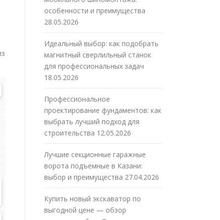
особенности и преимущества
28.05.2026
Идеальный выбор: как подобрать
из
магнитный сверлильный станок
для профессиональных задач
18.05.2026
Профессиональное
проектирование фундаментов: как
выбрать лучший подход для
строительства
12.05.2026
Лучшие секционные гаражные
ворота подъемные в Казани:
выбор и преимущества
27.04.2026
Купить новый экскаватор по
выгодной цене — обзор