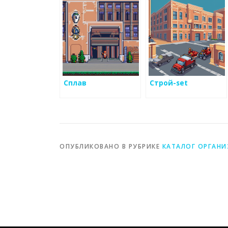
Сплав
Строй-set
ОПУБЛИКОВАНО В РУБРИКЕ
КАТАЛОГ ОРГАН