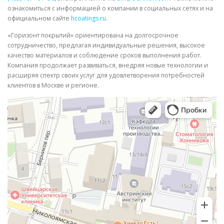
ознакомиться с информацией о компании в социальных сетях и на
официальном сайте
hcoatings.ru
.
«Горизонт покрытий» ориентирована на долгосрочное
сотрудничество, предлагая индивидуальные решения, высокое
качество материалов и соблюдение сроков выполнения работ.
Компания продолжает развиваться, внедряя новые технологии и
расширяя спектр своих услуг для удовлетворения потребностей
клиентов в Москве и регионе.