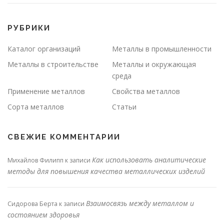
РУБРИКИ
Каталог организаций
Металлы в промышленности
Металлы в строительстве
Металлы и окружающая
среда
Применение металлов
Свойства металлов
Сорта металлов
Статьи
СВЕЖИЕ КОММЕНТАРИИ
Как использовать аналитические
Михайлов Филипп
к записи
методы для повышения качества металлических изделий
Взаимосвязь между металлом и
Сидорова Берта
к записи
состоянием здоровья