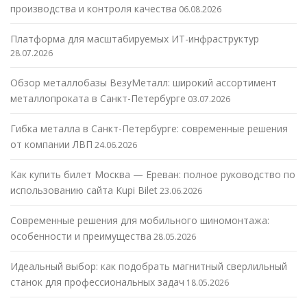
производства и контроля качества
06.08.2026
Платформа для масштабируемых ИТ-инфраструктур
28.07.2026
Обзор металлобазы ВезуМеталл: широкий ассортимент
металлопроката в Санкт-Петербурге
03.07.2026
Гибка металла в Санкт-Петербурге: современные решения
от компании ЛВП
24.06.2026
Как купить билет Москва — Ереван: полное руководство по
использованию сайта Kupi Bilet
23.06.2026
Современные решения для мобильного шиномонтажа:
особенности и преимущества
28.05.2026
Идеальный выбор: как подобрать магнитный сверлильный
станок для профессиональных задач
18.05.2026