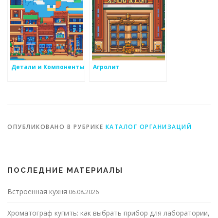
Детали и Компоненты
Агролит
ОПУБЛИКОВАНО В РУБРИКЕ
КАТАЛОГ ОРГАНИЗАЦИЙ
ПОСЛЕДНИЕ МАТЕРИАЛЫ
Встроенная кухня
06.08.2026
Хроматограф купить: как выбрать прибор для лаборатории,