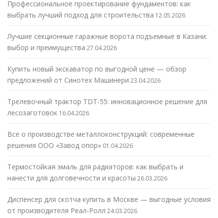
Профессиональное проектирование фундаментов: как
выбрать лучший подход для строительства
12.05.2026
Лучшие секционные гаражные ворота подъемные в Казани:
выбор и преимущества
27.04.2026
Купить новый экскаватор по выгодной цене — обзор
предложений от Синотех Машинери
23.04.2026
Трелевочный трактор TDT-55: инновационное решение для
лесозаготовок
16.04.2026
Все о производстве металлоконструкций: современные
решения ООО «Завод опор»
01.04.2026
Термостойкая эмаль для радиаторов: как выбрать и
нанести для долговечности и красоты
26.03.2026
Диспенсер для скотча купить в Москве — выгодные условия
от производителя Реал-Ролл
24.03.2026