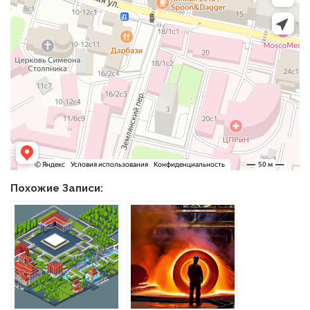
Похожие Записи: