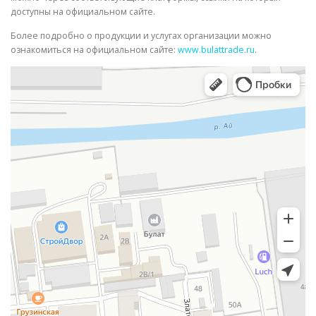
доступны на официальном сайте.
Более подробно о продукции и услугах организации можно
ознакомиться на официальном сайте:
www.bulattrade.ru
.