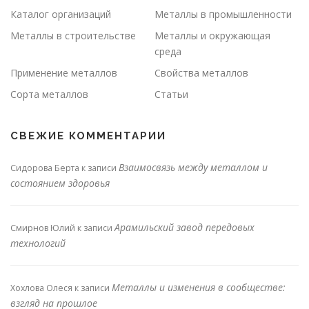
Каталог организаций
Металлы в промышленности
Металлы в строительстве
Металлы и окружающая
среда
Применение металлов
Свойства металлов
Сорта металлов
Статьи
СВЕЖИЕ КОММЕНТАРИИ
Взаимосвязь между металлом и
Сидорова Берта
к записи
состоянием здоровья
Арамильский завод передовых
Смирнов Юлий
к записи
технологий
Металлы и изменения в сообществе:
Хохлова Олеся
к записи
взгляд на прошлое