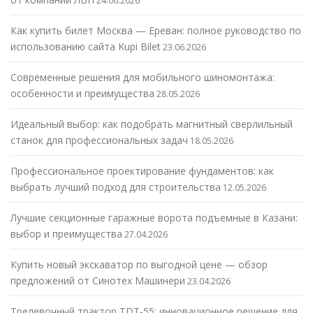
24.06.2026
Как купить билет Москва — Ереван: полное руководство по
использованию сайта Kupi Bilet
23.06.2026
Современные решения для мобильного шиномонтажа:
особенности и преимущества
28.05.2026
Идеальный выбор: как подобрать магнитный сверлильный
станок для профессиональных задач
18.05.2026
Профессиональное проектирование фундаментов: как
выбрать лучший подход для строительства
12.05.2026
Лучшие секционные гаражные ворота подъемные в Казани:
выбор и преимущества
27.04.2026
Купить новый экскаватор по выгодной цене — обзор
предложений от Синотех Машинери
23.04.2026
Трелевочный трактор TDT-55: инновационное решение для