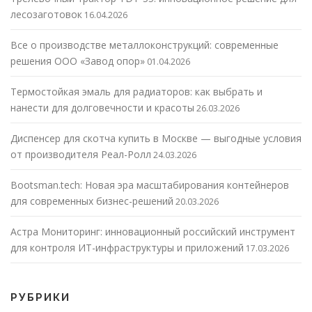
лесозаготовок
16.04.2026
Все о производстве металлоконструкций: современные
решения ООО «Завод опор»
01.04.2026
Термостойкая эмаль для радиаторов: как выбрать и
нанести для долговечности и красоты
26.03.2026
Диспенсер для скотча купить в Москве — выгодные условия
от производителя Реал-Ролл
24.03.2026
Bootsman.tech: Новая эра масштабирования контейнеров
для современных бизнес-решений
20.03.2026
Астра Мониторинг: инновационный российский инструмент
для контроля ИТ-инфраструктуры и приложений
17.03.2026
РУБРИКИ