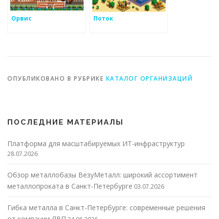
Орвис
Поток
ОПУБЛИКОВАНО В РУБРИКЕ
КАТАЛОГ ОРГАНИЗАЦИЙ
ПОСЛЕДНИЕ МАТЕРИАЛЫ
Платформа для масштабируемых ИТ-инфраструктур
28.07.2026
Обзор металлобазы ВезуМеталл: широкий ассортимент
металлопроката в Санкт-Петербурге
03.07.2026
Гибка металла в Санкт-Петербурге: современные решения
от компании ЛВП