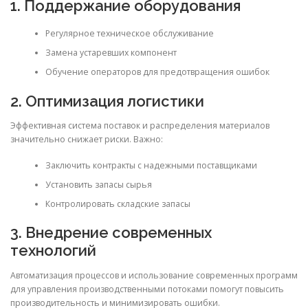
1. Поддержание оборудования
Регулярное техническое обслуживание
Замена устаревших компонент
Обучение операторов для предотвращения ошибок
2. Оптимизация логистики
Эффективная система поставок и распределения материалов
значительно снижает риски. Важно:
Заключить контракты с надежными поставщиками
Установить запасы сырья
Контролировать складские запасы
3. Внедрение современных
технологий
Автоматизация процессов и использование современных программ
для управления производственными потоками помогут повысить
производительность и минимизировать ошибки.