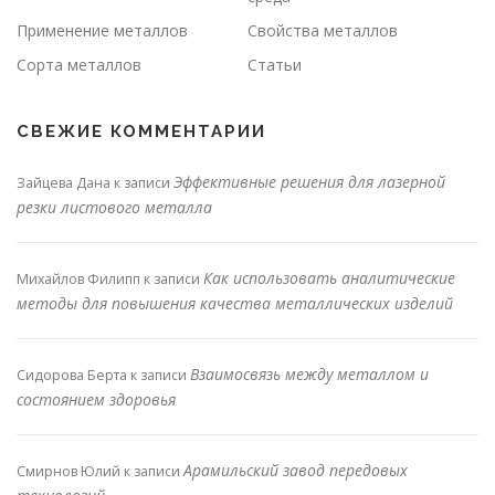
Применение металлов
Свойства металлов
Сорта металлов
Статьи
СВЕЖИЕ КОММЕНТАРИИ
Эффективные решения для лазерной
Зайцева Дана
к записи
резки листового металла
Как использовать аналитические
Михайлов Филипп
к записи
методы для повышения качества металлических изделий
Взаимосвязь между металлом и
Сидорова Берта
к записи
состоянием здоровья
Арамильский завод передовых
Смирнов Юлий
к записи