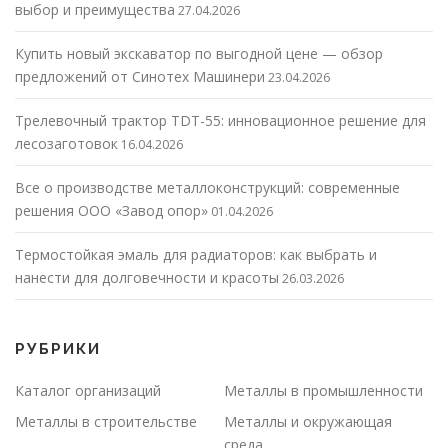
выбор и преимущества
27.04.2026
Купить новый экскаватор по выгодной цене — обзор
предложений от Синотех Машинери
23.04.2026
Трелевочный трактор TDT-55: инновационное решение для
лесозаготовок
16.04.2026
Все о производстве металлоконструкций: современные
решения ООО «Завод опор»
01.04.2026
Термостойкая эмаль для радиаторов: как выбрать и
нанести для долговечности и красоты
26.03.2026
РУБРИКИ
Каталог организаций
Металлы в промышленности
Металлы в строительстве
Металлы и окружающая
среда