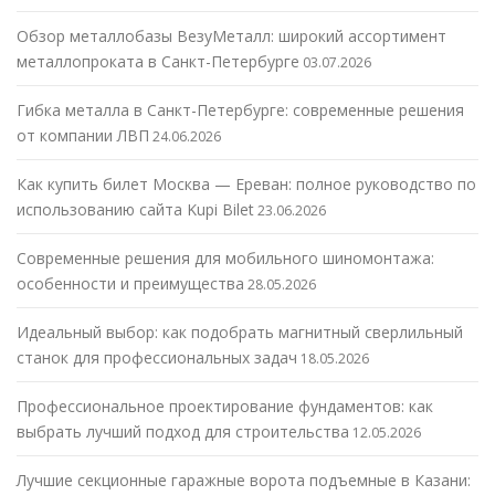
Обзор металлобазы ВезуМеталл: широкий ассортимент
металлопроката в Санкт-Петербурге
03.07.2026
Гибка металла в Санкт-Петербурге: современные решения
от компании ЛВП
24.06.2026
Как купить билет Москва — Ереван: полное руководство по
использованию сайта Kupi Bilet
23.06.2026
Современные решения для мобильного шиномонтажа:
особенности и преимущества
28.05.2026
Идеальный выбор: как подобрать магнитный сверлильный
станок для профессиональных задач
18.05.2026
Профессиональное проектирование фундаментов: как
выбрать лучший подход для строительства
12.05.2026
Лучшие секционные гаражные ворота подъемные в Казани: