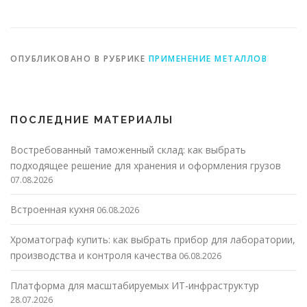
использования
металоизделиям
металоизделий
ОПУБЛИКОВАНО В РУБРИКЕ
ПРИМЕНЕНИЕ МЕТАЛЛОВ
ПОСЛЕДНИЕ МАТЕРИАЛЫ
Востребованный таможенный склад: как выбрать
подходящее решение для хранения и оформления грузов
07.08.2026
Встроенная кухня
06.08.2026
Хроматограф купить: как выбрать прибор для лаборатории,
производства и контроля качества
06.08.2026
Платформа для масштабируемых ИТ-инфраструктур
28.07.2026