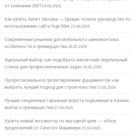
от компании ЛВП
24.06.2026
Как купить билет Москва — Ереван: полное руководство по
использованию сайта Kupi Bilet
23.06.2026
Современные решения для мобильного шиномонтажа:
особенности и преимущества
28.05.2026
Идеальный выбор: как подобрать магнитный сверлильный
станок для профессиональных задач
18.05.2026
Профессиональное проектирование фундаментов: как
выбрать лучший подход для строительства
12.05.2026
Лучшие секционные гаражные ворота подъемные в Казани:
выбор и преимущества
27.04.2026
Купить новый экскаватор по выгодной цене — обзор
предложений от Синотех Машинери
23.04.2026