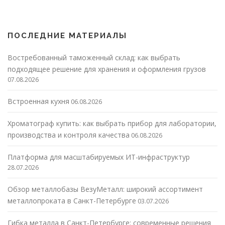
ПОСЛЕДНИЕ МАТЕРИАЛЫ
Востребованный таможенный склад: как выбрать
подходящее решение для хранения и оформления грузов
07.08.2026
Встроенная кухня
06.08.2026
Хроматограф купить: как выбрать прибор для лаборатории,
производства и контроля качества
06.08.2026
Платформа для масштабируемых ИТ-инфраструктур
28.07.2026
Обзор металлобазы ВезуМеталл: широкий ассортимент
металлопроката в Санкт-Петербурге
03.07.2026
Гибка металла в Санкт-Петербурге: современные решения