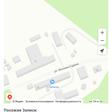
Похожие Записи: