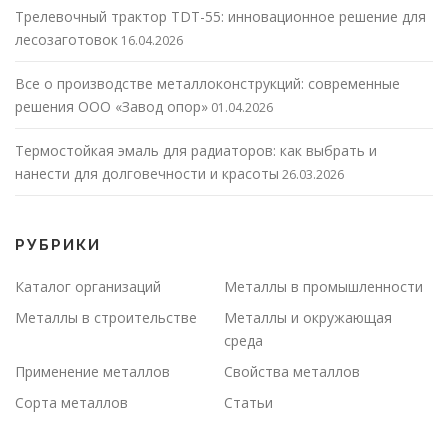
Трелевочный трактор TDT-55: инновационное решение для
лесозаготовок
16.04.2026
Все о производстве металлоконструкций: современные
решения ООО «Завод опор»
01.04.2026
Термостойкая эмаль для радиаторов: как выбрать и
нанести для долговечности и красоты
26.03.2026
РУБРИКИ
Каталог организаций
Металлы в промышленности
Металлы в строительстве
Металлы и окружающая
среда
Применение металлов
Свойства металлов
Сорта металлов
Статьи