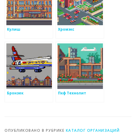
Кулиш
Хромэкс
Бронзек
Пкф Технолит
ОПУБЛИКОВАНО В РУБРИКЕ
КАТАЛОГ ОРГАНИЗАЦИЙ