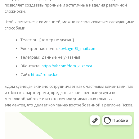
позволяет создавать прочные и эстетичные изделия различной
сложности.
Чтобы связаться с компанией, можно воспользоваться следующими
способами:
Телефон: [номер не указан]
Электронная почта:
kovkagm@gmail.com
Телеграм: [данные не указаны]
ВКонтакте:
https://vk.com/dom_kuzneca
Сайт:
http://ironpsk.ru
«Дом кузнеца» активно сотрудничает как с частными клиентами, так
и с бизнес-партнерами, предлагая качественные услуги по
металлообработке и изготовлению уникальных кованых
элементов, что делает компанию востребованной в регионе Псков.