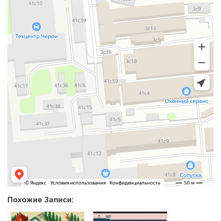
Похожие Записи: