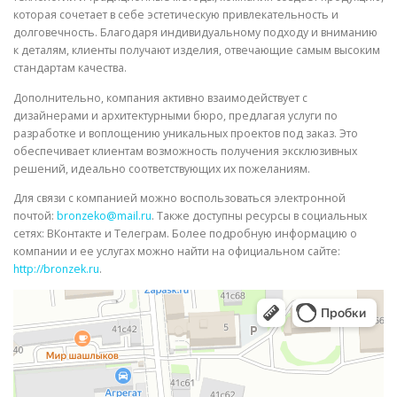
которая сочетает в себе эстетическую привлекательность и
долговечность. Благодаря индивидуальному подходу и вниманию
к деталям, клиенты получают изделия, отвечающие самым высоким
стандартам качества.
Дополнительно, компания активно взаимодействует с
дизайнерами и архитектурными бюро, предлагая услуги по
разработке и воплощению уникальных проектов под заказ. Это
обеспечивает клиентам возможность получения эксклюзивных
решений, идеально соответствующих их пожеланиям.
Для связи с компанией можно воспользоваться электронной
почтой:
bronzeko@mail.ru
. Также доступны ресурсы в социальных
сетях: ВКонтакте и Телеграм. Более подробную информацию о
компании и ее услугах можно найти на официальном сайте:
http://bronzek.ru
.