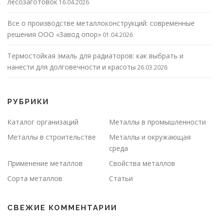
лесозаготовок
16.04.2026
Все о производстве металлоконструкций: современные
решения ООО «Завод опор»
01.04.2026
Термостойкая эмаль для радиаторов: как выбрать и
нанести для долговечности и красоты
26.03.2026
РУБРИКИ
Каталог организаций
Металлы в промышленности
Металлы в строительстве
Металлы и окружающая
среда
Применение металлов
Свойства металлов
Сорта металлов
Статьи
СВЕЖИЕ КОММЕНТАРИИ