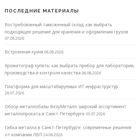
ПОСЛЕДНИЕ МАТЕРИАЛЫ
Востребованный таможенный склад: как выбрать
подходящее решение для хранения и оформления грузов
07.08.2026
Встроенная кухня
06.08.2026
Хроматограф купить: как выбрать прибор для лаборатории,
производства и контроля качества
06.08.2026
Платформа для масштабируемых ИТ-инфраструктур
28.07.2026
Обзор металлобазы ВезуМеталл: широкий ассортимент
металлопроката в Санкт-Петербурге
03.07.2026
Гибка металла в Санкт-Петербурге: современные решения
от компании ЛВП
24.06.2026