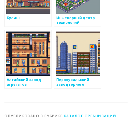
Кулиш
Инженерный центр
технологий
Алтайский завод
Первоуральский
агрегатов
завод горного
оборудования
ОПУБЛИКОВАНО В РУБРИКЕ
КАТАЛОГ ОРГАНИЗАЦИЙ