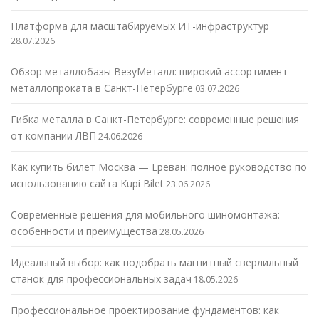
Платформа для масштабируемых ИТ-инфраструктур
28.07.2026
Обзор металлобазы ВезуМеталл: широкий ассортимент
металлопроката в Санкт-Петербурге
03.07.2026
Гибка металла в Санкт-Петербурге: современные решения
от компании ЛВП
24.06.2026
Как купить билет Москва — Ереван: полное руководство по
использованию сайта Kupi Bilet
23.06.2026
Современные решения для мобильного шиномонтажа:
особенности и преимущества
28.05.2026
Идеальный выбор: как подобрать магнитный сверлильный
станок для профессиональных задач
18.05.2026
Профессиональное проектирование фундаментов: как