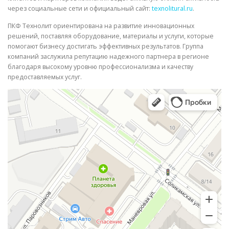
через социальные сети и официальный сайт:
texnolitural.ru
.
ПКФ Технолит ориентирована на развитие инновационных
решений, поставляя оборудование, материалы и услуги, которые
помогают бизнесу достигать эффективных результатов. Группа
компаний заслужила репутацию надежного партнера в регионе
благодаря высокому уровню профессионализма и качеству
предоставляемых услуг.