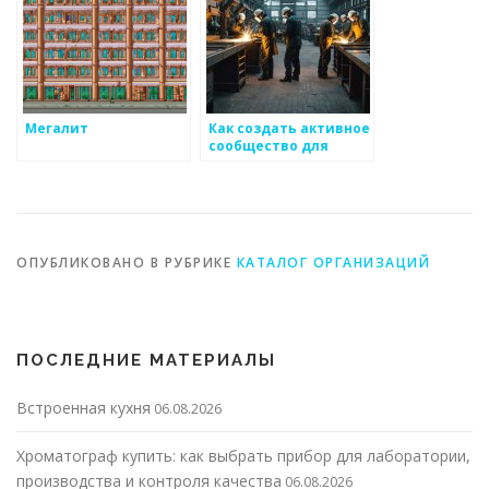
Мегалит
Как создать активное
сообщество для
совместного
движения вперед в
производстве
металоизделий
ОПУБЛИКОВАНО В РУБРИКЕ
КАТАЛОГ ОРГАНИЗАЦИЙ
ПОСЛЕДНИЕ МАТЕРИАЛЫ
Встроенная кухня
06.08.2026
Хроматограф купить: как выбрать прибор для лаборатории,
производства и контроля качества
06.08.2026