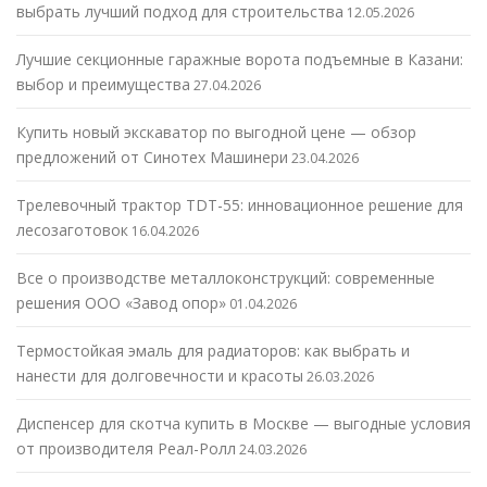
выбрать лучший подход для строительства
12.05.2026
Лучшие секционные гаражные ворота подъемные в Казани:
выбор и преимущества
27.04.2026
Купить новый экскаватор по выгодной цене — обзор
предложений от Синотех Машинери
23.04.2026
Трелевочный трактор TDT-55: инновационное решение для
лесозаготовок
16.04.2026
Все о производстве металлоконструкций: современные
решения ООО «Завод опор»
01.04.2026
Термостойкая эмаль для радиаторов: как выбрать и
нанести для долговечности и красоты
26.03.2026
Диспенсер для скотча купить в Москве — выгодные условия
от производителя Реал-Ролл
24.03.2026