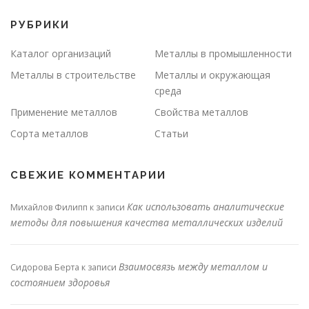
РУБРИКИ
Каталог организаций
Металлы в промышленности
Металлы в строительстве
Металлы и окружающая
среда
Применение металлов
Свойства металлов
Сорта металлов
Статьи
СВЕЖИЕ КОММЕНТАРИИ
Как использовать аналитические
Михайлов Филипп
к записи
методы для повышения качества металлических изделий
Взаимосвязь между металлом и
Сидорова Берта
к записи
состоянием здоровья