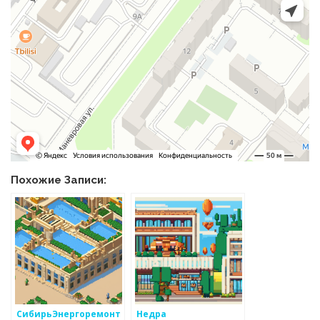
Похожие Записи:
СибирьЭнергоремонт
Недра