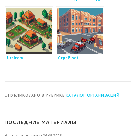
Руковишникова
Uralcem
Строй-set
ОПУБЛИКОВАНО В РУБРИКЕ
КАТАЛОГ ОРГАНИЗАЦИЙ
ПОСЛЕДНИЕ МАТЕРИАЛЫ
Встроенная кухня
06.08.2026