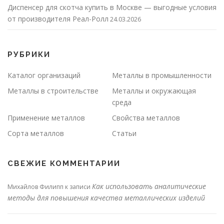
Диспенсер для скотча купить в Москве — выгодные условия
от производителя Реал-Ролл
24.03.2026
РУБРИКИ
Каталог организаций
Металлы в промышленности
Металлы в строительстве
Металлы и окружающая
среда
Применение металлов
Свойства металлов
Сорта металлов
Статьи
СВЕЖИЕ КОММЕНТАРИИ
Как использовать аналитические
Михайлов Филипп
к записи
методы для повышения качества металлических изделий