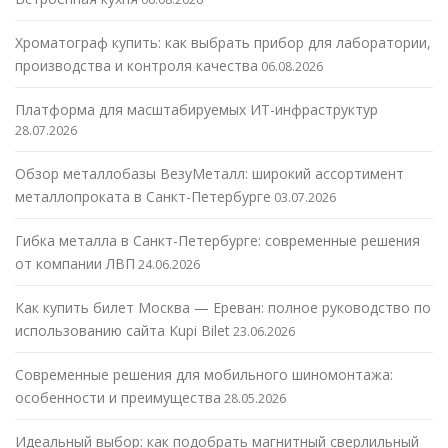
Хроматограф купить: как выбрать прибор для лаборатории,
производства и контроля качества
06.08.2026
Платформа для масштабируемых ИТ-инфраструктур
28.07.2026
Обзор металлобазы ВезуМеталл: широкий ассортимент
металлопроката в Санкт-Петербурге
03.07.2026
Гибка металла в Санкт-Петербурге: современные решения
от компании ЛВП
24.06.2026
Как купить билет Москва — Ереван: полное руководство по
использованию сайта Kupi Bilet
23.06.2026
Современные решения для мобильного шиномонтажа:
особенности и преимущества
28.05.2026
Идеальный выбор: как подобрать магнитный сверлильный