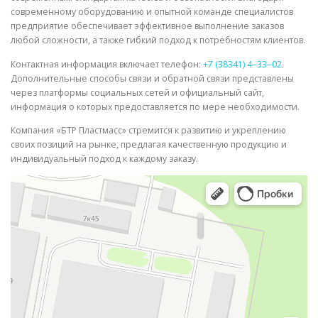
современному оборудованию и опытной команде специалистов
предприятие обеспечивает эффективное выполнение заказов
любой сложности, а также гибкий подход к потребностям клиентов.
Контактная информация включает телефон:
+7 (38341) 4‒33‒02
.
Дополнительные способы связи и обратной связи представлены
через платформы социальных сетей и официальный сайт,
информация о которых предоставляется по мере необходимости.
Компания «БТР Пластмасс» стремится к развитию и укреплению
своих позиций на рынке, предлагая качественную продукцию и
индивидуальный подход к каждому заказу.