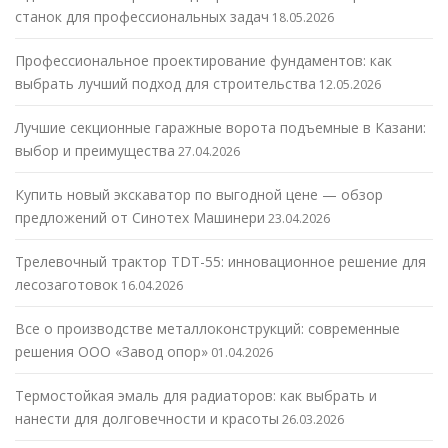
станок для профессиональных задач
18.05.2026
Профессиональное проектирование фундаментов: как
выбрать лучший подход для строительства
12.05.2026
Лучшие секционные гаражные ворота подъемные в Казани:
выбор и преимущества
27.04.2026
Купить новый экскаватор по выгодной цене — обзор
предложений от Синотех Машинери
23.04.2026
Трелевочный трактор TDT-55: инновационное решение для
лесозаготовок
16.04.2026
Все о производстве металлоконструкций: современные
решения ООО «Завод опор»
01.04.2026
Термостойкая эмаль для радиаторов: как выбрать и
нанести для долговечности и красоты
26.03.2026