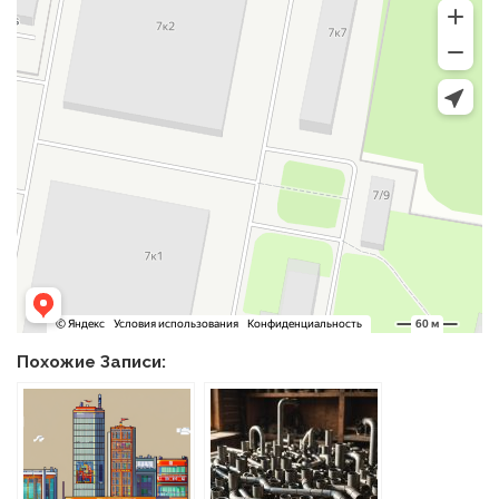
Похожие Записи: