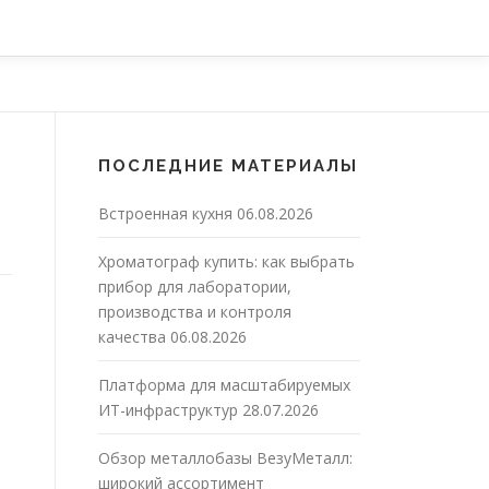
ПОСЛЕДНИЕ МАТЕРИАЛЫ
Встроенная кухня
06.08.2026
Хроматограф купить: как выбрать
прибор для лаборатории,
производства и контроля
качества
06.08.2026
Платформа для масштабируемых
ИТ-инфраструктур
28.07.2026
Обзор металлобазы ВезуМеталл:
широкий ассортимент