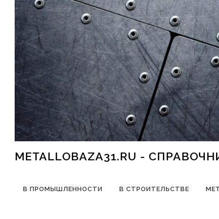
Перейти к содержимому
METALLOBAZA31.RU - СПРАВОЧ
В ПРОМЫШЛЕННОСТИ
В СТРОИТЕЛЬСТВЕ
МЕ