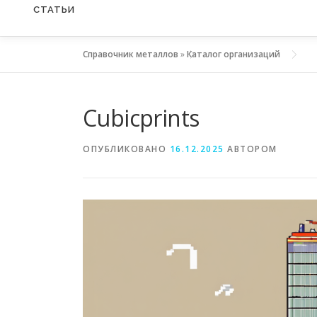
СТАТЬИ
Справочник металлов
»
Каталог организаций
Cubicprints
ОПУБЛИКОВАНО
16.12.2025
АВТОРОМ