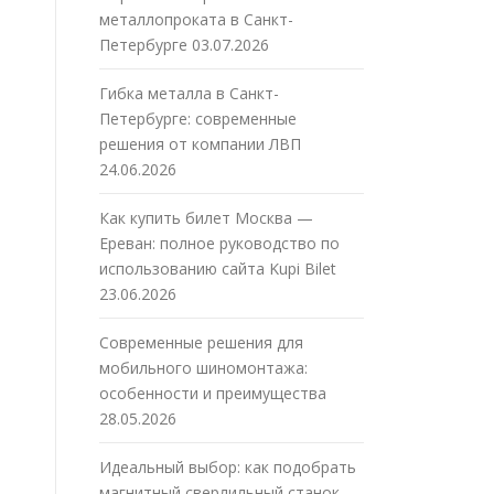
металлопроката в Санкт-
Петербурге
03.07.2026
Гибка металла в Санкт-
Петербурге: современные
решения от компании ЛВП
24.06.2026
Как купить билет Москва —
Ереван: полное руководство по
использованию сайта Kupi Bilet
23.06.2026
Современные решения для
мобильного шиномонтажа:
особенности и преимущества
28.05.2026
Идеальный выбор: как подобрать
магнитный сверлильный станок