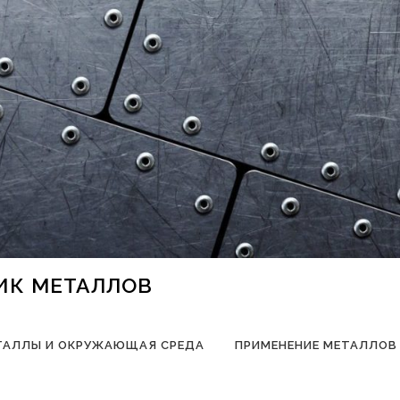
НИК МЕТАЛЛОВ
ТАЛЛЫ И ОКРУЖАЮЩАЯ СРЕДА
ПРИМЕНЕНИЕ МЕТАЛЛОВ