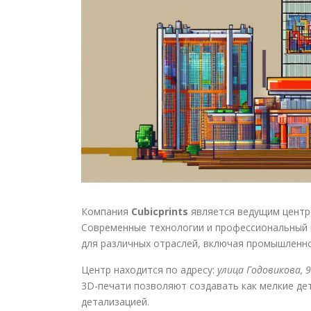
Компания
Cubicprints
является ведущим центр
Современные технологии и профессиональный 
для различных отраслей, включая промышленност
Центр находится по адресу:
улица Годовикова, 
3D-печати позволяют создавать как мелкие дет
детализацией.