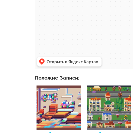
Похожие Записи: