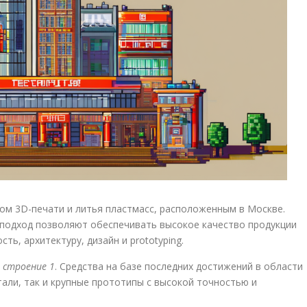
ом 3D-печати и литья пластмасс, расположенным в Москве.
подход позволяют обеспечивать высокое качество продукции
ь, архитектуру, дизайн и prototyping.
9 строение 1
. Средства на базе последних достижений в области
али, так и крупные прототипы с высокой точностью и