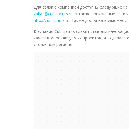
Для связи с компанией доступны следующие ка
zakaz@cubicprints.ru
, а также социальные сети и
http://cubicprints.ru
. Также доступна возможность
Компания Cubicprints славится своим инновац
качеством реализуемых проектов, что делает 
столичном регионе.