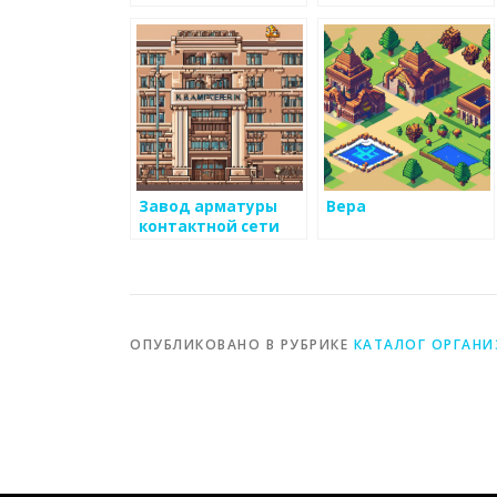
Завод арматуры
Вера
контактной сети
ОПУБЛИКОВАНО В РУБРИКЕ
КАТАЛОГ ОРГАН