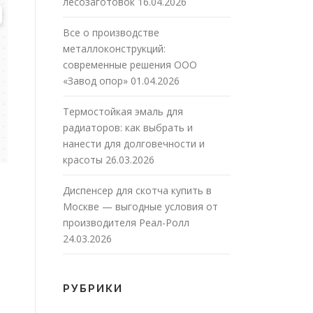
лесозаготовок
16.04.2026
Все о производстве
металлоконструкций:
современные решения ООО
«Завод опор»
01.04.2026
Термостойкая эмаль для
радиаторов: как выбрать и
нанести для долговечности и
красоты
26.03.2026
Диспенсер для скотча купить в
Москве — выгодные условия от
производителя Реал-Ролл
24.03.2026
РУБРИКИ