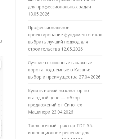
для профессиональных задач
18.05.2026
Профессиональное
проектирование фундаментов: как
в
выбрать лучший подход для
строительства
12.05.2026
Лучшие секционные гаражные
ворота подъемные в Казани:
выбор и преимущества
27.04.2026
Купить новый экскаватор по
выгодной цене — обзор
предложений от Синотех
Машинери
23.04.2026
Трелевочный трактор TDT-55:
инновационное решение для