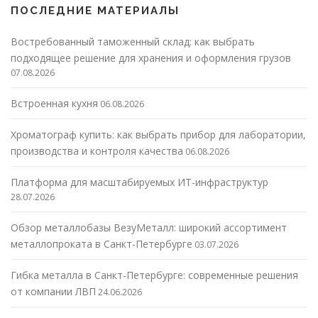
ПОСЛЕДНИЕ МАТЕРИАЛЫ
Востребованный таможенный склад: как выбрать
подходящее решение для хранения и оформления грузов
07.08.2026
Встроенная кухня
06.08.2026
Хроматограф купить: как выбрать прибор для лаборатории,
производства и контроля качества
06.08.2026
Платформа для масштабируемых ИТ-инфраструктур
28.07.2026
Обзор металлобазы ВезуМеталл: широкий ассортимент
металлопроката в Санкт-Петербурге
03.07.2026
Гибка металла в Санкт-Петербурге: современные решения
от компании ЛВП
24.06.2026