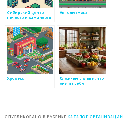
Сибирский центр
Автолитмаш
печного и каминного
литья
Хромэкс
Сложные сплавы: что
они из себя
представляют
ОПУБЛИКОВАНО В РУБРИКЕ
КАТАЛОГ ОРГАНИЗАЦИЙ