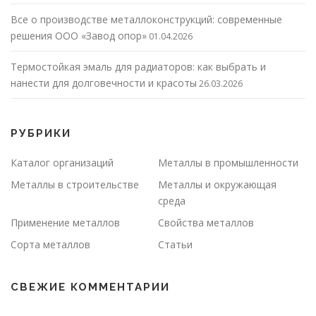
Все о производстве металлоконструкций: современные
решения ООО «Завод опор»
01.04.2026
Термостойкая эмаль для радиаторов: как выбрать и
нанести для долговечности и красоты
26.03.2026
РУБРИКИ
Каталог организаций
Металлы в промышленности
Металлы в строительстве
Металлы и окружающая
среда
Применение металлов
Свойства металлов
Сорта металлов
Статьи
СВЕЖИЕ КОММЕНТАРИИ