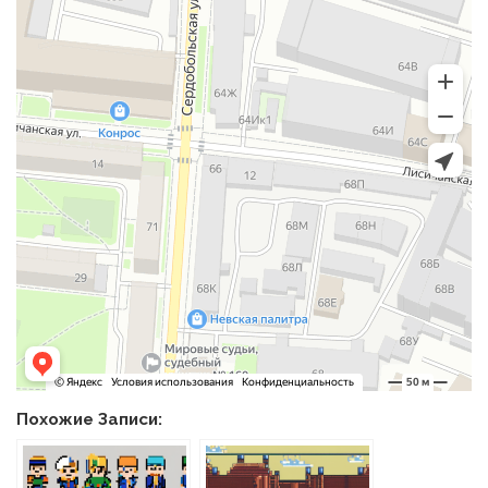
Похожие Записи: