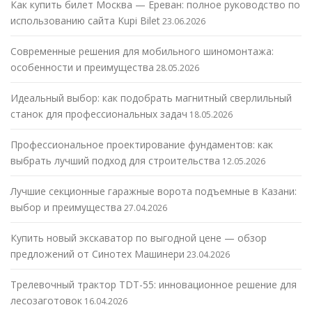
Как купить билет Москва — Ереван: полное руководство по
использованию сайта Kupi Bilet
23.06.2026
Современные решения для мобильного шиномонтажа:
особенности и преимущества
28.05.2026
Идеальный выбор: как подобрать магнитный сверлильный
станок для профессиональных задач
18.05.2026
Профессиональное проектирование фундаментов: как
выбрать лучший подход для строительства
12.05.2026
Лучшие секционные гаражные ворота подъемные в Казани:
выбор и преимущества
27.04.2026
Купить новый экскаватор по выгодной цене — обзор
предложений от Синотех Машинери
23.04.2026
Трелевочный трактор TDT-55: инновационное решение для
лесозаготовок
16.04.2026