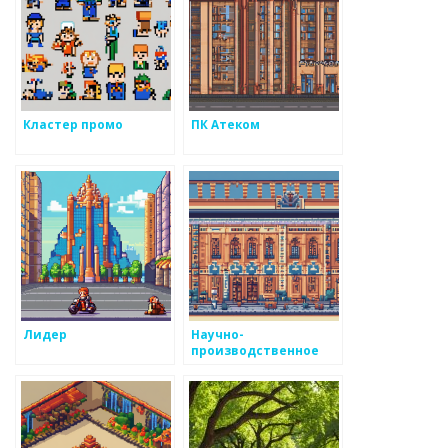
Кластер промо
ПК Атеком
Лидер
Научно-
производственное
предприятие