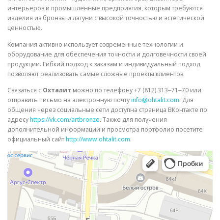
интерьеров и промышленные предприятия, которым требуются
изделия из бронзы и латуни с высокой точностью и эстетической
ценностью.
Компания активно использует современные технологии и
оборудование для обеспечения точности и долговечности своей
продукции. Гибкий подход к заказам и индивидуальный подход
позволяют реализовать самые сложные проекты клиентов.
Связаться с
Охталит
можно по телефону +7 (812) 313‒71‒70 или
отправить письмо на электронную почту
info@ohtalit.com
. Для
общения через социальные сети доступна страница ВКонтакте по
адресу
https://vk.com/artbronze
. Также для получения
дополнительной информации и просмотра портфолио посетите
официальный сайт
http://www.ohtalit.com
.