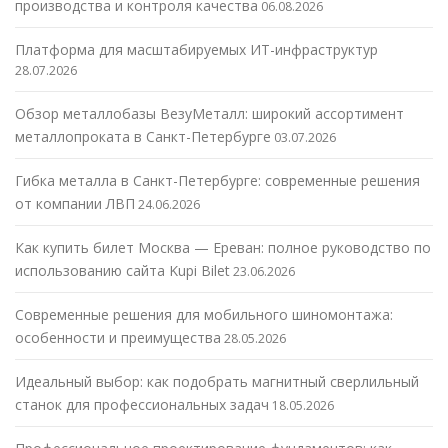
производства и контроля качества
06.08.2026
Платформа для масштабируемых ИТ-инфраструктур
28.07.2026
Обзор металлобазы ВезуМеталл: широкий ассортимент
металлопроката в Санкт-Петербурге
03.07.2026
Гибка металла в Санкт-Петербурге: современные решения
от компании ЛВП
24.06.2026
Как купить билет Москва — Ереван: полное руководство по
использованию сайта Kupi Bilet
23.06.2026
Современные решения для мобильного шиномонтажа:
особенности и преимущества
28.05.2026
Идеальный выбор: как подобрать магнитный сверлильный
станок для профессиональных задач
18.05.2026