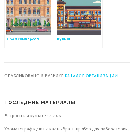
ПромУниверсал
Кулиш
ОПУБЛИКОВАНО В РУБРИКЕ
КАТАЛОГ ОРГАНИЗАЦИЙ
ПОСЛЕДНИЕ МАТЕРИАЛЫ
Встроенная кухня
06.08.2026
Хроматограф купить: как выбрать прибор для лаборатории,