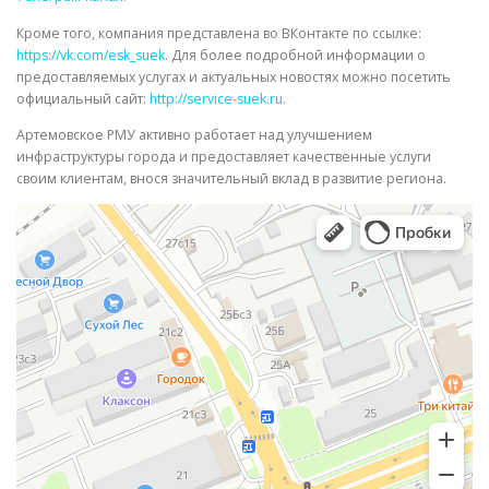
Кроме того, компания представлена во ВКонтакте по ссылке:
https://vk.com/esk_suek
. Для более подробной информации о
предоставляемых услугах и актуальных новостях можно посетить
официальный сайт:
http://service-suek.ru
.
Артемовское РМУ активно работает над улучшением
инфраструктуры города и предоставляет качественные услуги
своим клиентам, внося значительный вклад в развитие региона.