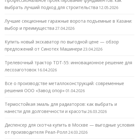
Профессиональное проектирование фундаментов: как
выбрать лучший подход для строительства
12.05.2026
Лучшие секционные гаражные ворота подъемные в Казани:
выбор и преимущества
27.04.2026
Купить новый экскаватор по выгодной цене — обзор
предложений от Синотех Машинери
23.04.2026
Трелевочный трактор TDT-55: инновационное решение для
лесозаготовок
16.04.2026
Все о производстве металлоконструкций: современные
решения ООО «Завод опор»
01.04.2026
Термостойкая эмаль для радиаторов: как выбрать и
нанести для долговечности и красоты
26.03.2026
Диспенсер для скотча купить в Москве — выгодные условия
от производителя Реал-Ролл
24.03.2026