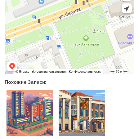
Похожие Записи: