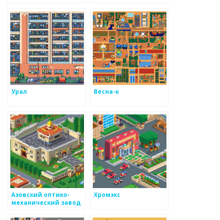
Урал
Весна-к
Азовский оптико-
Хромэкс
механический завод