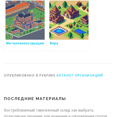
Металлоконструкции
Вера
ОПУБЛИКОВАНО В РУБРИКЕ
КАТАЛОГ ОРГАНИЗАЦИЙ
ПОСЛЕДНИЕ МАТЕРИАЛЫ
Востребованный таможенный склад: как выбрать
подходящее решение для хранения и оформления грузов