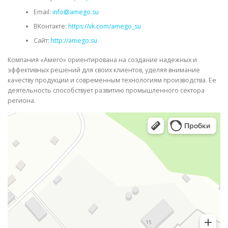
Email:
info@amego.su
ВКонтакте:
https://vk.com/amego_su
Сайт:
http://amego.su
Компания «Амего» ориентирована на создание надежных и
эффективных решений для своих клиентов, уделяя внимание
качеству продукции и современным технологиям производства. Ее
деятельность способствует развитию промышленного сектора
региона.