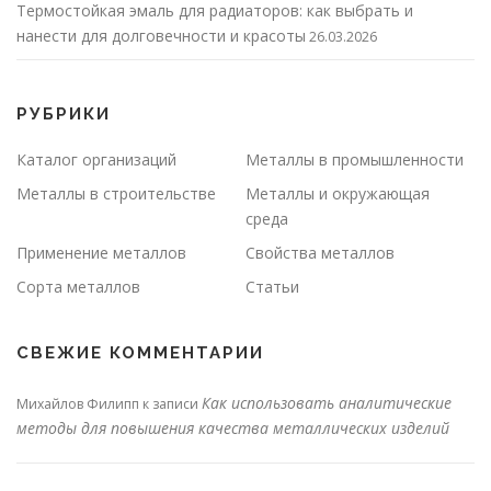
Термостойкая эмаль для радиаторов: как выбрать и
нанести для долговечности и красоты
26.03.2026
РУБРИКИ
Каталог организаций
Металлы в промышленности
Металлы в строительстве
Металлы и окружающая
среда
Применение металлов
Свойства металлов
Сорта металлов
Статьи
СВЕЖИЕ КОММЕНТАРИИ
Как использовать аналитические
Михайлов Филипп
к записи
методы для повышения качества металлических изделий