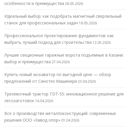
особенности и преимущества
28.05.2026
Идеальный выбор: как подобрать магнитный сверлильный
станок для профессиональных задач
18.05.2026
Профессиональное проектирование фундаментов: как
выбрать лучший подход для строительства
12.05.2026
Лучшие секционные гаражные ворота подъемные в Казани:
выбор и преимущества
27.04.2026
Купить новый экскаватор по выгодной цене — обзор
предложений от Синотех Машинери
23.04.2026
Трелевочный трактор TDT-55: инновационное решение для
лесозаготовок
16.04.2026
Все о производстве металлоконструкций: современные
решения ООО «Завод опор»
01.04.2026