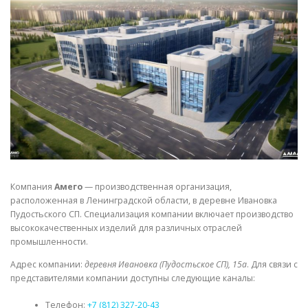
СВОЙСТВА МЕТАЛЛОВ
СОРТА МЕТАЛЛОВ
СТАТЬИ
Компания
Амего
— производственная организация,
расположенная в Ленинградской области, в деревне Ивановка
Пудостьского СП. Специализация компании включает производство
высококачественных изделий для различных отраслей
промышленности.
Адрес компании:
деревня Ивановка (Пудостьское СП), 15а
. Для связи с
представителями компании доступны следующие каналы:
Телефон:
+7 (812) 327-20-43