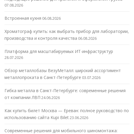
07.08.2026
Встроенная кухня
06.08.2026
Хроматограф купить: как выбрать прибор для лаборатории,
производства и контроля качества
06.08.2026
Платформа для масштабируемых ИТ-инфраструктур
28.07.2026
Обзор металлобазы ВезуМеталл: широкий ассортимент
металлопроката в Санкт-Петербурге
03.07.2026
Гибка металла в Санкт-Петербурге: современные решения
от компании ЛВП
24.06.2026
Как купить билет Москва — Ереван: полное руководство по
использованию сайта Kupi Bilet
23.06.2026
Современные решения для мобильного шиномонтажа: