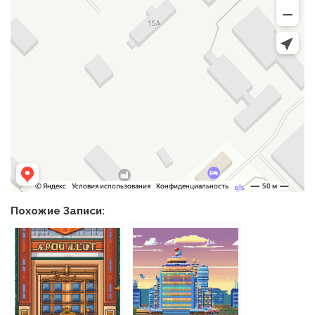
Похожие Записи: