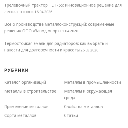
Трелевочный трактор TDT-55: инновационное решение для
лесозаготовок
16.04.2026
Все о производстве металлоконструкций: современные
решения ООО «Завод опор»
01.04.2026
Термостойкая эмаль для радиаторов: как выбрать и
нанести для долговечности и красоты
26.03.2026
РУБРИКИ
Каталог организаций
Металлы в промышленности
Металлы в строительстве
Металлы и окружающая
среда
Применение металлов
Свойства металлов
Сорта металлов
Статьи