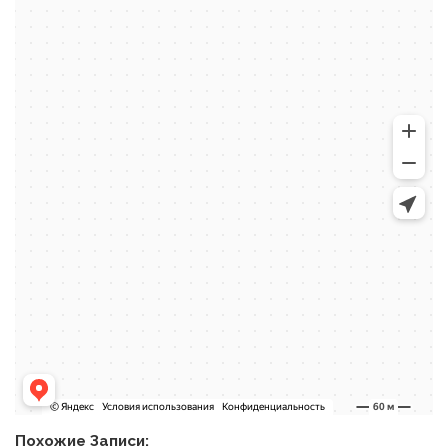
Похожие Записи: