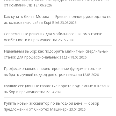
от компании ЛВП
24.06.2026
Как купить билет Москва — Ереван: полное руководство по
использованию сайта Kupi Bilet
23.06.2026
Современные решения для мобильного шиномонтажа:
особенности и преимущества
28.05.2026
Идеальный выбор: как подобрать магнитный сверлильный
станок для профессиональных задач
18.05.2026
Профессиональное проектирование фундаментов: как
выбрать лучший подход для строительства
12.05.2026
Лучшие секционные гаражные ворота подъемные в Казани:
выбор и преимущества
27.04.2026
Купить новый экскаватор по выгодной цене — обзор
предложений от Синотех Машинери
23.04.2026