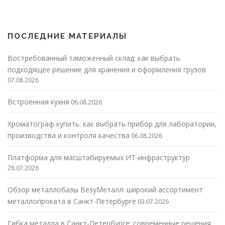
ПОСЛЕДНИЕ МАТЕРИАЛЫ
Востребованный таможенный склад: как выбрать
подходящее решение для хранения и оформления грузов
07.08.2026
Встроенная кухня
06.08.2026
Хроматограф купить: как выбрать прибор для лаборатории,
производства и контроля качества
06.08.2026
Платформа для масштабируемых ИТ-инфраструктур
28.07.2026
Обзор металлобазы ВезуМеталл: широкий ассортимент
металлопроката в Санкт-Петербурге
03.07.2026
Гибка металла в Санкт-Петербурге: современные решения