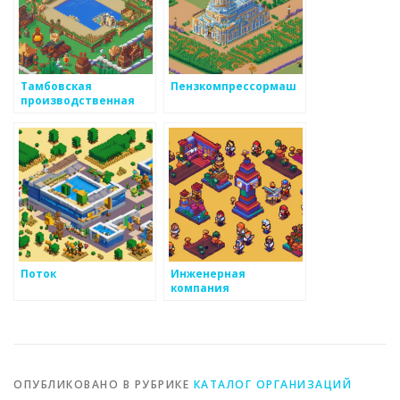
Тамбовская
Пензкомпрессормаш
производственная
компания
Поток
Инженерная
компания
ОПУБЛИКОВАНО В РУБРИКЕ
КАТАЛОГ ОРГАНИЗАЦИЙ