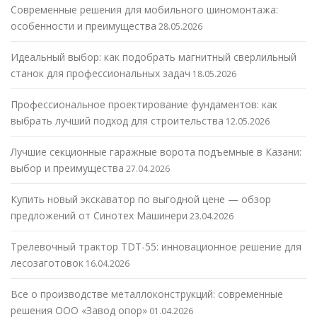
Современные решения для мобильного шиномонтажа:
особенности и преимущества
28.05.2026
Идеальный выбор: как подобрать магнитный сверлильный
станок для профессиональных задач
18.05.2026
Профессиональное проектирование фундаментов: как
выбрать лучший подход для строительства
12.05.2026
Лучшие секционные гаражные ворота подъемные в Казани:
выбор и преимущества
27.04.2026
Купить новый экскаватор по выгодной цене — обзор
предложений от Синотех Машинери
23.04.2026
Трелевочный трактор TDT-55: инновационное решение для
лесозаготовок
16.04.2026
Все о производстве металлоконструкций: современные
решения ООО «Завод опор»
01.04.2026