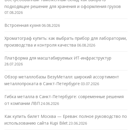
подходящее решение для хранения и оформления грузов
07.08.2026
Встроенная кухня
06.08.2026
Хроматограф купить: как выбрать прибор для лаборатории,
производства и контроля качества
06.08.2026
Платформа для масштабируемых ИТ-инфраструктур
28.07.2026
Обзор металлобазы ВезуМеталл: широкий ассортимент
металлопроката в Санкт-Петербурге
03.07.2026
Гибка металла в Санкт-Петербурге: современные решения
от компании ЛВП
24.06.2026
Как купить билет Москва — Ереван: полное руководство по
использованию сайта Kupi Bilet
23.06.2026