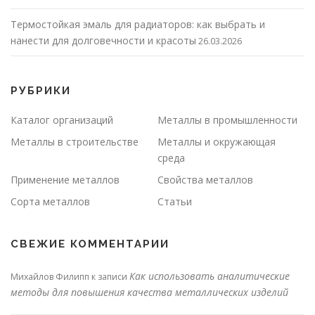
Термостойкая эмаль для радиаторов: как выбрать и
нанести для долговечности и красоты
26.03.2026
РУБРИКИ
Каталог организаций
Металлы в промышленности
Металлы в строительстве
Металлы и окружающая
среда
Применение металлов
Свойства металлов
Сорта металлов
Статьи
СВЕЖИЕ КОММЕНТАРИИ
Как использовать аналитические
Михайлов Филипп
к записи
методы для повышения качества металлических изделий