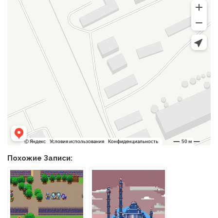
Похожие Записи: