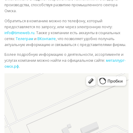
производства, способствуя развитию промышленного сектора
Омска.
Обратиться в компанию можно по телефону, который
предоставляется по запросу, или через электронную почту:
info@timeweb.ru
. Также у компании есть аккаунты в социальных
сетях:
Телеграм
и
ВКонтакте
, что позволяет удобно получать
актуальную информацию и связываться с представителями фирмы.
Более подробную информацию о деятельности, ассортименте и
услугах компании можно найти на официальном сайте:
металлург-
омск.рф
.