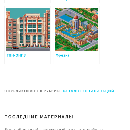
ГПН-ОНПЗ
Фрезка
ОПУБЛИКОВАНО В РУБРИКЕ
КАТАЛОГ ОРГАНИЗАЦИЙ
ПОСЛЕДНИЕ МАТЕРИАЛЫ
Востребованный таможенный склад: как выбрать