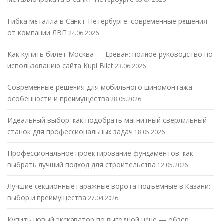
Гибка металла в Санкт-Петербурге: современные решения
от компании ЛВП
24.06.2026
Как купить билет Москва — Ереван: полное руководство по
использованию сайта Kupi Bilet
23.06.2026
Современные решения для мобильного шиномонтажа:
особенности и преимущества
28.05.2026
Идеальный выбор: как подобрать магнитный сверлильный
станок для профессиональных задач
18.05.2026
Профессиональное проектирование фундаментов: как
выбрать лучший подход для строительства
12.05.2026
Лучшие секционные гаражные ворота подъемные в Казани:
выбор и преимущества
27.04.2026
Купить новый экскаватор по выгодной цене — обзор