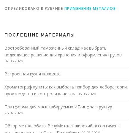
ОПУБЛИКОВАНО В РУБРИКЕ
ПРИМЕНЕНИЕ МЕТАЛЛОВ
ПОСЛЕДНИЕ МАТЕРИАЛЫ
Востребованный таможенный склад: как выбрать
подходящее решение для хранения и оформления грузов
07.08.2026
Встроенная кухня
06.08.2026
Хроматограф купить: как выбрать прибор для лаборатории,
производства и контроля качества
06.08.2026
Платформа для масштабируемых ИТ-инфраструктур
28.07.2026
Обзор металлобазы ВезуМеталл: широкий ассортимент
металлопроката в Санкт-Петербурге
03.07.2026