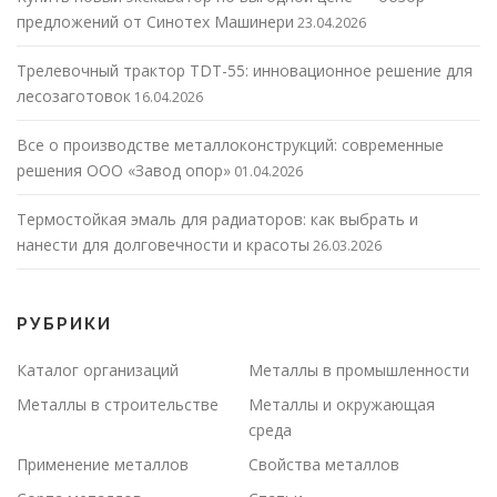
предложений от Синотех Машинери
23.04.2026
Трелевочный трактор TDT-55: инновационное решение для
лесозаготовок
16.04.2026
Все о производстве металлоконструкций: современные
решения ООО «Завод опор»
01.04.2026
Термостойкая эмаль для радиаторов: как выбрать и
нанести для долговечности и красоты
26.03.2026
РУБРИКИ
Каталог организаций
Металлы в промышленности
Металлы в строительстве
Металлы и окружающая
среда
Применение металлов
Свойства металлов