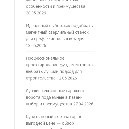
особенности и преимущества
28.05.2026
Идеальный выбор: как подобрать
магнитный сверлильный станок
для профессиональных задач
18.05.2026
Профессиональное
проектирование фундаментов: как
выбрать лучший подход для
строительства
12.05.2026
Лучшие секционные гаражные
ворота подъемные в Казани:
выбор и преимущества
27.04.2026
Купить новый экскаватор по
выгодной цене — обзор