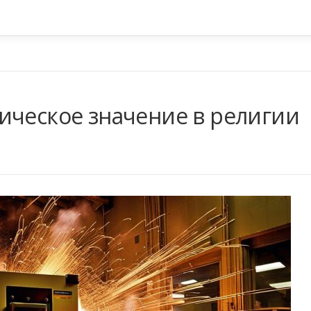
ическое значение в религии