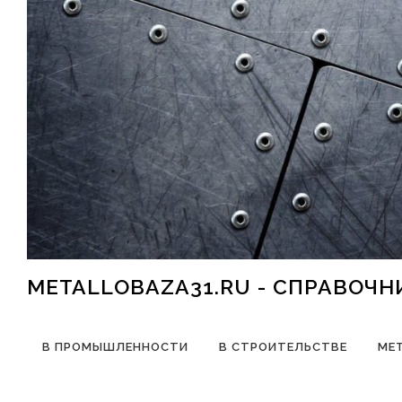
Перейти к содержимому
METALLOBAZA31.RU - СПРАВОЧ
В ПРОМЫШЛЕННОСТИ
В СТРОИТЕЛЬСТВЕ
МЕ