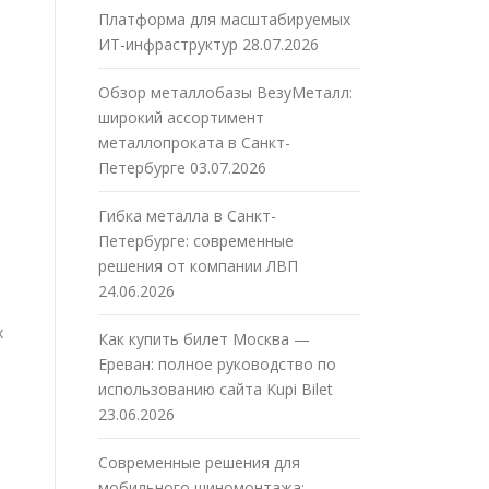
Платформа для масштабируемых
ИТ-инфраструктур
28.07.2026
Обзор металлобазы ВезуМеталл:
широкий ассортимент
металлопроката в Санкт-
Петербурге
03.07.2026
Гибка металла в Санкт-
Петербурге: современные
решения от компании ЛВП
24.06.2026
х
Как купить билет Москва —
Ереван: полное руководство по
использованию сайта Kupi Bilet
23.06.2026
Современные решения для
мобильного шиномонтажа: