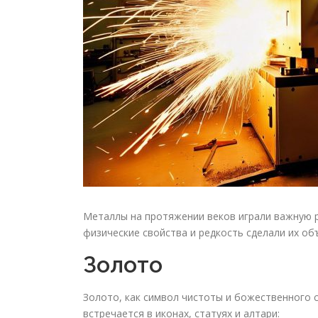
Металлы на протяжении веков играли важную ро
физические свойства и редкость сделали их об
Золото
Золото, как символ чистоты и божественного с
встречается в иконах, статуях и алтари: