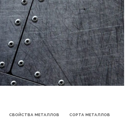
СВОЙСТВА МЕТАЛЛОВ
СОРТА МЕТАЛЛОВ