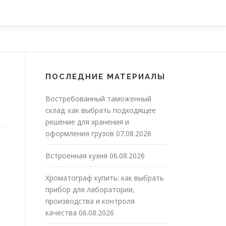
ПОСЛЕДНИЕ МАТЕРИАЛЫ
Востребованный таможенный
склад: как выбрать подходящее
решение для хранения и
оформления грузов
07.08.2026
Встроенная кухня
06.08.2026
Хроматограф купить: как выбрать
прибор для лаборатории,
производства и контроля
качества
06.08.2026