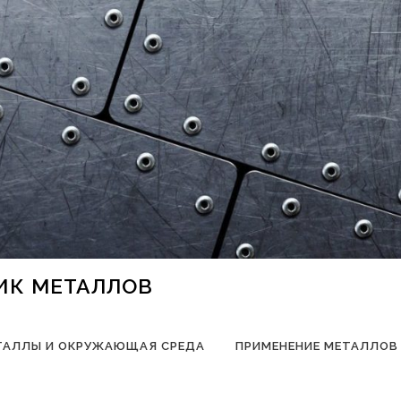
НИК МЕТАЛЛОВ
ТАЛЛЫ И ОКРУЖАЮЩАЯ СРЕДА
ПРИМЕНЕНИЕ МЕТАЛЛОВ