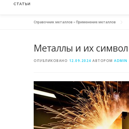
СТАТЬИ
Справочник металлов
»
Применение металлов
Металлы и их символ
ОПУБЛИКОВАНО
12.09.2024
АВТОРОМ
ADMIN