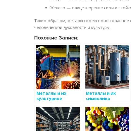
Железо — олицетворение силы и стойк
Таким образом, металлы имеют многогранное 
человеческой духовности и культуры.
Похожие Записи:
Металлы и их
Металлы и их
культурное
символика
значение