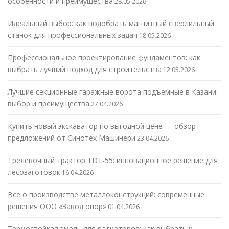
особенности и преимущества
28.05.2026
Идеальный выбор: как подобрать магнитный сверлильный
станок для профессиональных задач
18.05.2026
Профессиональное проектирование фундаментов: как
выбрать лучший подход для строительства
12.05.2026
Лучшие секционные гаражные ворота подъемные в Казани:
выбор и преимущества
27.04.2026
Купить новый экскаватор по выгодной цене — обзор
предложений от Синотех Машинери
23.04.2026
Трелевочный трактор TDT-55: инновационное решение для
лесозаготовок
16.04.2026
Все о производстве металлоконструкций: современные
решения ООО «Завод опор»
01.04.2026
Термостойкая эмаль для радиаторов: как выбрать и