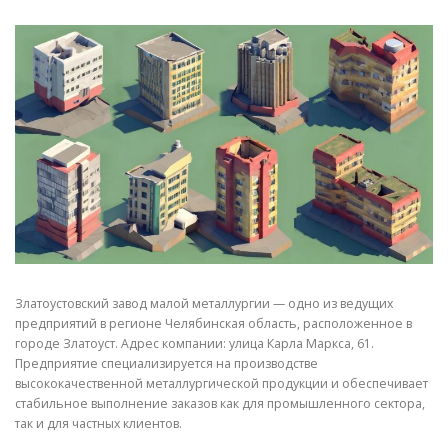
СВОЙСТВА МЕТАЛЛОВ
СОРТА МЕТАЛЛОВ
СТАТЬИ
Златоустовский завод малой металлургии — одно из ведущих
предприятий в регионе Челябинская область, расположенное в
городе Златоуст. Адрес компании: улица Карла Маркса, 61.
Предприятие специализируется на производстве
высококачественной металлургической продукции и обеспечивает
стабильное выполнение заказов как для промышленного сектора,
так и для частных клиентов.