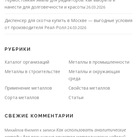
нанести для долговечности и красоты
26.03.2026
Диспенсер для скотча купить в Москве — выгодные условия
от производителя Реал-Ролл
24.03.2026
РУБРИКИ
Каталог организаций
Металлы в промышленности
Металлы в строительстве
Металлы и окружающая
среда
Применение металлов
Свойства металлов
Сорта металлов
Статьи
СВЕЖИЕ КОММЕНТАРИИ
Как использовать аналитические
Михайлов Филипп
к записи
методы для повышения качества металлических изделий