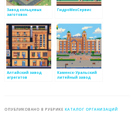
Завод кольцевых
ГидроМехСервис
заготовок
Алтайский завод
Каменск-Уральский
агрегатов
литейный завод
ОПУБЛИКОВАНО В РУБРИКЕ
КАТАЛОГ ОРГАНИЗАЦИЙ