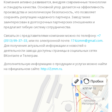
Компания активно развивается, внедряя современные технологии
и стандарты качества. Основной упор делается на эффективность
производства и экологическую безопасность, что позволяет
сохранять репутацию надежного партнера. Завод также
заинтересован в долгосрочных партнерских отношениях и
предлагает гибкую систему сотрудничества.
Связаться с представителями компании можно по телефону:
+7
(3513) 99‒37‒33
, или по электронной почте:
174zzmm@gmail.com
.
Для получения актуальной информации и новостей о
деятельности завода доступны страницы в социальных сетях
ВКонтакте и Телеграм.
Дополнительную информацию о продукции и услугах можно найти
на официальном сайте:
http://Zzmm.ru
.