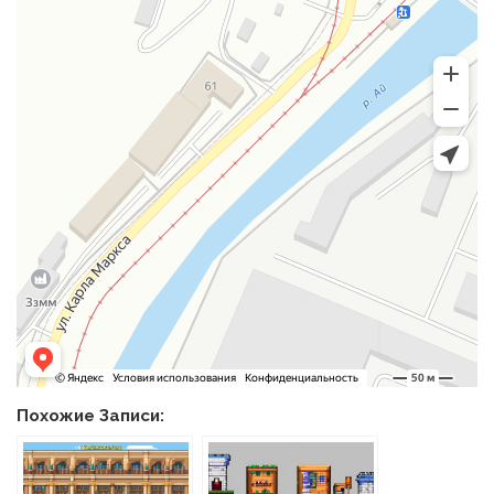
Похожие Записи: