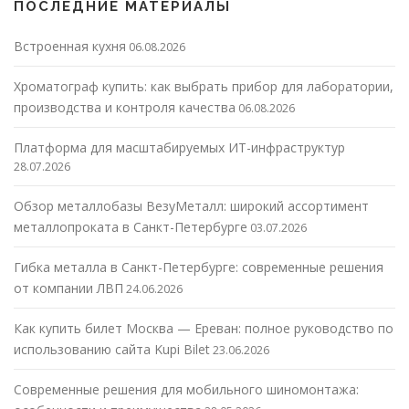
ПОСЛЕДНИЕ МАТЕРИАЛЫ
Встроенная кухня
06.08.2026
Хроматограф купить: как выбрать прибор для лаборатории,
производства и контроля качества
06.08.2026
Платформа для масштабируемых ИТ-инфраструктур
28.07.2026
Обзор металлобазы ВезуМеталл: широкий ассортимент
металлопроката в Санкт-Петербурге
03.07.2026
Гибка металла в Санкт-Петербурге: современные решения
от компании ЛВП
24.06.2026
Как купить билет Москва — Ереван: полное руководство по
использованию сайта Kupi Bilet
23.06.2026
Современные решения для мобильного шиномонтажа: