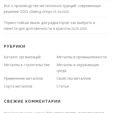
Все о производстве металлоконструкций: современные
решения ООО «Завод опор»
01.04.2026
Термостойкая эмаль для радиаторов: как выбрать и
нанести для долговечности и красоты
26.03.2026
РУБРИКИ
Каталог организаций
Металлы в промышленности
Металлы в строительстве
Металлы и окружающая
среда
Применение металлов
Свойства металлов
Сорта металлов
Статьи
СВЕЖИЕ КОММЕНТАРИИ
Как использовать аналитические