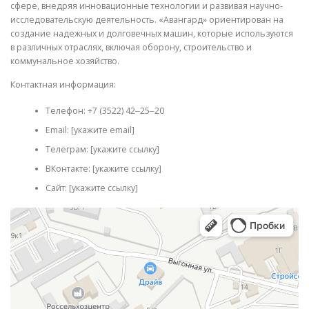
сфере, внедряя инновационные технологии и развивая научно-
исследовательскую деятельность. «Авангард» ориентирован на
создание надежных и долговечных машин, которые используются
в различных отраслях, включая оборону, строительство и
коммунальное хозяйство.
Контактная информация:
Телефон: +7 (3522) 42‒25‒20
Email: [укажите email]
Телеграм: [укажите ссылку]
ВКонтакте: [укажите ссылку]
Сайт: [укажите ссылку]