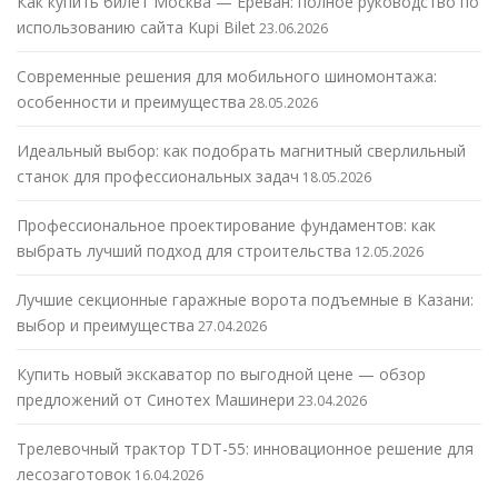
Как купить билет Москва — Ереван: полное руководство по
использованию сайта Kupi Bilet
23.06.2026
Современные решения для мобильного шиномонтажа:
особенности и преимущества
28.05.2026
Идеальный выбор: как подобрать магнитный сверлильный
станок для профессиональных задач
18.05.2026
Профессиональное проектирование фундаментов: как
выбрать лучший подход для строительства
12.05.2026
Лучшие секционные гаражные ворота подъемные в Казани:
выбор и преимущества
27.04.2026
Купить новый экскаватор по выгодной цене — обзор
предложений от Синотех Машинери
23.04.2026
Трелевочный трактор TDT-55: инновационное решение для
лесозаготовок
16.04.2026