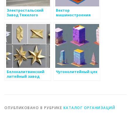
Электростальский
Вектор
Завод Тяжелого
машиностроения
Машиностроения
Белокалитвинский
Чугонолитейный цех
литейный завод
ОПУБЛИКОВАНО В РУБРИКЕ
КАТАЛОГ ОРГАНИЗАЦИЙ