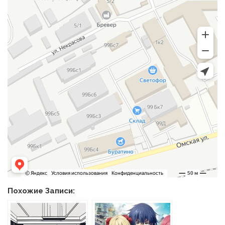
Похожие Записи: