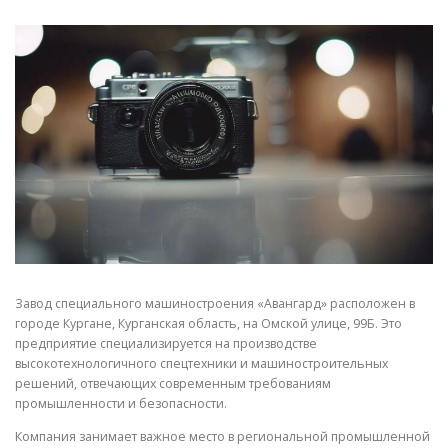
СВОЙСТВА МЕТАЛЛОВ
СОРТА МЕТАЛЛОВ
СТАТЬИ
Завод специального машиностроения «Авангард» расположен в
городе Кургане, Курганская область, на Омской улице, 99Б. Это
предприятие специализируется на производстве
высокотехнологичного спецтехники и машиностроительных
решений, отвечающих современным требованиям
промышленности и безопасности.
Компания занимает важное место в региональной промышленной