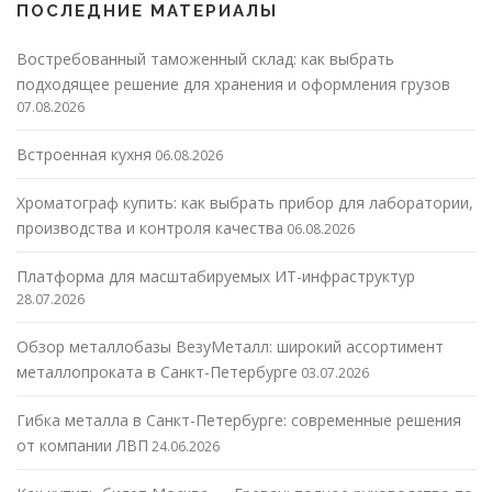
ПОСЛЕДНИЕ МАТЕРИАЛЫ
Востребованный таможенный склад: как выбрать
подходящее решение для хранения и оформления грузов
07.08.2026
Встроенная кухня
06.08.2026
Хроматограф купить: как выбрать прибор для лаборатории,
производства и контроля качества
06.08.2026
Платформа для масштабируемых ИТ-инфраструктур
28.07.2026
Обзор металлобазы ВезуМеталл: широкий ассортимент
металлопроката в Санкт-Петербурге
03.07.2026
Гибка металла в Санкт-Петербурге: современные решения
от компании ЛВП
24.06.2026