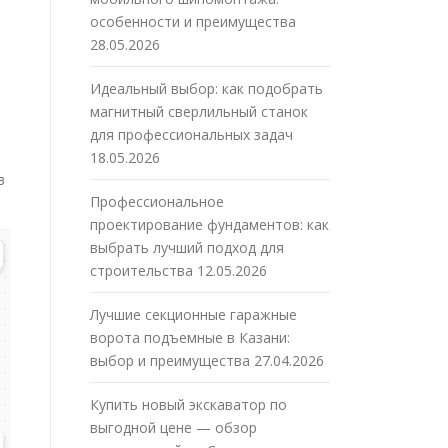
е
особенности и преимущества
28.05.2026
Идеальный выбор: как подобрать
магнитный сверлильный станок
для профессиональных задач
18.05.2026
в
Профессиональное
проектирование фундаментов: как
выбрать лучший подход для
строительства
12.05.2026
Лучшие секционные гаражные
ворота подъемные в Казани:
выбор и преимущества
27.04.2026
Купить новый экскаватор по
выгодной цене — обзор