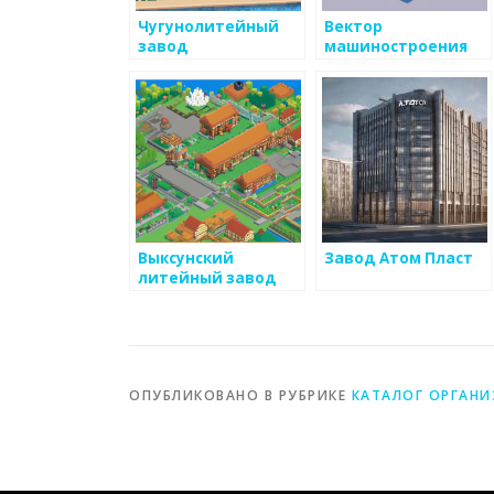
Чугунолитейный
Вектор
завод
машиностроения
Выксунский
Завод Атом Пласт
литейный завод
ОПУБЛИКОВАНО В РУБРИКЕ
КАТАЛОГ ОРГАН