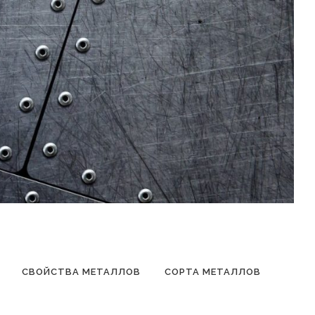
СВОЙСТВА МЕТАЛЛОВ
СОРТА МЕТАЛЛОВ