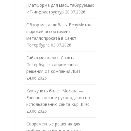
Платформа для масштабируемых
ИТ-инфраструктур
28.07.2026
Обзор металлобазы ВезуМеталл:
широкий ассортимент
металлопроката в Санкт-
Петербурге
03.07.2026
Гибка металла в Санкт-
Петербурге: современные
решения от компании ЛВП
24.06.2026
Как купить билет Москва —
Ереван: полное руководство по
использованию сайта Kupi Bilet
23.06.2026
Современные решения для
мобильного шиномонтажа: