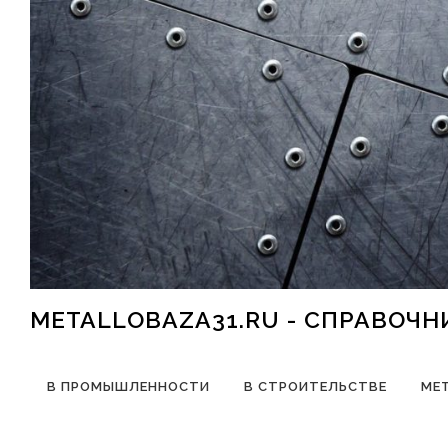
Перейти к содержимому
METALLOBAZA31.RU - СПРАВОЧ
В ПРОМЫШЛЕННОСТИ
В СТРОИТЕЛЬСТВЕ
МЕ