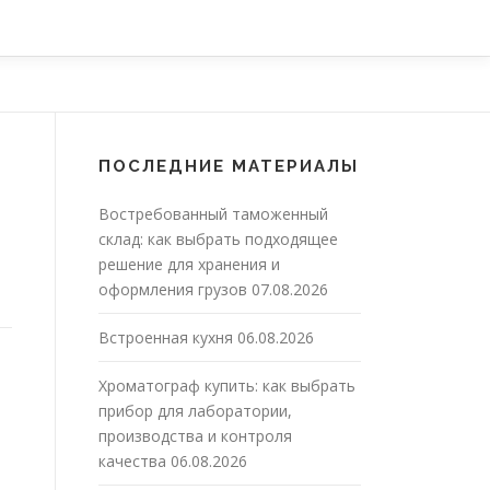
ПОСЛЕДНИЕ МАТЕРИАЛЫ
Востребованный таможенный
склад: как выбрать подходящее
решение для хранения и
оформления грузов
07.08.2026
Встроенная кухня
06.08.2026
Хроматограф купить: как выбрать
прибор для лаборатории,
производства и контроля
качества
06.08.2026