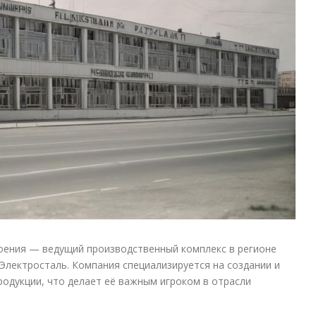
ения — ведущий производственный комплекс в регионе
Электросталь. Компания специализируется на создании и
одукции, что делает её важным игроком в отрасли