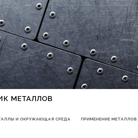
НИК МЕТАЛЛОВ
ТАЛЛЫ И ОКРУЖАЮЩАЯ СРЕДА
ПРИМЕНЕНИЕ МЕТАЛЛОВ