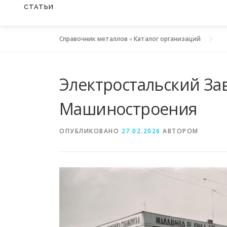
СТАТЬИ
Справочник металлов
»
Каталог организаций
Электростальский За
Машиностроения
ОПУБЛИКОВАНО
27.02.2026
АВТОРОМ