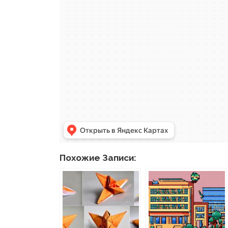
Похожие Записи: