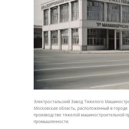
Электростальский Завод Тяжелого Машиностро
Московская область, расположенный в городе 
производстве тяжелой машиностроительной пр
промышленности.