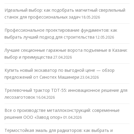
Идеальный выбор: как подобрать магнитный сверлильный
станок для профессиональных задач
18.05.2026
Профессиональное проектирование фундаментов: как
выбрать лучший подход для строительства
12.05.2026
Лучшие секционные гаражные ворота подъемные в Казани:
выбор и преимущества
27.04.2026
Купить новый экскаватор по выгодной цене — обзор
предложений от Синотех Машинери
23.04.2026
Трелевочный трактор TDT-55: инновационное решение для
лесозаготовок
16.04.2026
Все о производстве металлоконструкций: современные
решения ООО «Завод опор»
01.04.2026
Термостойкая эмаль для радиаторов: как выбрать и