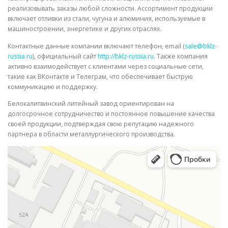
реализовывать заказы любой сложности. Ассортимент продукции
включает отливки из стали, чугуна и алюминия, используемые в
машиностроении, энергетике и других отраслях.
Контактные данные компании включают телефон, email (
sale@bklz-
russia.ru
), официальный сайт
http://bklz-russia.ru
. Также компания
активно взаимодействует с клиентами через социальные сети,
такие как ВКонтакте и Телеграм, что обеспечивает быструю
коммуникацию и поддержку.
Белокалитвинский литейный завод ориентирован на
долгосрочное сотрудничество и постоянное повышение качества
своей продукции, подтверждая свою репутацию надежного
партнера в области металлургического производства.