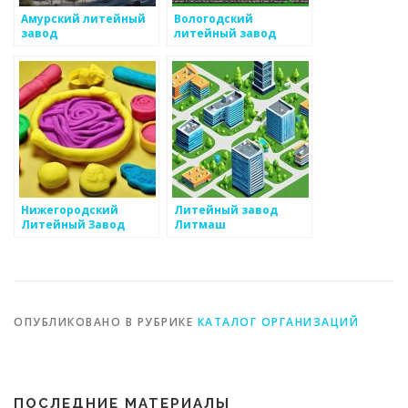
Амурский литейный
Вологодский
завод
литейный завод
Нижегородский
Литейный завод
Литейный Завод
Литмаш
ОПУБЛИКОВАНО В РУБРИКЕ
КАТАЛОГ ОРГАНИЗАЦИЙ
ПОСЛЕДНИЕ МАТЕРИАЛЫ