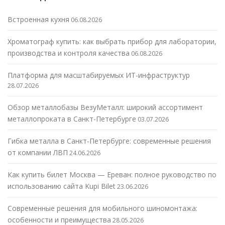
Встроенная кухня
06.08.2026
Хроматограф купить: как выбрать прибор для лаборатории,
производства и контроля качества
06.08.2026
Платформа для масштабируемых ИТ-инфраструктур
28.07.2026
Обзор металлобазы ВезуМеталл: широкий ассортимент
металлопроката в Санкт-Петербурге
03.07.2026
Гибка металла в Санкт-Петербурге: современные решения
от компании ЛВП
24.06.2026
Как купить билет Москва — Ереван: полное руководство по
использованию сайта Kupi Bilet
23.06.2026
Современные решения для мобильного шиномонтажа:
особенности и преимущества
28.05.2026