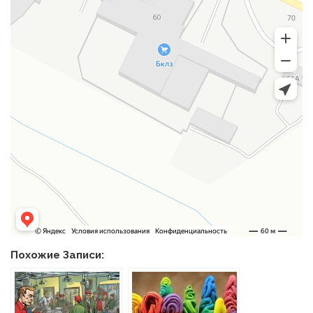
Похожие Записи: