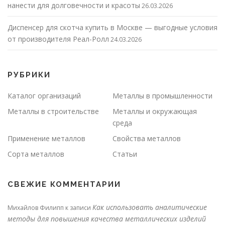
нанести для долговечности и красоты
26.03.2026
Диспенсер для скотча купить в Москве — выгодные условия
от производителя Реал-Ролл
24.03.2026
РУБРИКИ
Каталог организаций
Металлы в промышленности
Металлы в строительстве
Металлы и окружающая
среда
Применение металлов
Свойства металлов
Сорта металлов
Статьи
СВЕЖИЕ КОММЕНТАРИИ
Как использовать аналитические
Михайлов Филипп
к записи
методы для повышения качества металлических изделий