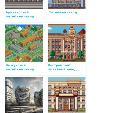
Армавирский
Литейный завод
литейный завод
Выксунский
Костромской
литейный завод
литейный завод