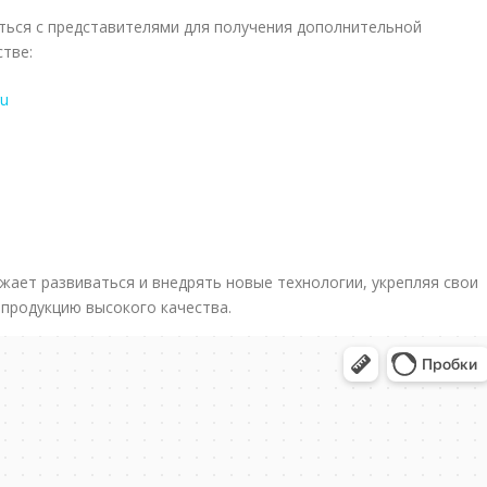
ться с представителями для получения дополнительной
тве:
ru
ает развиваться и внедрять новые технологии, укрепляя свои
 продукцию высокого качества.