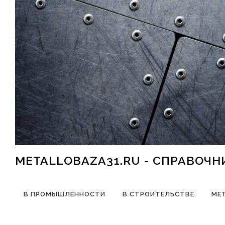
Перейти к содержимому
METALLOBAZA31.RU - СПРАВОЧ
В ПРОМЫШЛЕННОСТИ
В СТРОИТЕЛЬСТВЕ
МЕ