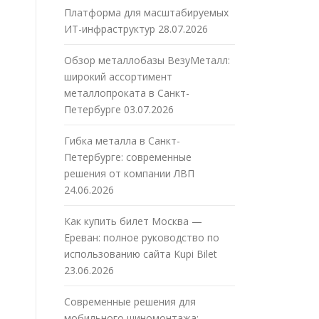
Платформа для масштабируемых
ИТ-инфраструктур
28.07.2026
Обзор металлобазы ВезуМеталл:
широкий ассортимент
металлопроката в Санкт-
Петербурге
03.07.2026
Гибка металла в Санкт-
Петербурге: современные
решения от компании ЛВП
24.06.2026
Как купить билет Москва —
Ереван: полное руководство по
использованию сайта Kupi Bilet
23.06.2026
Современные решения для
мобильного шиномонтажа: