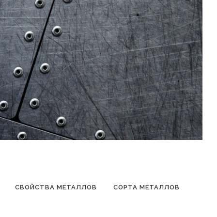
СВОЙСТВА МЕТАЛЛОВ
СОРТА МЕТАЛЛОВ