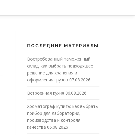
ПОСЛЕДНИЕ МАТЕРИАЛЫ
Востребованный таможенный
склад: как выбрать подходящее
решение для хранения и
оформления грузов
07.08.2026
Встроенная кухня
06.08.2026
Хроматограф купить: как выбрать
прибор для лаборатории,
производства и контроля
качества
06.08.2026