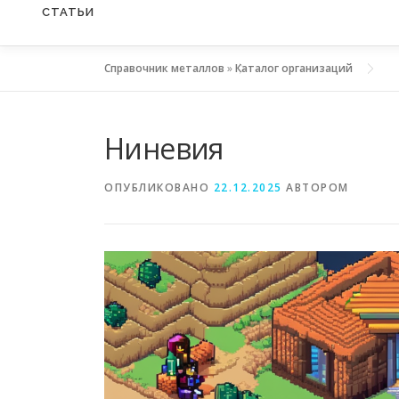
СТАТЬИ
Справочник металлов
»
Каталог организаций
Ниневия
ОПУБЛИКОВАНО
22.12.2025
АВТОРОМ