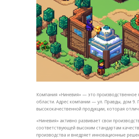
Компания «Ниневия» — это производственное п
области. Адрес компании — ул. Правды, дом 9.
высококачественной продукции, которая отли
«Ниневия» активно развивает свои производст
соответствующей высоким стандартам качеств
производства и внедряет инновационные реше