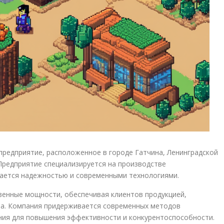
редприятие, расположенное в городе Гатчина, Ленинградской
 Предприятие специализируется на производстве
чается надежностью и современными технологиями.
венные мощности, обеспечивая клиентов продукцией,
а. Компания придерживается современных методов
ния для повышения эффективности и конкурентоспособности.