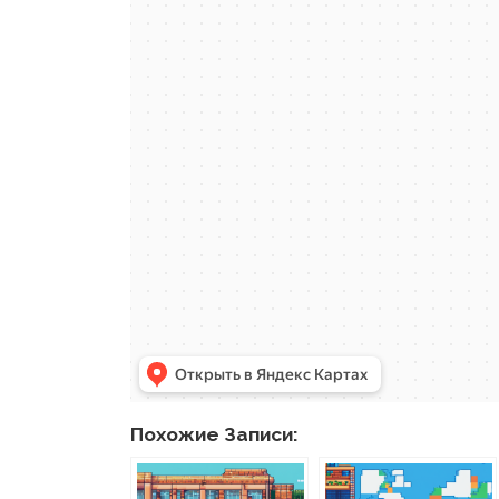
Похожие Записи: