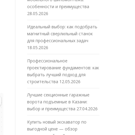
особенности и преимущества
28.05.2026
Идеальный выбор: как подобрать
магнитный сверлильный станок
для профессиональных задач
18.05.2026
Профессиональное
проектирование фундаментов: как
выбрать лучший подход для
строительства
12.05.2026
Лучшие секционные гаражные
ворота подъемные в Казани:
выбор и преимущества
27.04.2026
Купить новый экскаватор по
выгодной цене — обзор