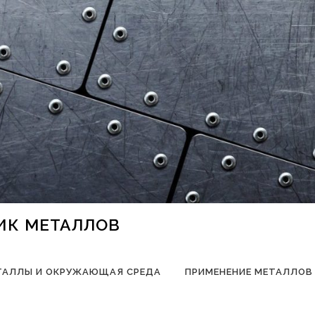
НИК МЕТАЛЛОВ
ТАЛЛЫ И ОКРУЖАЮЩАЯ СРЕДА
ПРИМЕНЕНИЕ МЕТАЛЛОВ