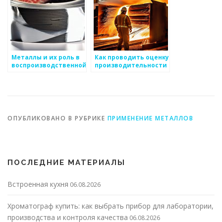
Металлы и их роль в
Как проводить оценку
воспроизводственной
производительности
экономике
рабочих на
производстве
ОПУБЛИКОВАНО В РУБРИКЕ
ПРИМЕНЕНИЕ МЕТАЛЛОВ
ПОСЛЕДНИЕ МАТЕРИАЛЫ
Встроенная кухня
06.08.2026
Хроматограф купить: как выбрать прибор для лаборатории,
производства и контроля качества
06.08.2026