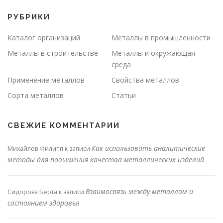
РУБРИКИ
Каталог организаций
Металлы в промышленности
Металлы в строительстве
Металлы и окружающая
среда
Применение металлов
Свойства металлов
Сорта металлов
Статьи
СВЕЖИЕ КОММЕНТАРИИ
Как использовать аналитические
Михайлов Филипп
к записи
методы для повышения качества металлических изделий
Взаимосвязь между металлом и
Сидорова Берта
к записи
состоянием здоровья