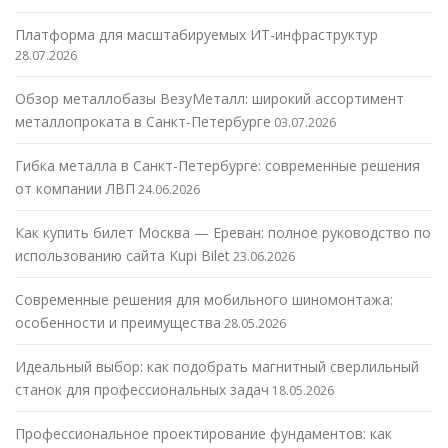
Платформа для масштабируемых ИТ-инфраструктур
28.07.2026
Обзор металлобазы ВезуМеталл: широкий ассортимент
металлопроката в Санкт-Петербурге
03.07.2026
Гибка металла в Санкт-Петербурге: современные решения
от компании ЛВП
24.06.2026
Как купить билет Москва — Ереван: полное руководство по
использованию сайта Kupi Bilet
23.06.2026
Современные решения для мобильного шиномонтажа:
особенности и преимущества
28.05.2026
Идеальный выбор: как подобрать магнитный сверлильный
станок для профессиональных задач
18.05.2026
Профессиональное проектирование фундаментов: как