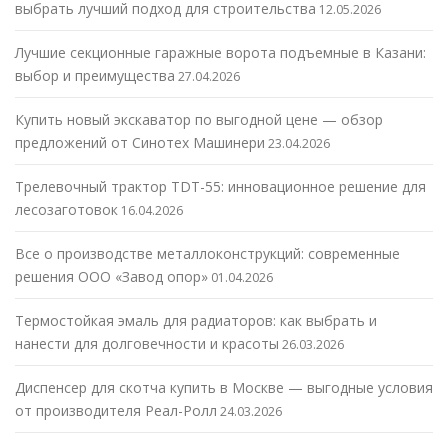
выбрать лучший подход для строительства
12.05.2026
Лучшие секционные гаражные ворота подъемные в Казани:
выбор и преимущества
27.04.2026
Купить новый экскаватор по выгодной цене — обзор
предложений от Синотех Машинери
23.04.2026
Трелевочный трактор TDT-55: инновационное решение для
лесозаготовок
16.04.2026
Все о производстве металлоконструкций: современные
решения ООО «Завод опор»
01.04.2026
Термостойкая эмаль для радиаторов: как выбрать и
нанести для долговечности и красоты
26.03.2026
Диспенсер для скотча купить в Москве — выгодные условия
от производителя Реал-Ролл
24.03.2026