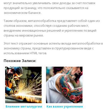
могут значительно увеличивать свои доходы за счет поставок
продукций за границу, что положительно сказывается на
экономическом балансе.
Таким образом, металлообработка представляет собой один из
столпов экономики, способствуя созданию рабочих мест,
внедрению инновационных решений и укреплению позиций
страны на мировом рынке.
Этот текст отражает основные аспекты вклада металлообработки в
экономику страны, представлен в структурированном виде с
использованием HTML тегов.
Похожие Записи:
Влияние металлургии
Как важно укрепление