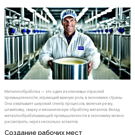
СВОЙСТВА МЕТАЛЛОВ
СОРТА МЕТАЛЛОВ
СТАТЬИ
Металлообработка — это один из ключевых отраслей
промышленности, играющий важную роль в экономике страны.
Она охватывает широкий спектр процессов, включая резку,
штамповку, сварку и механическую обработку металлов. Вклад
металлообрабатывающей промышленности в экономику можно
рассмотреть через несколько аспектов.
Создание рабочих мест