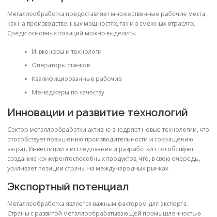
Металлообработка предоставляет множественные рабочие места,
как на производственных мощностях, так и в смежных отраслях.
Среди основных позиций можно выделить:
Инженеры и технологи
Операторы станков
Квалифицированные рабочие
Менеджеры по качеству
Инновации и развитие технологий
Сектор металлообработки активно внедряет новые технологии, что
способствует повышению производительности и сокращению
затрат. Инвестиции в исследования и разработки способствуют
созданию конкурентоспособных продуктов, что, в свою очередь,
усиливает позиции страны на международных рынках.
Экспортный потенциал
Металлообработка является важным фактором для экспорта.
Страны с развитой металлообрабатывающей промышленностью