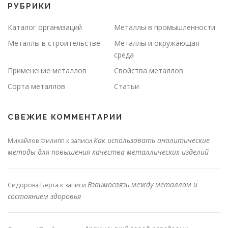
РУБРИКИ
Каталог организаций
Металлы в промышленности
Металлы в строительстве
Металлы и окружающая
среда
Применение металлов
Свойства металлов
Сорта металлов
Статьи
СВЕЖИЕ КОММЕНТАРИИ
Как использовать аналитические
Михайлов Филипп
к записи
методы для повышения качества металлических изделий
Взаимосвязь между металлом и
Сидорова Берта
к записи
состоянием здоровья