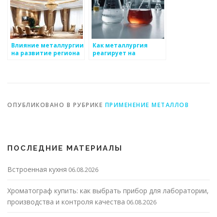
Влияние металлургии
Как металлургия
на развитие региона
реагирует на
изменения в
технологиях
ОПУБЛИКОВАНО В РУБРИКЕ
ПРИМЕНЕНИЕ МЕТАЛЛОВ
ПОСЛЕДНИЕ МАТЕРИАЛЫ
Встроенная кухня
06.08.2026
Хроматограф купить: как выбрать прибор для лаборатории,
производства и контроля качества
06.08.2026