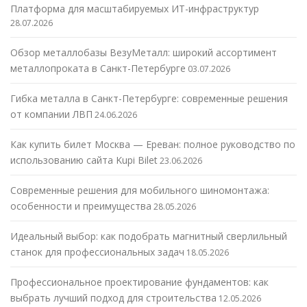
Платформа для масштабируемых ИТ-инфраструктур
28.07.2026
Обзор металлобазы ВезуМеталл: широкий ассортимент
металлопроката в Санкт-Петербурге
03.07.2026
Гибка металла в Санкт-Петербурге: современные решения
от компании ЛВП
24.06.2026
Как купить билет Москва — Ереван: полное руководство по
использованию сайта Kupi Bilet
23.06.2026
Современные решения для мобильного шиномонтажа:
особенности и преимущества
28.05.2026
Идеальный выбор: как подобрать магнитный сверлильный
станок для профессиональных задач
18.05.2026
Профессиональное проектирование фундаментов: как
выбрать лучший подход для строительства
12.05.2026