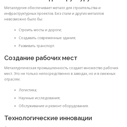
Металлургия обеспечивает металл для строительства и
инфраструктурных проектов. Без стали и других металлов
невозможно было бы:
Строить мосты и дороги;
Создавать современные здания;
Развивать транспорт.
Создание рабочих мест
Металлургическая промышленность создает множество рабочих
мест. Это не только непосредственно в заводах, но и в смежных
отраслях:
Логистика;
Научные исследования;
Обслуживание и ремонт оборудования.
Технологические инновации