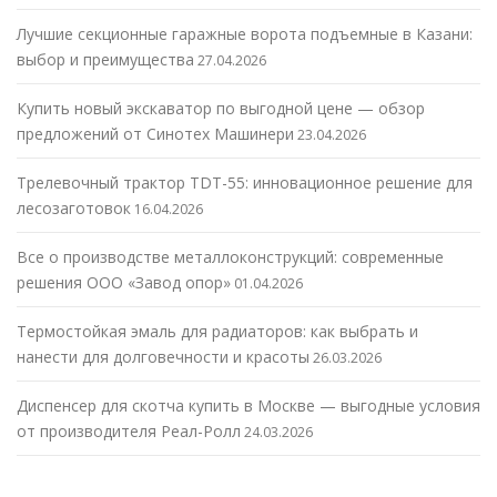
Лучшие секционные гаражные ворота подъемные в Казани:
выбор и преимущества
27.04.2026
Купить новый экскаватор по выгодной цене — обзор
предложений от Синотех Машинери
23.04.2026
Трелевочный трактор TDT-55: инновационное решение для
лесозаготовок
16.04.2026
Все о производстве металлоконструкций: современные
решения ООО «Завод опор»
01.04.2026
Термостойкая эмаль для радиаторов: как выбрать и
нанести для долговечности и красоты
26.03.2026
Диспенсер для скотча купить в Москве — выгодные условия
от производителя Реал-Ролл
24.03.2026