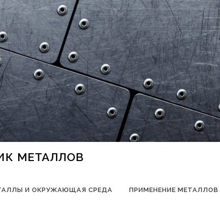
НИК МЕТАЛЛОВ
ТАЛЛЫ И ОКРУЖАЮЩАЯ СРЕДА
ПРИМЕНЕНИЕ МЕТАЛЛОВ