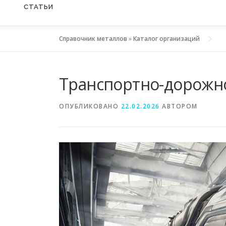
СТАТЬИ
Справочник металлов
»
Каталог организаций
Транспортно-дорожно
ОПУБЛИКОВАНО
22.02.2026
АВТОРОМ