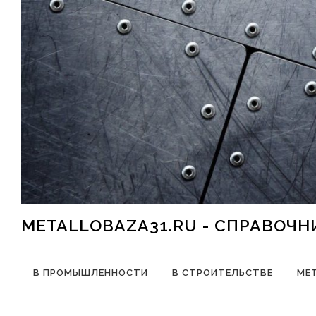
Перейти к содержимому
METALLOBAZA31.RU - СПРАВОЧ
В ПРОМЫШЛЕННОСТИ
В СТРОИТЕЛЬСТВЕ
МЕ