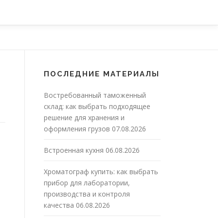
ПОСЛЕДНИЕ МАТЕРИАЛЫ
Востребованный таможенный
склад: как выбрать подходящее
решение для хранения и
оформления грузов
07.08.2026
Встроенная кухня
06.08.2026
Хроматограф купить: как выбрать
прибор для лаборатории,
производства и контроля
качества
06.08.2026