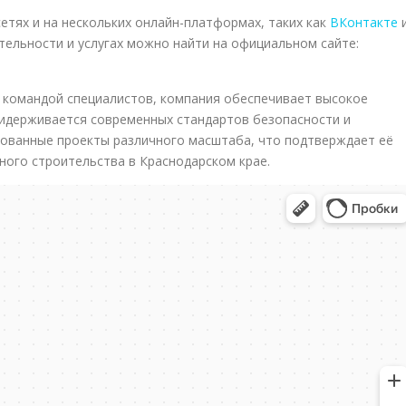
етях и на нескольких онлайн-платформах, таких как
ВКонтакте
тельности и услугах можно найти на официальном сайте:
командой специалистов, компания обеспечивает высокое
ридерживается современных стандартов безопасности и
зованные проекты различного масштаба, что подтверждает её
ого строительства в Краснодарском крае.