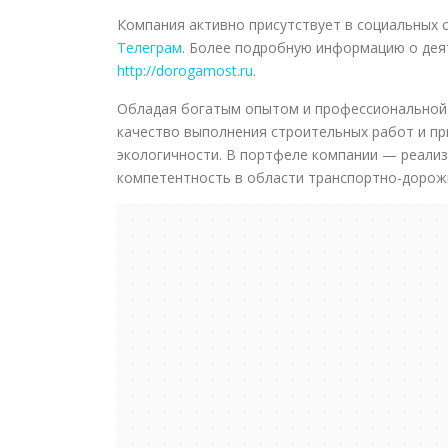
Компания активно присутствует в социальных с
Телеграм
. Более подробную информацию о дея
http://dorogamost.ru
.
Обладая богатым опытом и профессиональной 
качество выполнения строительных работ и п
экологичности. В портфеле компании — реали
компетентность в области транспортно-дорожн