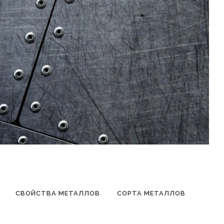
СВОЙСТВА МЕТАЛЛОВ
СОРТА МЕТАЛЛОВ