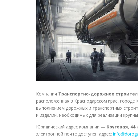
Компания
Транспортно-дорожное строител
расположенная в Краснодарском крае, городе 
выполнением дорожных и транспортных строит
и изделий, необходимых для реализации крупн
Юридический адрес компании —
Круговая, 44 
электронной почте доступен адрес:
info@dorog