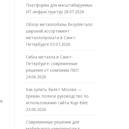
Платформа для масштабируемых
ИТ-инфраструктур
28.07.2026
Обзор металлобазы ВезуМеталл:
широкий ассортимент
металлопроката в Санкт-
Петербурге
03.07.2026
Гибка металла в Санкт-
Петербурге: современные
решения от компании ЛВП
24.06.2026
Как купить билет Москва —
Ереван: полное руководство по
ов
использованию сайта Kupi Bilet
23.06.2026
Современные решения для
мобильного шиномонтажа: