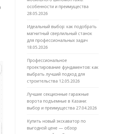
особенности и преимущества
и
28.05.2026
Идеальный выбор: как подобрать
магнитный сверлильный станок
для профессиональных задач
18.05.2026
Профессиональное
проектирование фундаментов: как
выбрать лучший подход для
строительства
12.05.2026
Лучшие секционные гаражные
ворота подъемные в Казани:
выбор и преимущества
27.04.2026
Купить новый экскаватор по
выгодной цене — обзор