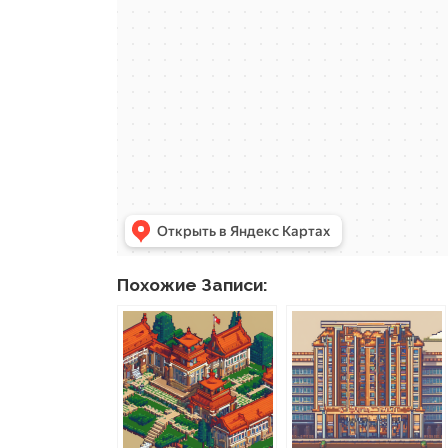
Похожие Записи: