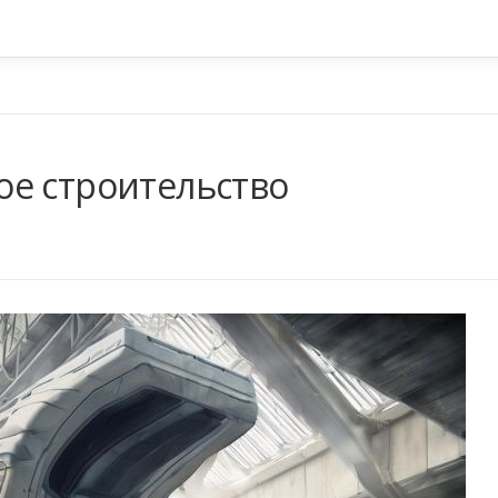
е строительство