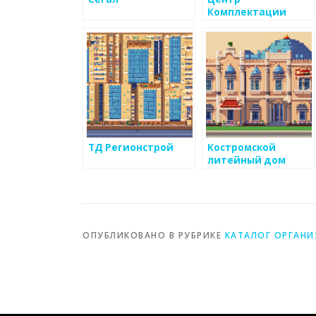
Комплектации
ТД Регионстрой
Костромской
литейный дом
ОПУБЛИКОВАНО В РУБРИКЕ
КАТАЛОГ ОРГАН