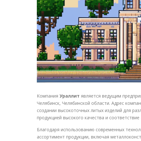
Компания
Ураллит
является ведущим предприя
Челябинск, Челябинской области. Адрес компан
создании высокоточных литых изделий для ра
продукцией высокого качества и соответствие
Благодаря использованию современных технол
ассортимент продукции, включая металлоконст