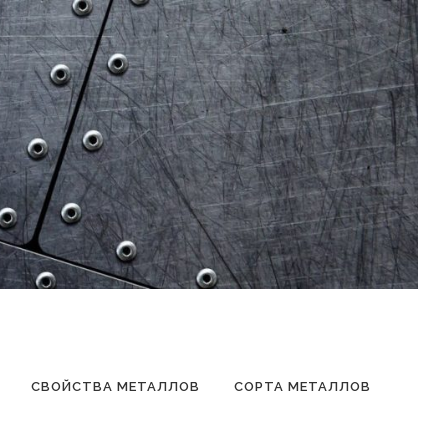
СВОЙСТВА МЕТАЛЛОВ
СОРТА МЕТАЛЛОВ