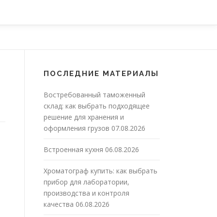
ПОСЛЕДНИЕ МАТЕРИАЛЫ
Востребованный таможенный
склад: как выбрать подходящее
решение для хранения и
оформления грузов
07.08.2026
Встроенная кухня
06.08.2026
Хроматограф купить: как выбрать
прибор для лаборатории,
производства и контроля
качества
06.08.2026