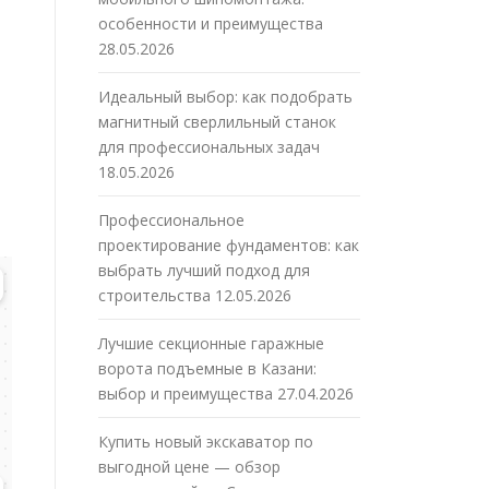
особенности и преимущества
28.05.2026
Идеальный выбор: как подобрать
магнитный сверлильный станок
для профессиональных задач
18.05.2026
Профессиональное
проектирование фундаментов: как
выбрать лучший подход для
строительства
12.05.2026
Лучшие секционные гаражные
ворота подъемные в Казани:
выбор и преимущества
27.04.2026
Купить новый экскаватор по
выгодной цене — обзор