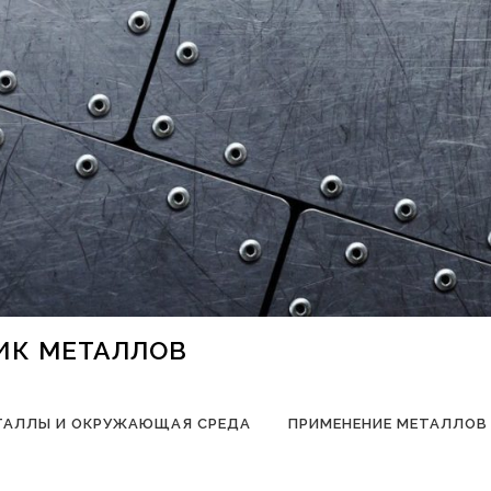
НИК МЕТАЛЛОВ
ТАЛЛЫ И ОКРУЖАЮЩАЯ СРЕДА
ПРИМЕНЕНИЕ МЕТАЛЛОВ