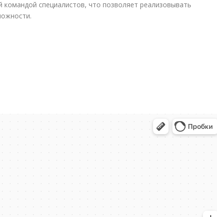
 командой специалистов, что позволяет реализовывать
ложности.