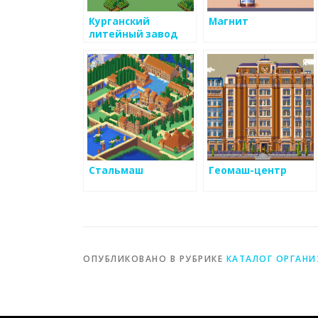
Курганский
Магнит
литейный завод
Стальмаш
Геомаш-центр
ОПУБЛИКОВАНО В РУБРИКЕ
КАТАЛОГ ОРГАН