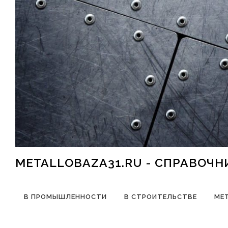
Перейти к содержимому
METALLOBAZA31.RU - СПРАВОЧ
В ПРОМЫШЛЕННОСТИ
В СТРОИТЕЛЬСТВЕ
МЕ