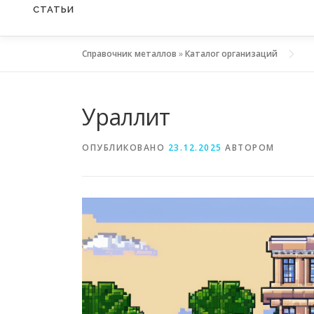
СТАТЬИ
Справочник металлов
»
Каталог организаций
Ураллит
ОПУБЛИКОВАНО
23.12.2025
АВТОРОМ