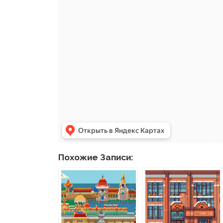
Похожие Записи: