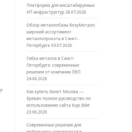
Платформа для масштабируемых
ИТ-инфраструктур
28.07.2026
Обзор металлобазы ВезуМеталл:
широкий ассортимент
металлопроката в Санкт-
Петербурге
03.07.2026
Гибка металла в Санкт-
Петербурге: современные
решения от компании ЛВП
24.06.2026
де
Как купить билет Москва —
Ереван: полное руководство по
использованию сайта Kupi Bilet
23.06.2026
Современные решения для
мобильного шиномонтажа: