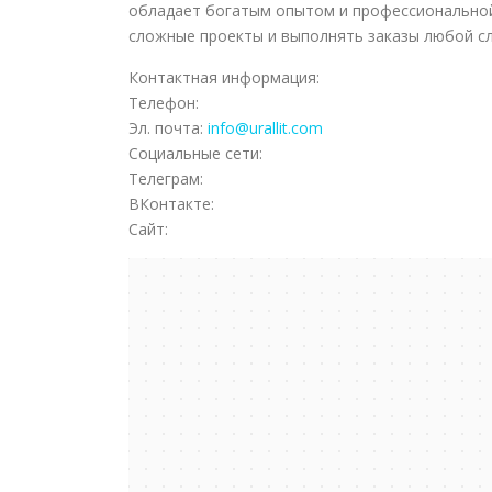
обладает богатым опытом и профессиональной
сложные проекты и выполнять заказы любой с
Контактная информация:
Телефон:
Эл. почта:
info@urallit.com
Социальные сети:
Телеграм:
ВКонтакте:
Сайт: