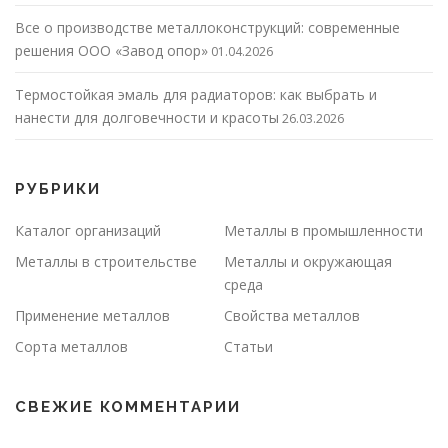
Все о производстве металлоконструкций: современные
решения ООО «Завод опор»
01.04.2026
Термостойкая эмаль для радиаторов: как выбрать и
нанести для долговечности и красоты
26.03.2026
РУБРИКИ
Каталог организаций
Металлы в промышленности
Металлы в строительстве
Металлы и окружающая
среда
Применение металлов
Свойства металлов
Сорта металлов
Статьи
СВЕЖИЕ КОММЕНТАРИИ