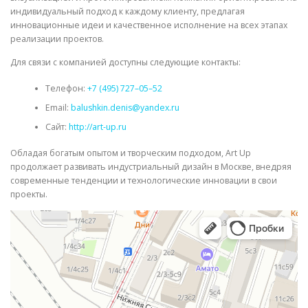
индивидуальный подход к каждому клиенту, предлагая
инновационные идеи и качественное исполнение на всех этапах
реализации проектов.
Для связи с компанией доступны следующие контакты:
Телефон:
+7 (495) 727–05–52
Email:
balushkin.denis@yandex.ru
Сайт:
http://art-up.ru
Обладая богатым опытом и творческим подходом, Art Up
продолжает развивать индустриальный дизайн в Москве, внедряя
современные тенденции и технологические инновации в свои
проекты.