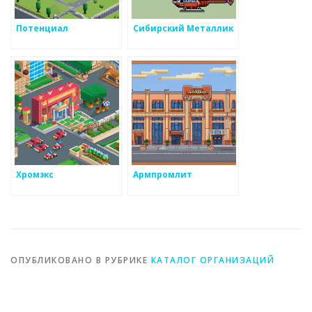
Потенциал
Сибирский Металлик
Хромэкс
Армпромлит
ОПУБЛИКОВАНО В РУБРИКЕ
КАТАЛОГ ОРГАНИЗАЦИЙ