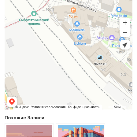
Похожие Записи: