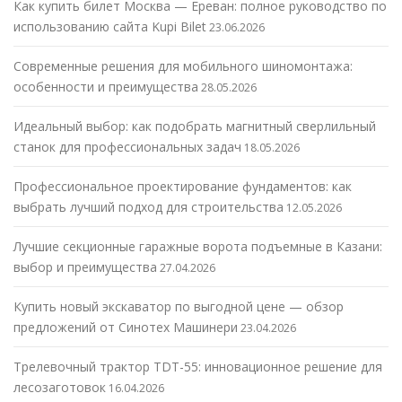
Как купить билет Москва — Ереван: полное руководство по
использованию сайта Kupi Bilet
23.06.2026
Современные решения для мобильного шиномонтажа:
особенности и преимущества
28.05.2026
Идеальный выбор: как подобрать магнитный сверлильный
станок для профессиональных задач
18.05.2026
Профессиональное проектирование фундаментов: как
выбрать лучший подход для строительства
12.05.2026
Лучшие секционные гаражные ворота подъемные в Казани:
выбор и преимущества
27.04.2026
Купить новый экскаватор по выгодной цене — обзор
предложений от Синотех Машинери
23.04.2026
Трелевочный трактор TDT-55: инновационное решение для
лесозаготовок
16.04.2026