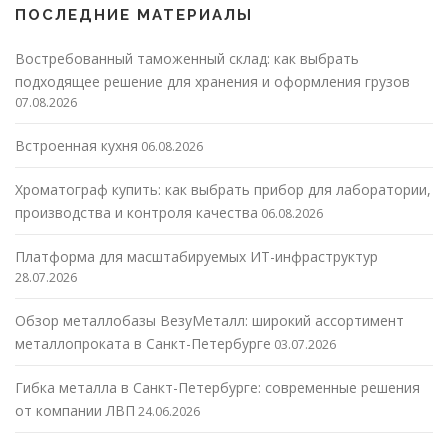
ПОСЛЕДНИЕ МАТЕРИАЛЫ
Востребованный таможенный склад: как выбрать
подходящее решение для хранения и оформления грузов
07.08.2026
Встроенная кухня
06.08.2026
Хроматограф купить: как выбрать прибор для лаборатории,
производства и контроля качества
06.08.2026
Платформа для масштабируемых ИТ-инфраструктур
28.07.2026
Обзор металлобазы ВезуМеталл: широкий ассортимент
металлопроката в Санкт-Петербурге
03.07.2026
Гибка металла в Санкт-Петербурге: современные решения
от компании ЛВП
24.06.2026