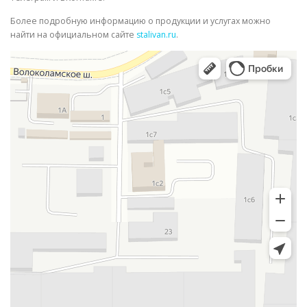
Более подробную информацию о продукции и услугах можно
найти на официальном сайте
stalivan.ru
.