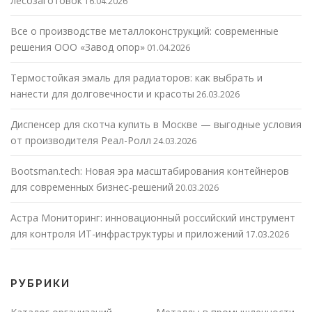
лесозаготовок
16.04.2026
Все о производстве металлоконструкций: современные
решения ООО «Завод опор»
01.04.2026
Термостойкая эмаль для радиаторов: как выбрать и
нанести для долговечности и красоты
26.03.2026
Диспенсер для скотча купить в Москве — выгодные условия
от производителя Реал-Ролл
24.03.2026
Bootsman.tech: Новая эра масштабирования контейнеров
для современных бизнес-решений
20.03.2026
Астра Мониторинг: инновационный российский инструмент
для контроля ИТ-инфраструктуры и приложений
17.03.2026
РУБРИКИ