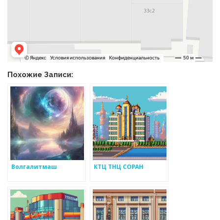
Похожие Записи:
Волгалитмаш
КТЦ ТНЦ СОРАН