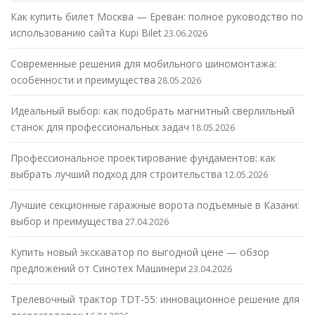
Как купить билет Москва — Ереван: полное руководство по
использованию сайта Kupi Bilet
23.06.2026
Современные решения для мобильного шиномонтажа:
особенности и преимущества
28.05.2026
Идеальный выбор: как подобрать магнитный сверлильный
станок для профессиональных задач
18.05.2026
Профессиональное проектирование фундаментов: как
выбрать лучший подход для строительства
12.05.2026
Лучшие секционные гаражные ворота подъемные в Казани:
выбор и преимущества
27.04.2026
Купить новый экскаватор по выгодной цене — обзор
предложений от Синотех Машинери
23.04.2026
Трелевочный трактор TDT-55: инновационное решение для