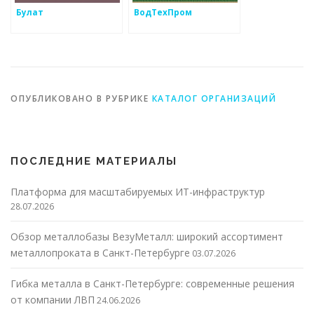
Булат
ВодТехПром
ОПУБЛИКОВАНО В РУБРИКЕ
КАТАЛОГ ОРГАНИЗАЦИЙ
ПОСЛЕДНИЕ МАТЕРИАЛЫ
Платформа для масштабируемых ИТ-инфраструктур
28.07.2026
Обзор металлобазы ВезуМеталл: широкий ассортимент
металлопроката в Санкт-Петербурге
03.07.2026
Гибка металла в Санкт-Петербурге: современные решения
от компании ЛВП
24.06.2026