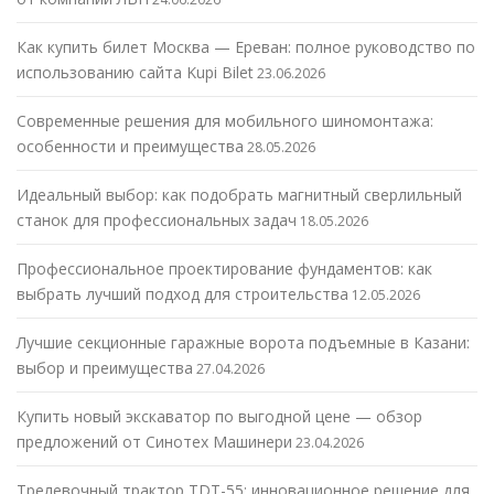
Как купить билет Москва — Ереван: полное руководство по
использованию сайта Kupi Bilet
23.06.2026
Современные решения для мобильного шиномонтажа:
особенности и преимущества
28.05.2026
Идеальный выбор: как подобрать магнитный сверлильный
станок для профессиональных задач
18.05.2026
Профессиональное проектирование фундаментов: как
выбрать лучший подход для строительства
12.05.2026
Лучшие секционные гаражные ворота подъемные в Казани:
выбор и преимущества
27.04.2026
Купить новый экскаватор по выгодной цене — обзор
предложений от Синотех Машинери
23.04.2026
Трелевочный трактор TDT-55: инновационное решение для