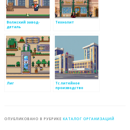
Волжский завод-
Технолит
деталь
Лиг
Тс литейное
производство
ОПУБЛИКОВАНО В РУБРИКЕ
КАТАЛОГ ОРГАНИЗАЦИЙ