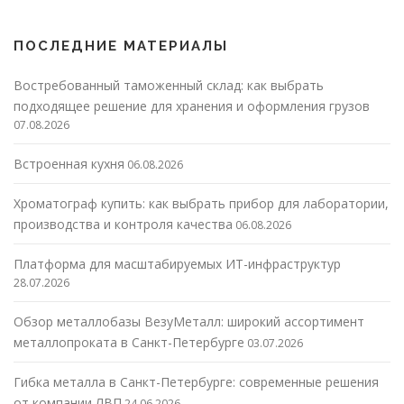
ПОСЛЕДНИЕ МАТЕРИАЛЫ
Востребованный таможенный склад: как выбрать
подходящее решение для хранения и оформления грузов
07.08.2026
Встроенная кухня
06.08.2026
Хроматограф купить: как выбрать прибор для лаборатории,
производства и контроля качества
06.08.2026
Платформа для масштабируемых ИТ-инфраструктур
28.07.2026
Обзор металлобазы ВезуМеталл: широкий ассортимент
металлопроката в Санкт-Петербурге
03.07.2026
Гибка металла в Санкт-Петербурге: современные решения
от компании ЛВП
24.06.2026