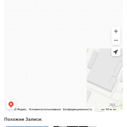
Похожие Записи: