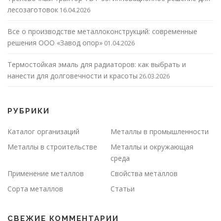
лесозаготовок
16.04.2026
Все о производстве металлоконструкций: современные
решения ООО «Завод опор»
01.04.2026
Термостойкая эмаль для радиаторов: как выбрать и
нанести для долговечности и красоты
26.03.2026
РУБРИКИ
Каталог организаций
Металлы в промышленности
Металлы в строительстве
Металлы и окружающая
среда
Применение металлов
Свойства металлов
Сорта металлов
Статьи
СВЕЖИЕ КОММЕНТАРИИ