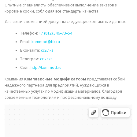
Опытные специалисты обеспечивают выполнение заказов в
короткие сроки, соблюдая все стандарты качества.
Для связи с компанией доступны следующие контактные данные:
Телефон:
+7 (812) 346–73–54
Email:
kommod@bk.ru
ВКонтакте:
ссылка
Телеграм:
ссылка
Сайт:
http://kommod.ru
Компания
Комплексные модификаторы
представляет собой
надежного партнера для предприятий, нуждающихся в
качественных услугах по модификации материалов, благодаря
современным технологиям и профессиональному подходу.