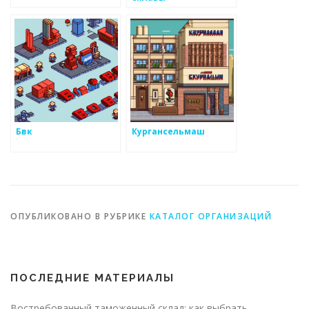
Бвк
Кургансельмаш
ОПУБЛИКОВАНО В РУБРИКЕ
КАТАЛОГ ОРГАНИЗАЦИЙ
ПОСЛЕДНИЕ МАТЕРИАЛЫ
Востребованный таможенный склад: как выбрать