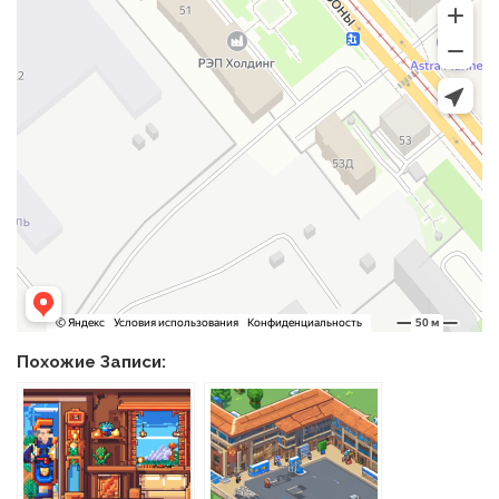
Похожие Записи: