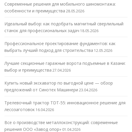
Современные решения для мобильного шиномонтажа:
особенности и преимущества
28.05.2026
Идеальный выбор: как подобрать магнитный сверлильный
станок для профессиональных задач
18.05.2026
Профессиональное проектирование фундаментов: как
выбрать лучший подход для строительства
12.05.2026
Лучшие секционные гаражные ворота подъемные в Казани:
выбор и преимущества
27.04.2026
Купить новый экскаватор по выгодной цене — обзор
предложений от Синотех Машинери
23.04.2026
Трелевочный трактор TDT-55: инновационное решение для
лесозаготовок
16.04.2026
Все о производстве металлоконструкций: современные
решения ООО «Завод опор»
01.04.2026