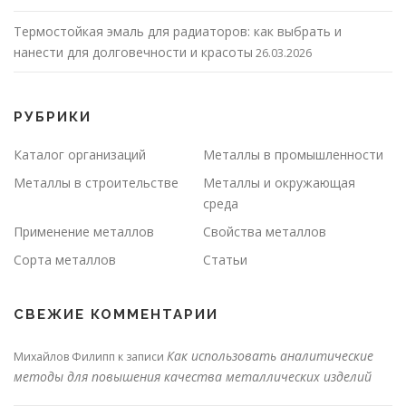
Термостойкая эмаль для радиаторов: как выбрать и
нанести для долговечности и красоты
26.03.2026
РУБРИКИ
Каталог организаций
Металлы в промышленности
Металлы в строительстве
Металлы и окружающая
среда
Применение металлов
Свойства металлов
Сорта металлов
Статьи
СВЕЖИЕ КОММЕНТАРИИ
Как использовать аналитические
Михайлов Филипп
к записи
методы для повышения качества металлических изделий