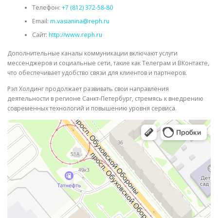
Телефон:
+7 (812) 372-58-80
Email:
m.vasianina@reph.ru
Сайт:
http://www.reph.ru
Дополнительные каналы коммуникации включают услуги
мессенджеров и социальные сети, такие как Телеграм и ВКонтакте,
что обеспечивает удобство связи для клиентов и партнеров.
Рэп Холдинг продолжает развивать свои направления
деятельности в регионе Санкт-Петербург, стремясь к внедрению
современных технологий и повышению уровня сервиса.