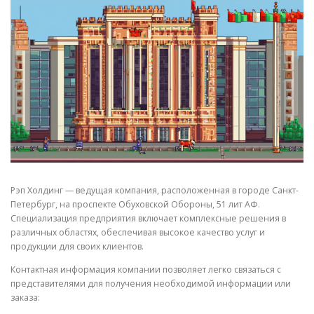
СВОЙСТВА МЕТАЛЛОВ
СОРТА МЕТАЛЛОВ
СТАТЬИ
Рэп Холдинг — ведущая компания, расположенная в городе Санкт-
Петербург, на проспекте Обуховской Обороны, 51 лит АФ.
Специализация предприятия включает комплексные решения в
различных областях, обеспечивая высокое качество услуг и
продукции для своих клиентов.
Контактная информация компании позволяет легко связаться с
представителями для получения необходимой информации или
заказа: