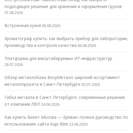
подходящее решение для хранения и оформления грузов
07.08.2026
Встроенная кухня
06.08.2026
Хроматограф купить: как выбрать прибор для лаборатории,
производства и контроля качества
06.08.2026
Платформа для масштабируемых ИТ-инфраструктур
28.07.2026
Обзор металлобазы ВезуМеталл: широкий ассортимент
металлопроката в Санкт-Петербурге
03.07.2026
Гибка металла в Санкт-Петербурге: современные решения
от компании ЛВП
24.06.2026
Как купить билет Москва — Ереван: полное руководство по
использованию сайта Kupi Bilet
23.06.2026