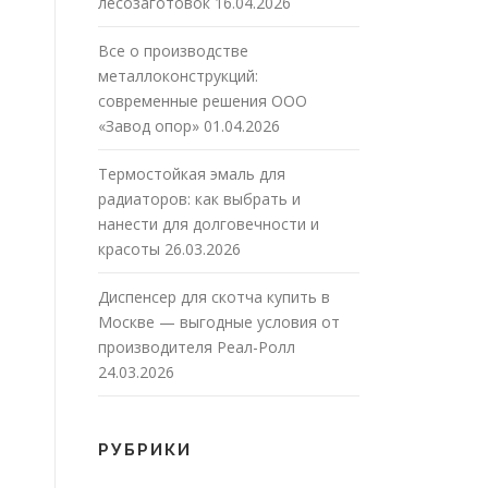
лесозаготовок
16.04.2026
Все о производстве
металлоконструкций:
современные решения ООО
«Завод опор»
01.04.2026
Термостойкая эмаль для
радиаторов: как выбрать и
нанести для долговечности и
красоты
26.03.2026
Диспенсер для скотча купить в
Москве — выгодные условия от
производителя Реал-Ролл
24.03.2026
РУБРИКИ