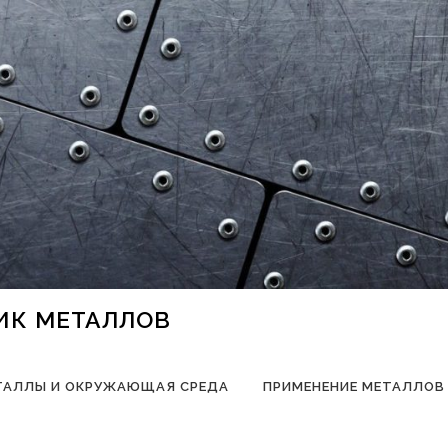
НИК МЕТАЛЛОВ
ТАЛЛЫ И ОКРУЖАЮЩАЯ СРЕДА
ПРИМЕНЕНИЕ МЕТАЛЛОВ