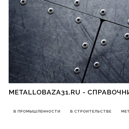
Перейти к содержимому
METALLOBAZA31.RU - СПРАВОЧ
В ПРОМЫШЛЕННОСТИ
В СТРОИТЕЛЬСТВЕ
МЕ