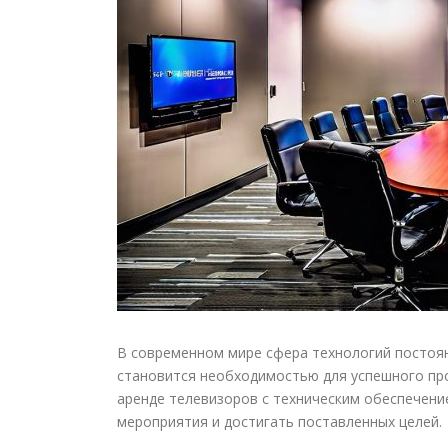
В современном мире сфера технологий постоян
становится необходимостью для успешного про
аренде телевизоров с техническим обеспечени
мероприятия и достигать поставленных целей.