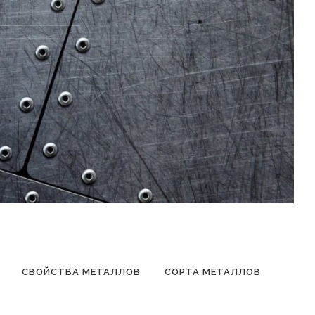
СВОЙСТВА МЕТАЛЛОВ
СОРТА МЕТАЛЛОВ