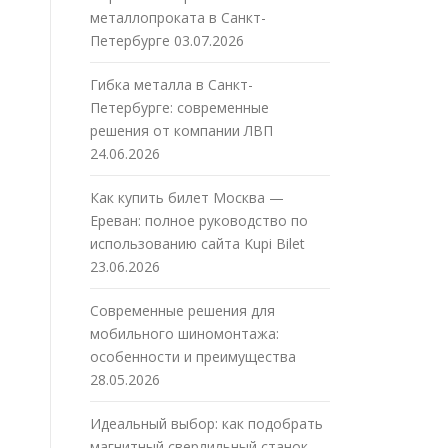
металлопроката в Санкт-
Петербурге
03.07.2026
Гибка металла в Санкт-
Петербурге: современные
решения от компании ЛВП
24.06.2026
Как купить билет Москва —
Ереван: полное руководство по
использованию сайта Kupi Bilet
23.06.2026
Современные решения для
мобильного шиномонтажа:
особенности и преимущества
28.05.2026
Идеальный выбор: как подобрать
магнитный сверлильный станок