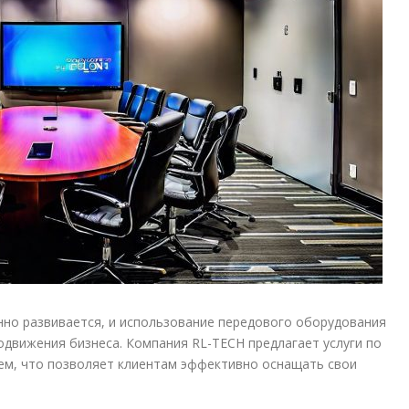
но развивается, и использование передового оборудования
движения бизнеса. Компания RL-TECH предлагает услуги по
ем, что позволяет клиентам эффективно оснащать свои