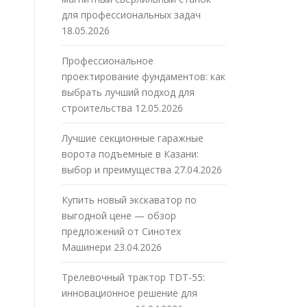
для профессиональных задач
18.05.2026
Профессиональное
проектирование фундаментов: как
выбрать лучший подход для
строительства
12.05.2026
й
Лучшие секционные гаражные
ворота подъемные в Казани:
выбор и преимущества
27.04.2026
Купить новый экскаватор по
выгодной цене — обзор
предложений от Синотех
Машинери
23.04.2026
Трелевочный трактор TDT-55:
инновационное решение для