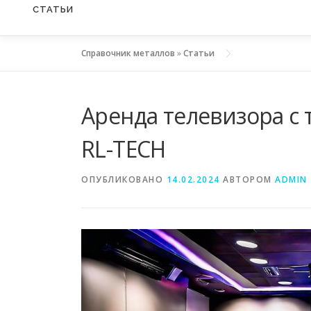
СТАТЬИ
Справочник металлов
»
Статьи
Аренда телевизора с
RL-TECH
ОПУБЛИКОВАНО
14.02.2024
АВТОРОМ
ADMIN