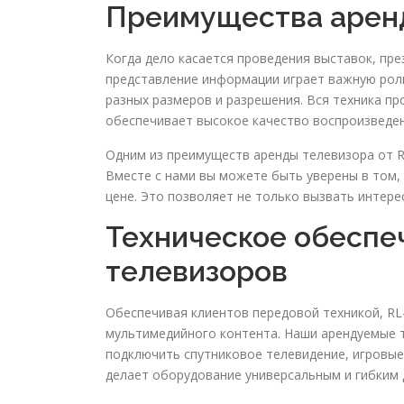
Преимущества аренд
Когда дело касается проведения выставок, пре
представление информации играет важную рол
разных размеров и разрешения. Вся техника пр
обеспечивает высокое качество воспроизведен
Одним из преимуществ аренды телевизора от R
Вместе с нами вы можете быть уверены в том,
цене. Это позволяет не только вызвать интере
Техническое обеспе
телевизоров
Обеспечивая клиентов передовой техникой, R
мультимедийного контента. Наши арендуемые
подключить спутниковое телевидение, игровые 
делает оборудование универсальным и гибким 