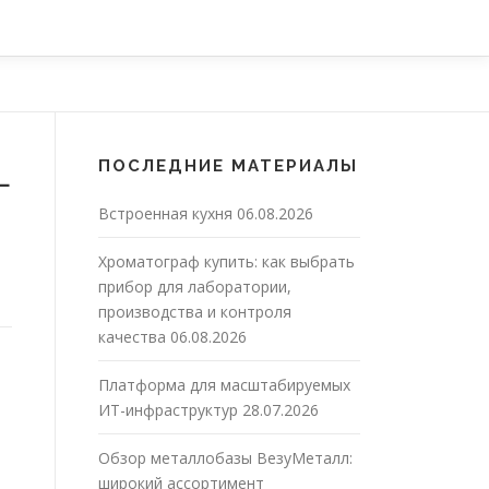
ПОСЛЕДНИЕ МАТЕРИАЛЫ
—
Встроенная кухня
06.08.2026
Хроматограф купить: как выбрать
прибор для лаборатории,
производства и контроля
качества
06.08.2026
Платформа для масштабируемых
ИТ-инфраструктур
28.07.2026
Обзор металлобазы ВезуМеталл:
широкий ассортимент