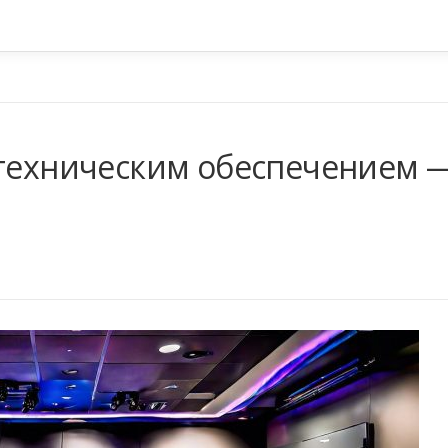
 техническим обеспечением 