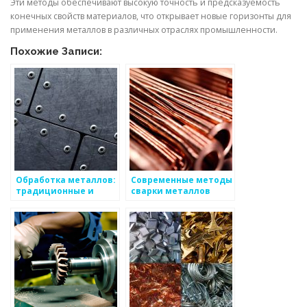
Эти методы обеспечивают высокую точность и предсказуемость
конечных свойств материалов, что открывает новые горизонты для
применения металлов в различных отраслях промышленности.
Похожие Записи:
Обработка металлов:
Современные методы
традиционные и
сварки металлов
современные методы