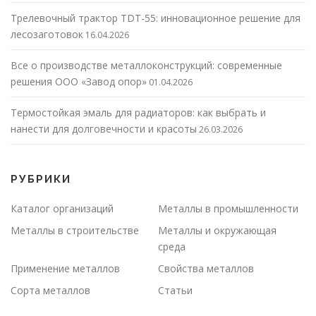
Трелевочный трактор TDT-55: инновационное решение для
лесозаготовок
16.04.2026
Все о производстве металлоконструкций: современные
решения ООО «Завод опор»
01.04.2026
Термостойкая эмаль для радиаторов: как выбрать и
нанести для долговечности и красоты
26.03.2026
РУБРИКИ
Каталог организаций
Металлы в промышленности
Металлы в строительстве
Металлы и окружающая
среда
Применение металлов
Свойства металлов
Сорта металлов
Статьи