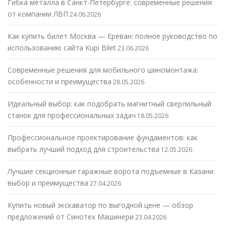
Гибка металла в Санкт-Петербурге: современные решения
от компании ЛВП
24.06.2026
Как купить билет Москва — Ереван: полное руководство по
использованию сайта Kupi Bilet
23.06.2026
Современные решения для мобильного шиномонтажа:
особенности и преимущества
28.05.2026
Идеальный выбор: как подобрать магнитный сверлильный
станок для профессиональных задач
18.05.2026
Профессиональное проектирование фундаментов: как
выбрать лучший подход для строительства
12.05.2026
Лучшие секционные гаражные ворота подъемные в Казани:
выбор и преимущества
27.04.2026
Купить новый экскаватор по выгодной цене — обзор
предложений от Синотех Машинери
23.04.2026