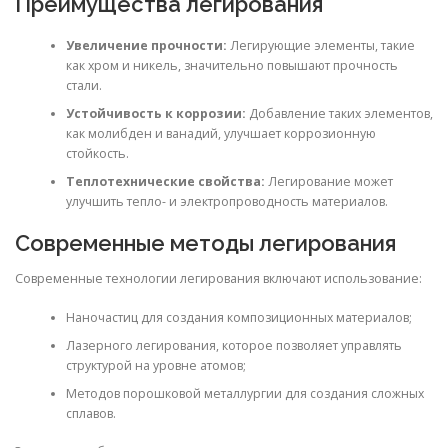
Преимущества легирования
Увеличение прочности:
Легирующие элементы, такие
как хром и никель, значительно повышают прочность
стали.
Устойчивость к коррозии:
Добавление таких элементов,
как молибден и ванадий, улучшает коррозионную
стойкость.
Теплотехнические свойства:
Легирование может
улучшить тепло- и электропроводность материалов.
Современные методы легирования
Современные технологии легирования включают использование:
Наночастиц для создания композиционных материалов;
Лазерного легирования, которое позволяет управлять
структурой на уровне атомов;
Методов порошковой металлургии для создания сложных
сплавов.