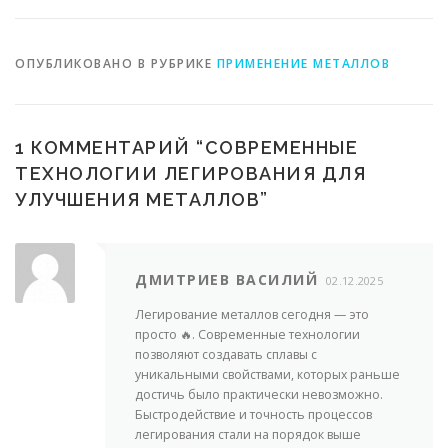
ОПУБЛИКОВАНО В РУБРИКЕ
ПРИМЕНЕНИЕ МЕТАЛЛОВ
1 КОММЕНТАРИЙ “
СОВРЕМЕННЫЕ
ТЕХНОЛОГИИ ЛЕГИРОВАНИЯ ДЛЯ
УЛУЧШЕНИЯ МЕТАЛЛОВ
”
ДМИТРИЕВ ВАСИЛИЙ
02.12.2025
Легирование металлов сегодня — это
просто 🔥. Современные технологии
позволяют создавать сплавы с
уникальными свойствами, которых раньше
достичь было практически невозможно.
Быстродействие и точность процессов
легирования стали на порядок выше