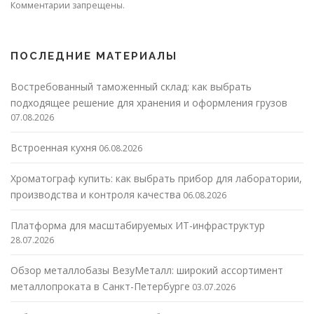
Комментарии запрещены.
ПОСЛЕДНИЕ МАТЕРИАЛЫ
Востребованный таможенный склад: как выбрать
подходящее решение для хранения и оформления грузов
07.08.2026
Встроенная кухня
06.08.2026
Хроматограф купить: как выбрать прибор для лаборатории,
производства и контроля качества
06.08.2026
Платформа для масштабируемых ИТ-инфраструктур
28.07.2026
Обзор металлобазы ВезуМеталл: широкий ассортимент
металлопроката в Санкт-Петербурге
03.07.2026