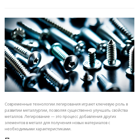
СВОЙСТВА МЕТАЛЛОВ
СОРТА МЕТАЛЛОВ
СТАТЬИ
Современные технологии легирования играют ключевую роль в
развитии металлургии, позволяя существенно улучшать свойства
металлов. Легирование — это процесс добавления других
элементов в металл для получения новых материалов с
необходимыми характеристиками.